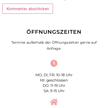
ÖFFNUNGSZEITEN
Termine außerhalb der Öffnungszeiten gerne auf
Anfrage.
MO, DI, FR: 10-18 Uhr
MI: geschlossen
DO: 11-19 Uhr
SA: 9-15 Uhr