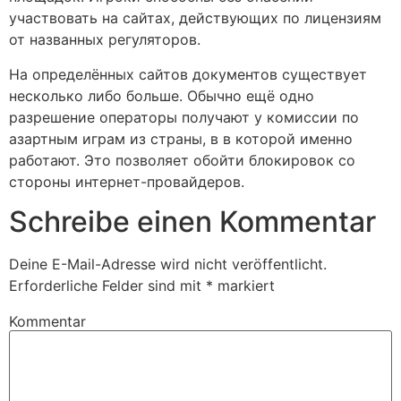
участвовать на сайтах, действующих по лицензиям
от названных регуляторов.
На определённых сайтов документов существует
несколько либо больше. Обычно ещё одно
разрешение операторы получают у комиссии по
азартным играм из страны, в в которой именно
работают. Это позволяет обойти блокировок со
стороны интернет-провайдеров.
Schreibe einen Kommentar
Deine E-Mail-Adresse wird nicht veröffentlicht.
Erforderliche Felder sind mit
*
markiert
Kommentar