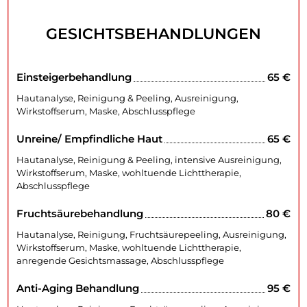
GESICHTSBEHANDLUNGEN
Einsteigerbehandlung
65 €
Hautanalyse, Reinigung & Peeling, Ausreinigung,
Wirkstoffserum, Maske, Abschlusspflege
Unreine/ Empfindliche Haut
65 €
Hautanalyse, Reinigung & Peeling, intensive Ausreinigung,
Wirkstoffserum, Maske, wohltuende Lichttherapie,
Abschlusspflege
Fruchtsäurebehandlung
80 €
Hautanalyse, Reinigung, Fruchtsäurepeeling, Ausreinigung,
Wirkstoffserum, Maske, wohltuende Lichttherapie,
anregende Gesichtsmassage, Abschlusspflege
Anti-Aging Behandlung
95 €