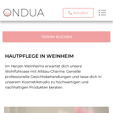
Anrufen
TERMIN BUCHEN
HAUTPFLEGE IN WEINHEIM
Im Herzen Weinheims erwartet dich unsere
Wohlfühloase mit Altbau-Charme. Genieße
professionelle Gesichtsbehandlungen und lasse dich in
unserem Kosmetiks
tudio zu hochwertigen und
nachhaltigen Produkten beraten.