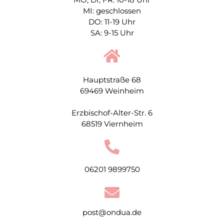
MI: geschlossen
DO: 11-19 Uhr
SA: 9-15 Uhr
Hauptstraße 68
69469 Weinheim
Erzbischof-Alter-Str. 6
68519 Viernheim
06201 9899750
post@ondua.de