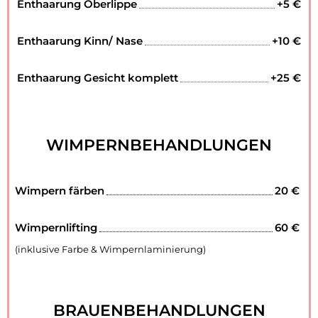
Enthaarung Oberlippe
+5 €
Enthaarung Kinn/ Nase
+10 €
Enthaarung Gesicht komplett
+25 €
WIMPERNBEHANDLUNGEN
Wimpern färben
20 €
Wimpernlifting
60 €
(inklusive Farbe & Wimpernlaminierung)
BRAUENBEHANDLUNGEN