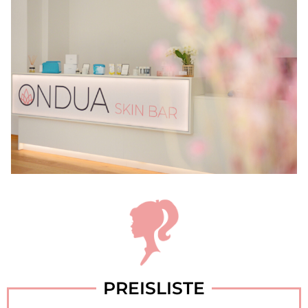
PREISLISTE