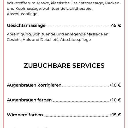
Wirkstoffserum, Maske, klassische Gesichtsmassage, Nacken-
und Kopfmassage, wohltuende Lichttherapie,
Abschlusspflege
Gesichtsmassage
45 €
Abreinigung, wohltuende und anregende Massage an
Gesicht, Hals und Dekolleté, Abschlusspflege
ZUBUCHBARE SERVICES
Augenbrauen korrigieren
+10 €
Augenbrauen färben
+10 €
Wimpern färben
+15 €