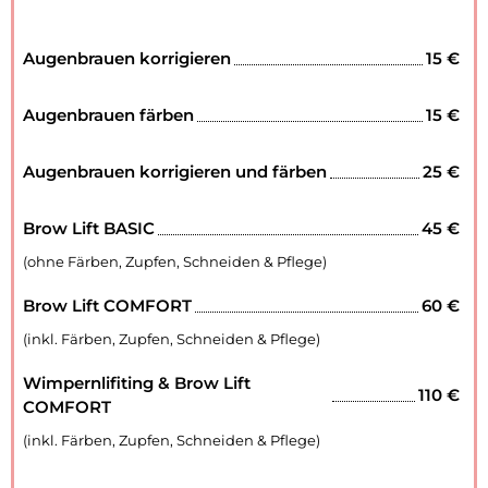
Augenbrauen korrigieren
15 €
Augenbrauen färben
15 €
Augenbrauen korrigieren und färben
25 €
Brow Lift BASIC
45 €
(ohne Färben, Zupfen, Schneiden & Pflege)
Brow Lift COMFORT
60 €
(inkl. Färben, Zupfen, Schneiden & Pflege)
Wimpernlifiting & Brow Lift
110 €
COMFORT
(inkl. Färben, Zupfen, Schneiden & Pflege)