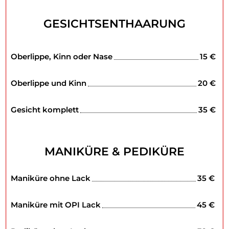
GESICHTSENTHAARUNG
Oberlippe, Kinn oder Nase
15 €
Oberlippe und Kinn
20 €
Gesicht komplett
35 €
MANIKÜRE & PEDIKÜRE
Maniküre ohne Lack
35 €
Maniküre mit OPI Lack
45 €