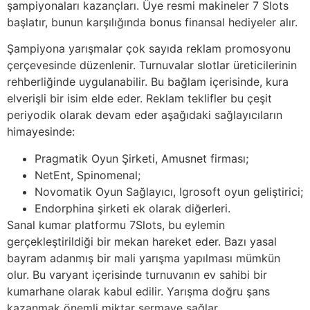
şampiyonaları kazançları. Üye resmi makineler 7 Slots
başlatır, bunun karşılığında bonus finansal hediyeler alır.
Şampiyona yarışmalar çok sayıda reklam promosyonu
çerçevesinde düzenlenir. Turnuvalar slotlar üreticilerinin
rehberliğinde uygulanabilir. Bu bağlam içerisinde, kura
elverişli bir isim elde eder. Reklam teklifler bu çeşit
periyodik olarak devam eder aşağıdaki sağlayıcıların
himayesinde:
Pragmatik Oyun Şirketi, Amusnet firması;
NetEnt, Spinomenal;
Novomatik Oyun Sağlayıcı, Igrosoft oyun geliştirici;
Endorphina şirketi ek olarak diğerleri.
Sanal kumar platformu 7Slots, bu eylemin
gerçekleştirildiği bir mekan hareket eder. Bazı yasal
bayram adanmış bir mali yarışma yapılması mümkün
olur. Bu varyant içerisinde turnuvanın ev sahibi bir
kumarhane olarak kabul edilir. Yarışma doğru şans
kazanmak önemli miktar sermaye sağlar.