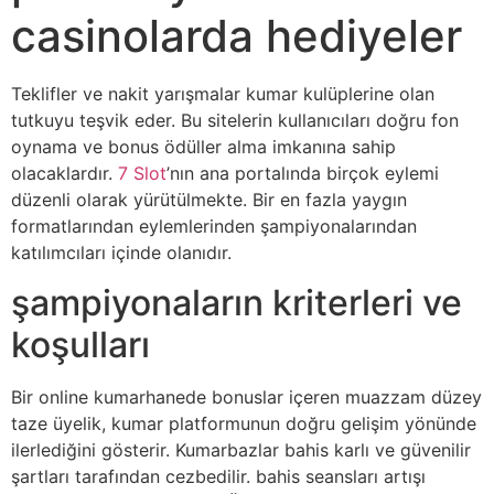
casinolarda hediyeler
Teklifler ve nakit yarışmalar kumar kulüplerine olan
tutkuyu teşvik eder. Bu sitelerin kullanıcıları doğru fon
oynama ve bonus ödüller alma imkanına sahip
olacaklardır.
7 Slot
’nın ana portalında birçok eylemi
düzenli olarak yürütülmekte. Bir en fazla yaygın
formatlarından eylemlerinden şampiyonalarından
katılımcıları içinde olanıdır.
şampiyonaların kriterleri ve
koşulları
Bir online kumarhanede bonuslar içeren muazzam düzey
taze üyelik, kumar platformunun doğru gelişim yönünde
ilerlediğini gösterir. Kumarbazlar bahis karlı ve güvenilir
şartları tarafından cezbedilir. bahis seansları artışı