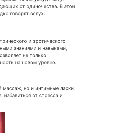
дающих от одиночества. В этой
дко говорят вслух.
трического и эротического
ьными знаниями и навыками,
озволяет не только
ность на новом уровне.
й массаж, но и интимные ласки
, избавиться от стресса и