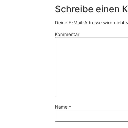
Schreibe einen
Deine E-Mail-Adresse wird nicht v
Kommentar
Name
*