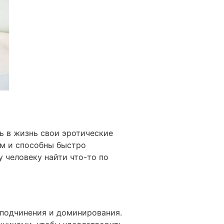
ь в жизнь свои эротические
ом и способны быстро
 человеку найти что-то по
 подчинения и доминирования.