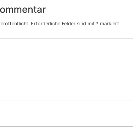
 Kommentar
eröffentlicht.
Erforderliche Felder sind mit
*
markiert