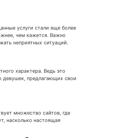
данные услуги стали еще более
жнее, чем кажется. Важно
жать неприятных ситуаций.
тного характера. Ведь это
во девушек, предлагающих свои
вует множество сайтов, где
т, насколько настоящая