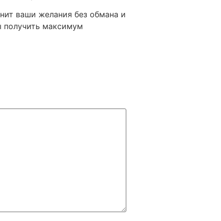
нит ваши желания без обмана и
ы получить максимум