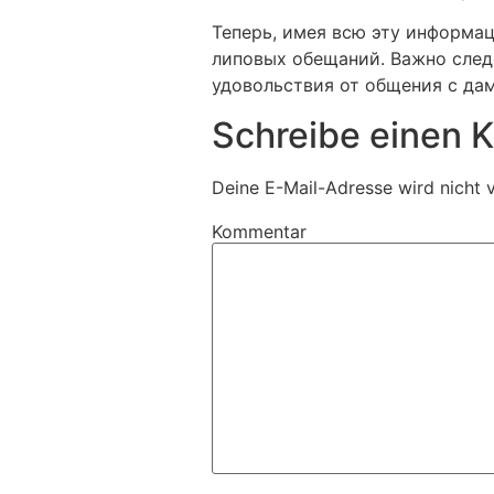
Теперь, имея всю эту информа
липовых обещаний. Важно след
удовольствия от общения с да
Schreibe einen
Deine E-Mail-Adresse wird nicht v
Kommentar