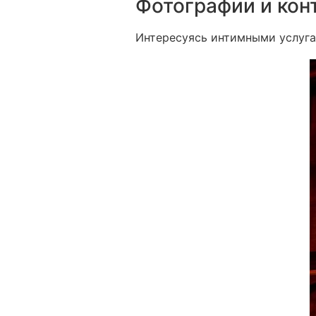
Фотографии и кон
Интересуясь интимными услуга