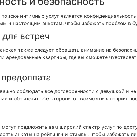
ость и безопасность
 поиске интимных услуг является конфиденциальность
ым и настоящим анкетам, чтобы избежать проблем в б
 для встреч
нская также следует обращать внимание на безопасны
ли арендованные квартиры, где вы сможете чувствоват
 предоплата
важно соблюдать все договоренности с девушкой и не 
ий и обеспечит обе стороны от возможных неприятнос
 могут предложить вам широкий спектр услуг по дост
ерять анкеты на рейтинги и отзывы, чтобы избежать л