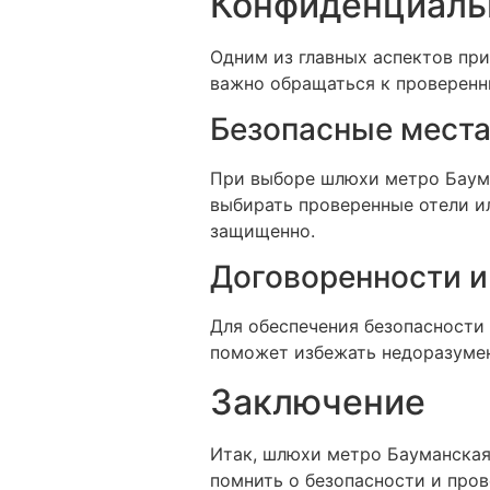
Конфиденциальн
Одним из главных аспектов при
важно обращаться к проверенн
Безопасные места
При выборе шлюхи метро Баума
выбирать проверенные отели и
защищенно.
Договоренности и
Для обеспечения безопасности 
поможет избежать недоразумен
Заключение
Итак, шлюхи метро Бауманская
помнить о безопасности и пров