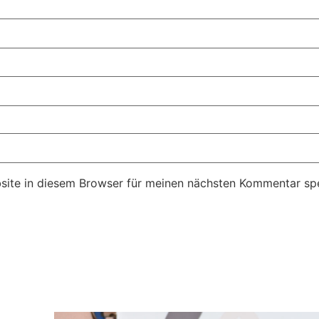
ite in diesem Browser für meinen nächsten Kommentar spe