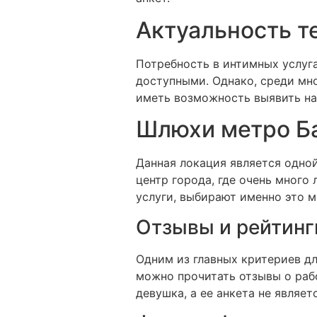
Актуальность 
Потребность в интимных услуга
доступными. Однако, среди мн
иметь возможность выявить на
Шлюхи метро Ба
Данная локация является одной
центр города, где очень много
услуги, выбирают именно это м
Отзывы и рейтинг
Одним из главных критериев дл
можно прочитать отзывы о раб
девушка, а ее анкета не являет