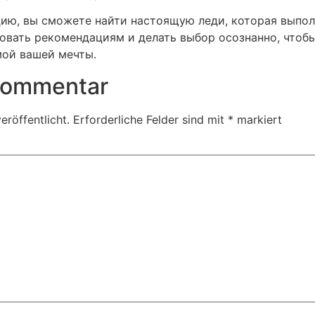
цию, вы сможете найти настоящую леди, которая выпол
овать рекомендациям и делать выбор осознанно, чтоб
мой вашей мечты.
 Kommentar
eröffentlicht.
Erforderliche Felder sind mit
*
markiert