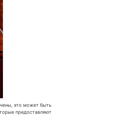
чены, это может быть
оторые предоставляют