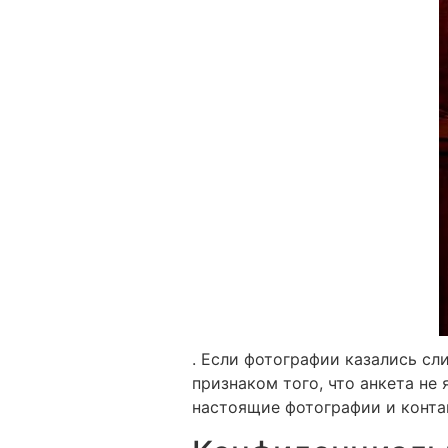
. Если фотографии казались с
признаком того, что анкета не
настоящие фотографии и конт