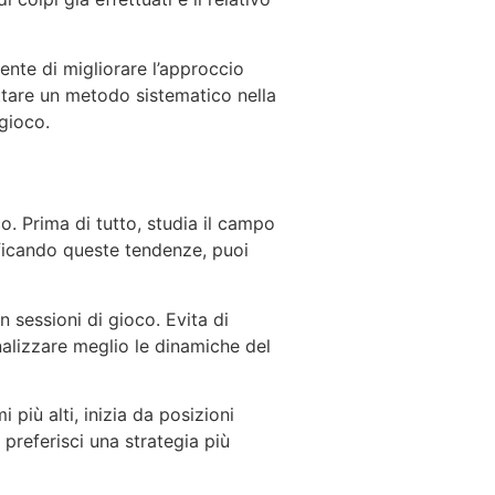
sente di migliorare l’approccio
ottare un metodo sistematico nella
 gioco.
. Prima di tutto, studia il campo
tificando queste tendenze, puoi
n sessioni di gioco. Evita di
nalizzare meglio le dinamiche del
 più alti, inizia da posizioni
 preferisci una strategia più