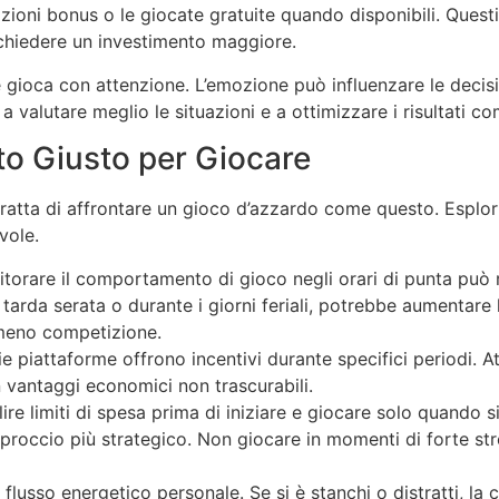
zioni bonus o le giocate gratuite quando disponibili. Quest
chiedere un investimento maggiore.
e gioca con attenzione. L’emozione può influenzare le deci
 a valutare meglio le situazioni e a ottimizzare i risultati co
to Giusto per Giocare
ratta di affrontare un gioco d’azzardo come questo. Esplori
vole.
torare il comportamento di gioco negli orari di punta può r
 tarda serata o durante i giorni feriali, potrebbe aumentare l
 meno competizione.
e piattaforme offrono incentivi durante specifici periodi. At
n vantaggi economici non trascurabili.
ire limiti di spesa prima di iniziare e giocare solo quando 
proccio più strategico. Non giocare in momenti di forte st
l flusso energetico personale. Se si è stanchi o distratti, la