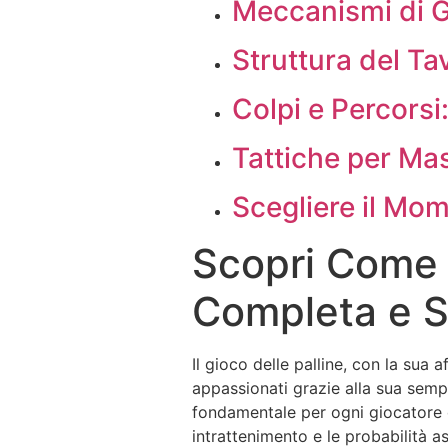
Meccanismi di G
Struttura del Tav
Colpi e Percorsi
Tattiche per Mas
Scegliere il Mo
Scopri Come 
Completa e S
Il gioco delle palline, con la sua 
appassionati grazie alla sua sem
fondamentale per ogni giocatore d
intrattenimento e le probabilità a