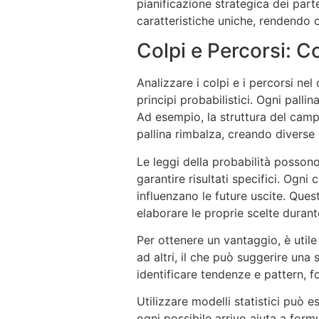
pianificazione strategica dei par
caratteristiche uniche, rendendo o
Colpi e Percorsi: C
Analizzare i colpi e i percorsi ne
principi probabilistici. Ogni palli
Ad esempio, la struttura del camp
pallina rimbalza, creando diverse 
Le leggi della probabilità posson
garantire risultati specifici. Ogn
influenzano le future uscite. Que
elaborare le proprie scelte durante
Per ottenere un vantaggio, è utile 
ad altri, il che può suggerire una 
identificare tendenze e pattern, fo
Utilizzare modelli statistici può 
ogni possibile arrivo aiuta a formu