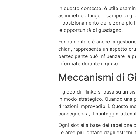
In questo contesto, è utile esamina
asimmetrico lungo il campo di gio
il posizionamento delle zone più 
le opportunità di guadagno.
Fondamentale è anche la gestione d
chiari, rappresenta un aspetto cru
partecipante può influenzare la p
informate durante il gioco.
Meccanismi di G
Il gioco di Plinko si basa su un s
in modo strategico. Quando una pal
direzioni imprevedibili. Questo m
conseguenza, il punteggio ottenu
Ogni slot alla base del tabellone o
Le aree più lontane dagli estremi 