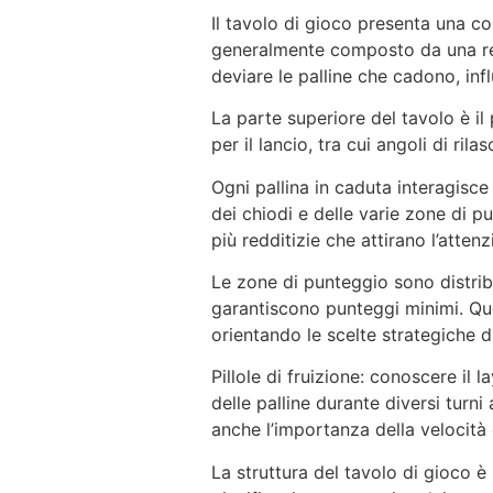
Il tavolo di gioco presenta una con
generalmente composto da una ret
deviare le palline che cadono, inf
La parte superiore del tavolo è il
per il lancio, tra cui angoli di ril
Ogni pallina in caduta interagisce
dei chiodi e delle varie zone di p
più redditizie che attirano l’atten
Le zone di punteggio sono distribu
garantiscono punteggi minimi. Ques
orientando le scelte strategiche d
Pillole di fruizione: conoscere il 
delle palline durante diversi turni
anche l’importanza della velocità e
La struttura del tavolo di gioco è