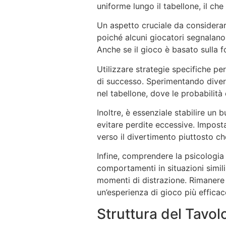
uniforme lungo il tabellone, il che
Un aspetto cruciale da considerare 
poiché alcuni giocatori segnalano 
Anche se il gioco è basato sulla f
Utilizzare strategie specifiche pe
di successo. Sperimentando diverse
nel tabellone, dove le probabilità
Inoltre, è essenziale stabilire un
evitare perdite eccessive. Imposta
verso il divertimento piuttosto ch
Infine, comprendere la psicologia 
comportamenti in situazioni simili
momenti di distrazione. Rimanere c
un’esperienza di gioco più efficac
Struttura del Tavolo