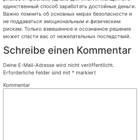
единственный способ заработать достойные деньги.
Важно помнить об основных мерах безопасности и
не поддаваться эмоциональным и физическим
рискам. Только взвешенное и осознанное решение
может спасти вас от нежелательных последствий.
Schreibe einen Kommentar
Deine E-Mail-Adresse wird nicht veröffentlicht.
Erforderliche Felder sind mit
*
markiert
Kommentar