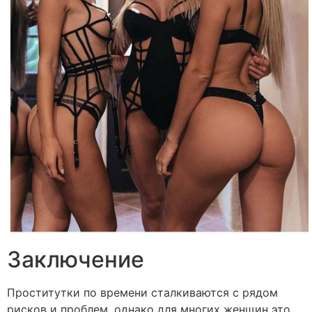
Заключение
Проститутки по времени сталкиваются с рядом
рисков и проблем, однако для многих женщин это