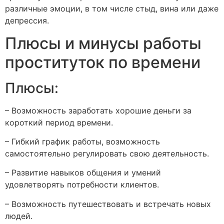
различные эмоции, в том числе стыд, вина или даже
депрессия.
Плюсы и минусы работы
проституток по времени
Плюсы:
– Возможность заработать хорошие деньги за
короткий период времени.
– Гибкий график работы, возможность
самостоятельно регулировать свою деятельность.
– Развитие навыков общения и умений
удовлетворять потребности клиентов.
– Возможность путешествовать и встречать новых
людей.