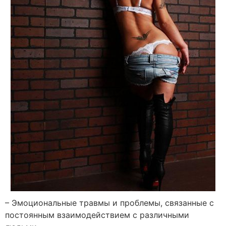
– Эмоциональные травмы и проблемы, связанные с
постоянным взаимодействием с различными