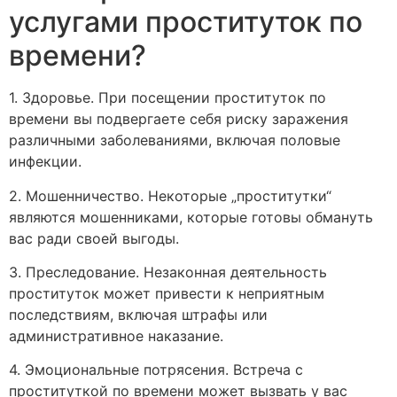
услугами проституток по
времени?
1. Здоровье. При посещении проституток по
времени вы подвергаете себя риску заражения
различными заболеваниями, включая половые
инфекции.
2. Мошенничество. Некоторые „проститутки“
являются мошенниками, которые готовы обмануть
вас ради своей выгоды.
3. Преследование. Незаконная деятельность
проституток может привести к неприятным
последствиям, включая штрафы или
административное наказание.
4. Эмоциональные потрясения. Встреча с
проституткой по времени может вызвать у вас