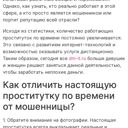
Однако, как узнать, кто реально работает в этой
сфере, а кто просто является мошенником или
портит репутацию всей отрасли?
Исходя из статистики, количество работающих
проституток по времени постоянно увеличивается.
Это связано с развитием интернет-технологий и
возможностью оказывать услуги дистанционно.
Таким образом, сегодня все
dm-it.ru
больше девушек
и женщин решают заняться данной деятельностью,
чтобы заработать неплохие деньги.
Как отличить настоящую
проститутку по времени
от мошенницы?
1. Обратите внимание на фотографии. Настоящая
проститутка всегда выкладывает реальные и