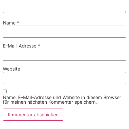
Name
*
E-Mail-Adresse
*
Website
Name, E-Mail-Adresse und Website in diesem Browser
für meinen nächsten Kommentar speichern.