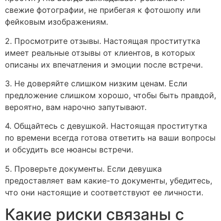
свежие фотографии, не прибегая к фотошопу или
фейковым изображениям.
2. Просмотрите отзывы. Настоящая проститутка
имеет реальные отзывы от клиентов, в которых
описаны их впечатления и эмоции после встречи.
3. Не доверяйте слишком низким ценам. Если
предложение слишком хорошо, чтобы быть правдой,
вероятно, вам нарочно запутывают.
4. Общайтесь с девушкой. Настоящая проститутка
по времени всегда готова ответить на ваши вопросы
и обсудить все нюансы встречи.
5. Проверьте документы. Если девушка
предоставляет вам какие-то документы, убедитесь,
что они настоящие и соответствуют ее личности.
Какие риски связаны с