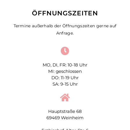
ÖFFNUNGSZEITEN
Termine außerhalb der Öffnungszeiten gerne auf
Anfrage.
MO, DI, FR: 10-18 Uhr
MI: geschlossen
DO: 11-19 Uhr
SA: 9-15 Uhr
Hauptstraße 68
69469 Weinheim