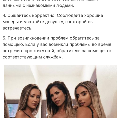
данными с незнакомыми людьми.
4. Общайтесь корректно. Соблюдайте хорошие
манеры и уважайте девушку, с которой вы
встречаетесь.
5. При возникновении проблем обратитесь за
помощью. Если у вас возникли проблемы во время
встречи с проституткой, обратитесь за помощью к
соответствующим службам.