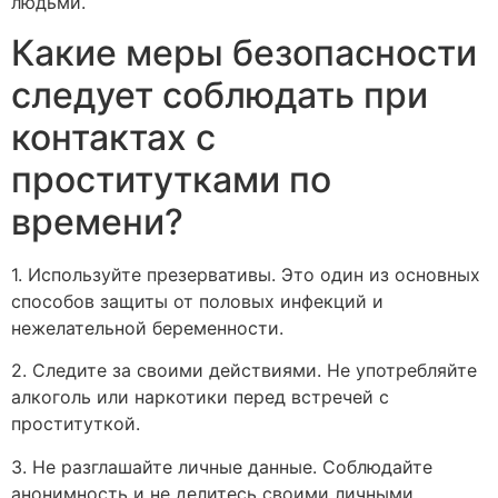
людьми.
Какие меры безопасности
следует соблюдать при
контактах с
проститутками по
времени?
1. Используйте презервативы. Это один из основных
способов защиты от половых инфекций и
нежелательной беременности.
2. Следите за своими действиями. Не употребляйте
алкоголь или наркотики перед встречей с
проституткой.
3. Не разглашайте личные данные. Соблюдайте
анонимность и не делитесь своими личными