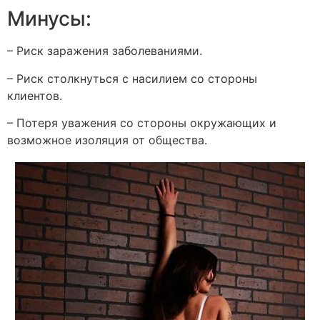
Минусы:
– Риск заражения заболеваниями.
– Риск столкнуться с насилием со стороны
клиентов.
– Потеря уважения со стороны окружающих и
возможное изоляция от общества.