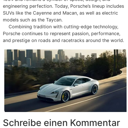
engineering perfection. Today, Porsche’s lineup includes
SUVs like the Cayenne and Macan, as well as electric
models such as the Taycan.
Combining tradition with cutting-edge technology,
Porsche continues to represent passion, performance,
and prestige on roads and racetracks around the world.
Schreibe einen Kommentar