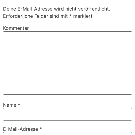
Deine E-Mail-Adresse wird nicht veröffentlicht.
Erforderliche Felder sind mit
*
markiert
Kommentar
Name
*
E-Mail-Adresse
*