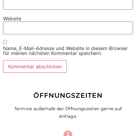
Website
Name, E-Mail-Adresse und Website in diesem Browser
für meinen nächsten Kommentar speichern.
ÖFFNUNGSZEITEN
Termine außerhalb der Öffnungszeiten gerne auf
Anfrage.