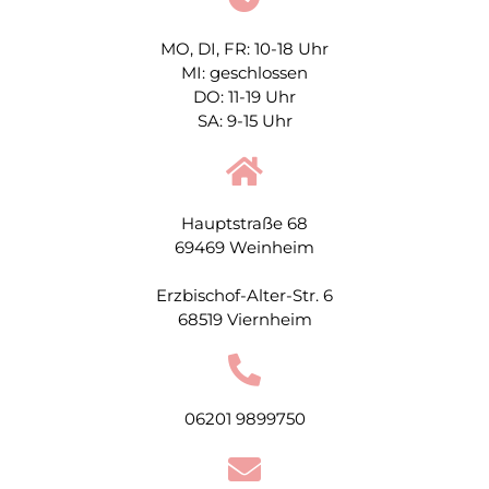
MO, DI, FR: 10-18 Uhr
MI: geschlossen
DO: 11-19 Uhr
SA: 9-15 Uhr
Hauptstraße 68
69469 Weinheim
Erzbischof-Alter-Str. 6
68519 Viernheim
06201 9899750