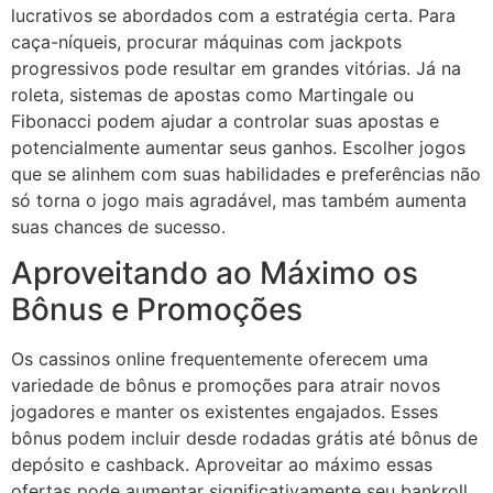
lucrativos se abordados com a estratégia certa. Para
caça-níqueis, procurar máquinas com jackpots
progressivos pode resultar em grandes vitórias. Já na
roleta, sistemas de apostas como Martingale ou
Fibonacci podem ajudar a controlar suas apostas e
potencialmente aumentar seus ganhos. Escolher jogos
que se alinhem com suas habilidades e preferências não
só torna o jogo mais agradável, mas também aumenta
suas chances de sucesso.
Aproveitando ao Máximo os
Bônus e Promoções
Os cassinos online frequentemente oferecem uma
variedade de bônus e promoções para atrair novos
jogadores e manter os existentes engajados. Esses
bônus podem incluir desde rodadas grátis até bônus de
depósito e cashback. Aproveitar ao máximo essas
ofertas pode aumentar significativamente seu bankroll