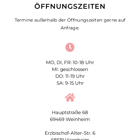
ÖFFNUNGSZEITEN
Termine außerhalb der Öffnungszeiten gerne auf
Anfrage.
MO, DI, FR: 10-18 Uhr
MI: geschlossen
DO: 11-19 Uhr
SA: 9-15 Uhr
Hauptstraße 68
69469 Weinheim
Erzbischof-Alter-Str. 6
68519 Viernheim