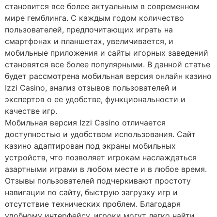
становится все более актуальным в современном
мире гемблинга. С каждым годом количество
пользователей, предпочитающих играть на
смартфонах и планшетах, увеличивается, и
мобильные приложения и сайты игорных заведений
становятся все более популярными. В данной статье
будет рассмотрена мобильная версия онлайн казино
Izzi Casino, анализ отзывов пользователей и
экспертов о ее удобстве, функциональности и
качестве игр.
Мобильная версия Izzi Casino отличается
доступностью и удобством использования. Сайт
казино адаптирован под экраны мобильных
устройств, что позволяет игрокам наслаждаться
азартными играми в любом месте и в любое время.
Отзывы пользователей подчеркивают простоту
навигации по сайту, быструю загрузку игр и
отсутствие технических проблем. Благодаря
удобному интерфейсу, игроки могут легко найти