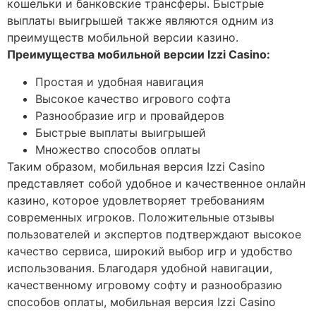
кошельки и банковские трансферы. Быстрые
выплаты выигрышей также являются одним из
преимуществ мобильной версии казино.
Преимущества мобильной версии Izzi Casino:
Простая и удобная навигация
Высокое качество игрового софта
Разнообразие игр и провайдеров
Быстрые выплаты выигрышей
Множество способов оплаты
Таким образом, мобильная версия Izzi Casino
представляет собой удобное и качественное онлайн
казино, которое удовлетворяет требованиям
современных игроков. Положительные отзывы
пользователей и экспертов подтверждают высокое
качество сервиса, широкий выбор игр и удобство
использования. Благодаря удобной навигации,
качественному игровому софту и разнообразию
способов оплаты, мобильная версия Izzi Casino