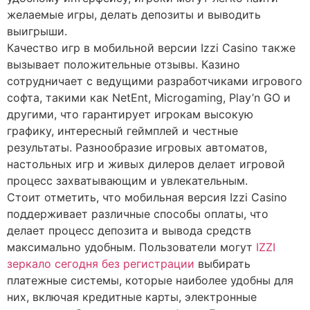
желаемые игры, делать депозиты и выводить
выигрыши.
Качество игр в мобильной версии Izzi Casino также
вызывает положительные отзывы. Казино
сотрудничает с ведущими разработчиками игрового
софта, такими как NetEnt, Microgaming, Play’n GO и
другими, что гарантирует игрокам высокую
графику, интересный геймплей и честные
результаты. Разнообразие игровых автоматов,
настольных игр и живых дилеров делает игровой
процесс захватывающим и увлекательным.
Стоит отметить, что мобильная версия Izzi Casino
поддерживает различные способы оплаты, что
делает процесс депозита и вывода средств
максимально удобным. Пользователи могут
IZZI
зеркало сегодня без регистрации
выбирать
платежные системы, которые наиболее удобны для
них, включая кредитные карты, электронные