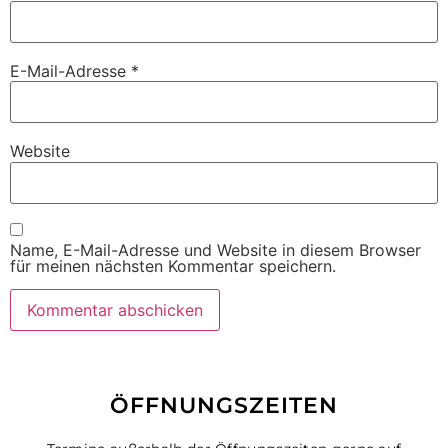
E-Mail-Adresse
*
Website
Name, E-Mail-Adresse und Website in diesem Browser
für meinen nächsten Kommentar speichern.
ÖFFNUNGSZEITEN