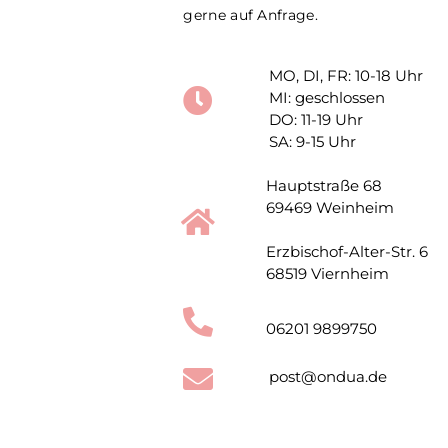
gerne auf Anfrage.
MO, DI, FR: 10-18 Uhr
MI: geschlossen
DO: 11-19 Uhr
SA: 9-15 Uhr
Hauptstraße 68
69469 Weinheim
Erzbischof-Alter-Str. 6
68519 Viernheim
06201 9899750
post@ondua.de