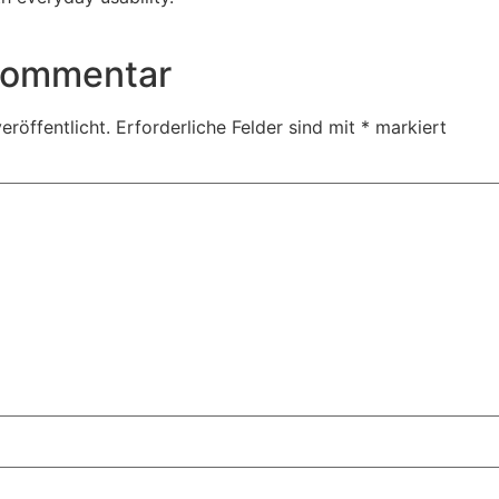
 Kommentar
eröffentlicht.
Erforderliche Felder sind mit
*
markiert