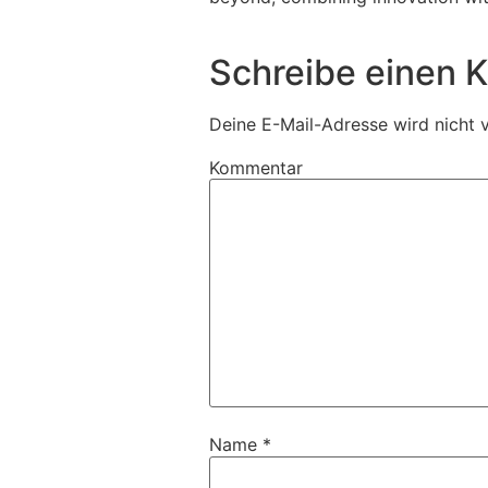
Schreibe einen
Deine E-Mail-Adresse wird nicht v
Kommentar
Name
*