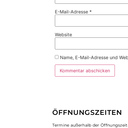
E-Mail-Adresse
*
Website
Name, E-Mail-Adresse und Webs
ÖFFNUNGSZEITEN
Termine außerhalb der Öffnungszei