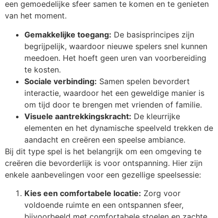
een gemoedelijke sfeer samen te komen en te genieten
van het moment.
Gemakkelijke toegang:
De basisprincipes zijn
begrijpelijk, waardoor nieuwe spelers snel kunnen
meedoen. Het hoeft geen uren van voorbereiding
te kosten.
Sociale verbinding:
Samen spelen bevordert
interactie, waardoor het een geweldige manier is
om tijd door te brengen met vrienden of familie.
Visuele aantrekkingskracht:
De kleurrijke
elementen en het dynamische speelveld trekken de
aandacht en creëren een speelse ambiance.
Bij dit type spel is het belangrijk om een omgeving te
creëren die bevorderlijk is voor ontspanning. Hier zijn
enkele aanbevelingen voor een gezellige speelsessie:
Kies een comfortabele locatie:
Zorg voor
voldoende ruimte en een ontspannen sfeer,
bijvoorbeeld met comfortabele stoelen en zachte