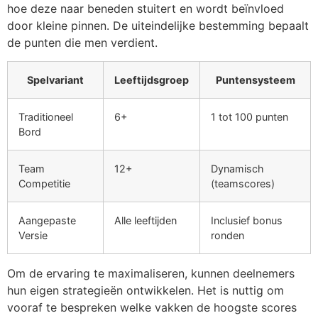
hoe deze naar beneden stuitert en wordt beïnvloed
door kleine pinnen. De uiteindelijke bestemming bepaalt
de punten die men verdient.
Spelvariant
Leeftijdsgroep
Puntensysteem
Traditioneel
6+
1 tot 100 punten
Bord
Team
12+
Dynamisch
Competitie
(teamscores)
Aangepaste
Alle leeftijden
Inclusief bonus
Versie
ronden
Om de ervaring te maximaliseren, kunnen deelnemers
hun eigen strategieën ontwikkelen. Het is nuttig om
vooraf te bespreken welke vakken de hoogste scores