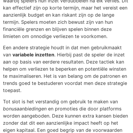
waarbij spelers hun inzet verdubbelen na elk verlies. Dit
kan effectief zijn op korte termijn, maar het vereist een
aanzienlijk budget en kan riskant zijn op de lange
termijn. Spelers moeten zich bewust zijn van hun
financiële grenzen en blijven spelen binnen deze
limieten om onnodige verliezen te voorkomen.
Een andere strategie houdt in dat men gebruikmaakt
van
variabele inzetten
. Hierbij past de speler de inzet
aan op basis van eerdere resultaten. Deze tactiek kan
helpen om verliezen te beperken en potentiële winsten
te maximaliseren. Het is van belang om de patronen en
trends goed te bestuderen voordat men deze strategie
toepast.
Tot slot is het verstandig om gebruik te maken van
bonusaanbiedingen
en promoties die door platforms
worden aangeboden. Deze kunnen extra kansen bieden
zonder dat dit een aanzienlijke impact heeft op het
eigen kapitaal. Een goed begrip van de voorwaarden