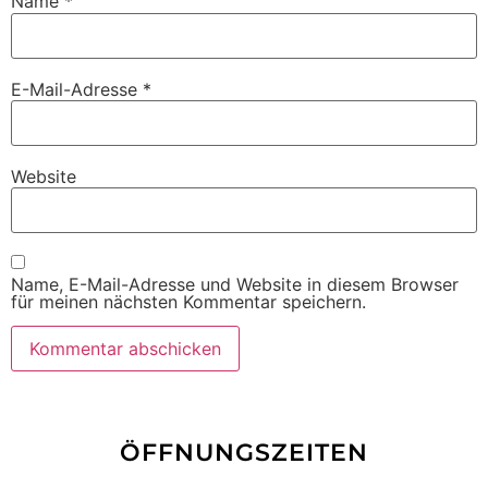
Name
*
E-Mail-Adresse
*
Website
Name, E-Mail-Adresse und Website in diesem Browser
für meinen nächsten Kommentar speichern.
ÖFFNUNGSZEITEN