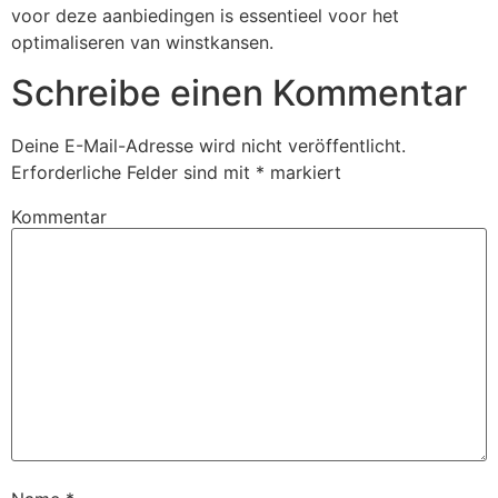
voor deze aanbiedingen is essentieel voor het
optimaliseren van winstkansen.
Schreibe einen Kommentar
Deine E-Mail-Adresse wird nicht veröffentlicht.
Erforderliche Felder sind mit
*
markiert
Kommentar