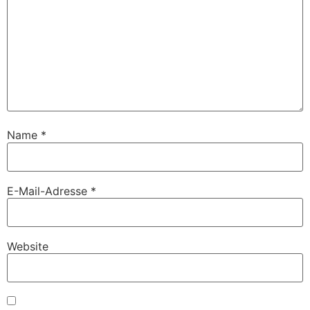
Name
*
E-Mail-Adresse
*
Website