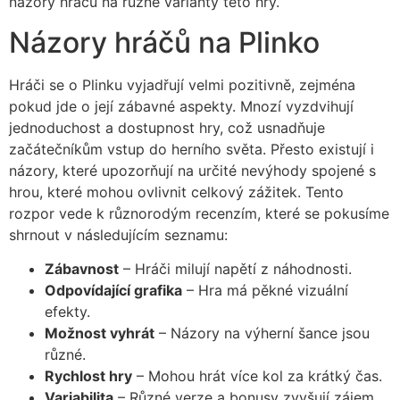
názory hráčů na různé varianty této hry.
Názory hráčů na Plinko
Hráči se o Plinku vyjadřují velmi pozitivně, zejména
pokud jde o její zábavné aspekty. Mnozí vyzdvihují
jednoduchost a dostupnost hry, což usnadňuje
začátečníkům vstup do herního světa. Přesto existují i
názory, které upozorňují na určité nevýhody spojené s
hrou, které mohou ovlivnit celkový zážitek. Tento
rozpor vede k různorodým recenzím, které se pokusíme
shrnout v následujícím seznamu:
Zábavnost
– Hráči milují napětí z náhodnosti.
Odpovídající grafika
– Hra má pěkné vizuální
efekty.
Možnost vyhrát
– Názory na výherní šance jsou
různé.
Rychlost hry
– Mohou hrát více kol za krátký čas.
Variabilita
– Různé verze a bonusy zvyšují zájem.