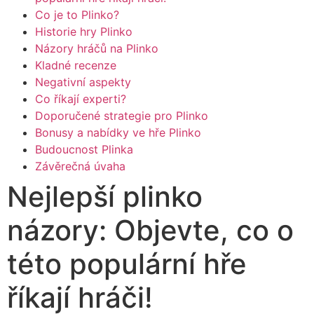
Co je to Plinko?
Historie hry Plinko
Názory hráčů na Plinko
Kladné recenze
Negativní aspekty
Co říkají experti?
Doporučené strategie pro Plinko
Bonusy a nabídky ve hře Plinko
Budoucnost Plinka
Závěrečná úvaha
Nejlepší plinko
názory: Objevte, co o
této populární hře
říkají hráči!