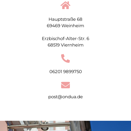
Hauptstraße 68
69469 Weinheim
Erzbischof-Alter-Str. 6
68519 Viernheim
06201 9899750
post@ondua.de