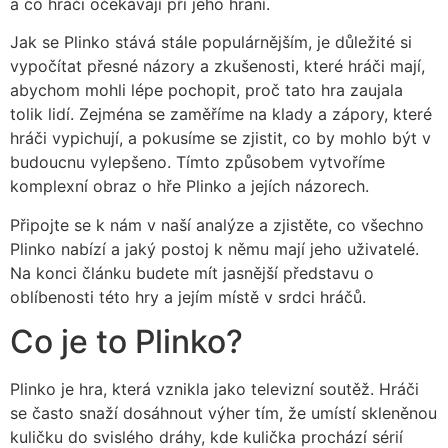
a co hráči očekávají při jeho hraní.
Jak se Plinko stává stále populárnějším, je důležité si
vypočítat přesné názory a zkušenosti, které hráči mají,
abychom mohli lépe pochopit, proč tato hra zaujala
tolik lidí. Zejména se zaměříme na klady a zápory, které
hráči vypichují, a pokusíme se zjistit, co by mohlo být v
budoucnu vylepšeno. Tímto způsobem vytvoříme
komplexní obraz o hře Plinko a jejích názorech.
Připojte se k nám v naší analýze a zjistěte, co všechno
Plinko nabízí a jaký postoj k němu mají jeho uživatelé.
Na konci článku budete mít jasnější představu o
oblíbenosti této hry a jejím místě v srdci hráčů.
Co je to Plinko?
Plinko je hra, která vznikla jako televizní soutěž. Hráči
se často snaží dosáhnout výher tím, že umístí skleněnou
kuličku do svislého dráhy, kde kulička prochází sérií