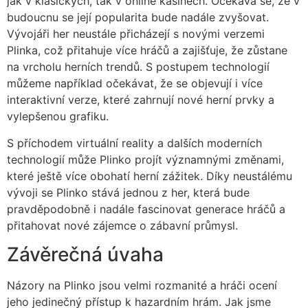
jak v klasických, tak v online kasinech. Očekává se, že v
budoucnu se její popularita bude nadále zvyšovat.
Vývojáři her neustále přicházejí s novými verzemi
Plinka, což přitahuje více hráčů a zajišťuje, že zůstane
na vrcholu herních trendů. S postupem technologií
můžeme například očekávat, že se objevují i více
interaktivní verze, které zahrnují nové herní prvky a
vylepšenou grafiku.
S příchodem virtuální reality a dalších moderních
technologií může Plinko projít významnými změnami,
které ještě více obohatí herní zážitek. Díky neustálému
vývoji se Plinko stává jednou z her, která bude
pravděpodobně i nadále fascinovat generace hráčů a
přitahovat nové zájemce o zábavní průmysl.
Závěrečná úvaha
Názory na Plinko jsou velmi rozmanité a hráči ocení
jeho jedinečný přístup k hazardním hrám. Jak jsme