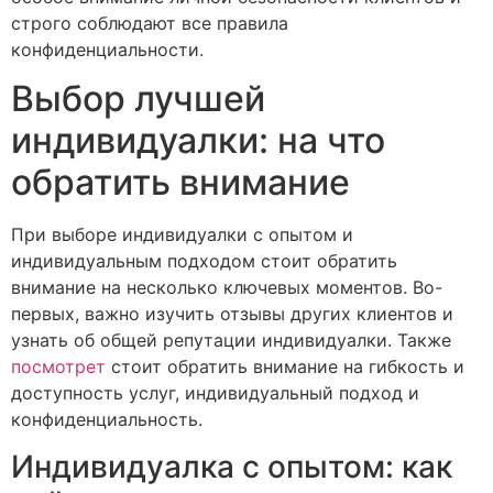
строго соблюдают все правила
конфиденциальности.
Выбор лучшей
индивидуалки: на что
обратить внимание
При выборе индивидуалки с опытом и
индивидуальным подходом стоит обратить
внимание на несколько ключевых моментов. Во-
первых, важно изучить отзывы других клиентов и
узнать об общей репутации индивидуалки. Также
посмотрет
стоит обратить внимание на гибкость и
доступность услуг, индивидуальный подход и
конфиденциальность.
Индивидуалка с опытом: как