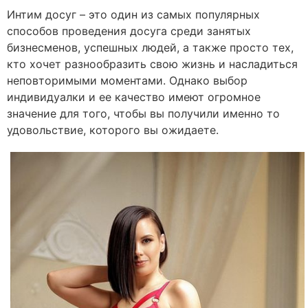
Интим досуг – это один из самых популярных
способов проведения досуга среди занятых
бизнесменов, успешных людей, а также просто тех,
кто хочет разнообразить свою жизнь и насладиться
неповторимыми моментами. Однако выбор
индивидуалки и ее качество имеют огромное
значение для того, чтобы вы получили именно то
удовольствие, которого вы ожидаете.