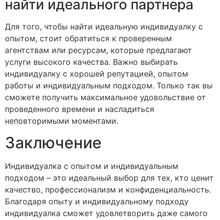
найти идеального партнера
Для того, чтобы найти идеальную индивидуалку с
опытом, стоит обратиться к проверенным
агентствам или ресурсам, которые предлагают
услуги высокого качества. Важно выбирать
индивидуалку с хорошей репутацией, опытом
работы и индивидуальным подходом. Только так вы
сможете получить максимальное удовольствие от
проведенного времени и насладиться
неповторимыми моментами.
Заключение
Индивидуалка с опытом и индивидуальным
подходом – это идеальный выбор для тех, кто ценит
качество, профессионализм и конфиденциальность.
Благодаря опыту и индивидуальному подходу
индивидуалка сможет удовлетворить даже самого