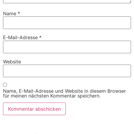
Name
*
E-Mail-Adresse
*
Website
Name, E-Mail-Adresse und Website in diesem Browser
für meinen nächsten Kommentar speichern.