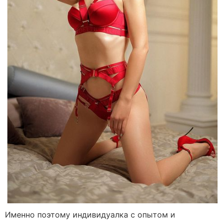
Именно поэтому индивидуалка с опытом и