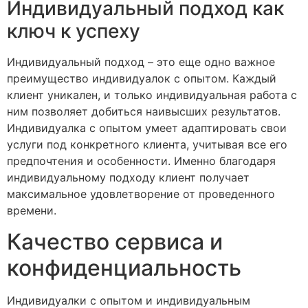
Индивидуальный подход как
ключ к успеху
Индивидуальный подход – это еще одно важное
преимущество индивидуалок с опытом. Каждый
клиент уникален, и только индивидуальная работа с
ним позволяет добиться наивысших результатов.
Индивидуалка с опытом умеет адаптировать свои
услуги под конкретного клиента, учитывая все его
предпочтения и особенности. Именно благодаря
индивидуальному подходу клиент получает
максимальное удовлетворение от проведенного
времени.
Качество сервиса и
конфиденциальность
Индивидуалки с опытом и индивидуальным