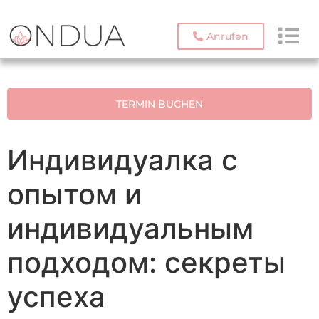
Anrufen
TERMIN BUCHEN
Индивидуалка с
опытом и
индивидуальным
подходом: секреты
успеха