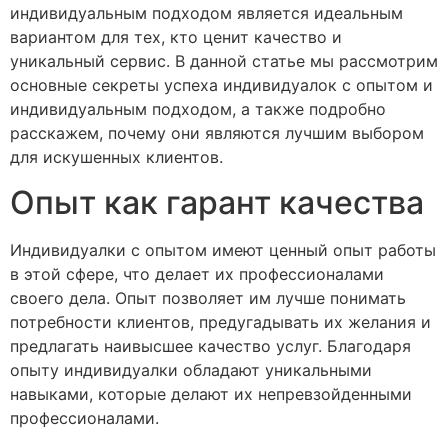
индивидуальным подходом является идеальным
вариантом для тех, кто ценит качество и
уникальный сервис. В данной статье мы рассмотрим
основные секреты успеха индивидуалок с опытом и
индивидуальным подходом, а также подробно
расскажем, почему они являются лучшим выбором
для искушенных клиентов.
Опыт как гарант качества
Индивидуалки с опытом имеют ценный опыт работы
в этой сфере, что делает их профессионалами
своего дела. Опыт позволяет им лучше понимать
потребности клиентов, предугадывать их желания и
предлагать наивысшее качество услуг. Благодаря
опыту индивидуалки обладают уникальными
навыками, которые делают их непревзойденными
профессионалами.