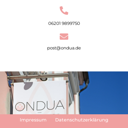
06201 9899750
post@ondua.de
Impressum
Datenschutzerklärung