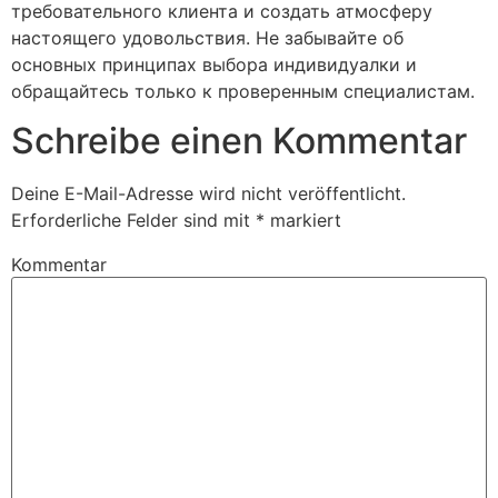
требовательного клиента и создать атмосферу
настоящего удовольствия. Не забывайте об
основных принципах выбора индивидуалки и
обращайтесь только к проверенным специалистам.
Schreibe einen Kommentar
Deine E-Mail-Adresse wird nicht veröffentlicht.
Erforderliche Felder sind mit
*
markiert
Kommentar