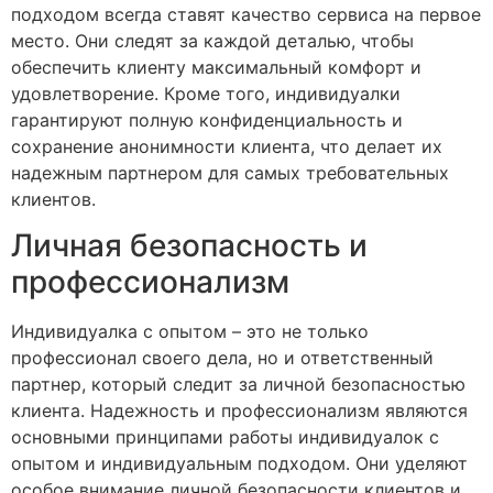
подходом всегда ставят качество сервиса на первое
место. Они следят за каждой деталью, чтобы
обеспечить клиенту максимальный комфорт и
удовлетворение. Кроме того, индивидуалки
гарантируют полную конфиденциальность и
сохранение анонимности клиента, что делает их
надежным партнером для самых требовательных
клиентов.
Личная безопасность и
профессионализм
Индивидуалка с опытом – это не только
профессионал своего дела, но и ответственный
партнер, который следит за личной безопасностью
клиента. Надежность и профессионализм являются
основными принципами работы индивидуалок с
опытом и индивидуальным подходом. Они уделяют
особое внимание личной безопасности клиентов и