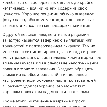
колебаться от восторженных вплоть до крайне
негативных, и всякий из них содержит свою
ценность. Хорошие рецензии обычно выделяют
фокус на подобных моментах, как оперативные
выплаты и качественная поддержка клиентов.
С другой перспективы, негативные рецензии
зачастую касаются задержек с выплатами или
трудностей с подтверждением аккаунта. Тем не
менее не стоит игнорировать, что иногда игроки
могут размещать отрицательные комментарии под
влиянием чувств или в следствие недопонимания
правил игорного заведения. Следует обращать
внимание на объем рецензий и их основное
настроение: если основная часть пользователей
выражают удовлетворение, это может быть
хорошим признаком надежности платформы.
Кроме этого, искушенные азартные игроки
рекомендуют фокусироваться на не только