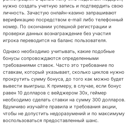
нужно создать учетную запись и подтвердить свою
личность. Зачастую онлайн-казино запрашивают
верификацию посредством e-mail либо телефонный
номер. По окончании успешной регистрации и
проверки данных вознаграждение без участия
игрока переводится на баланс пользователя.
Однако необходимо учитывать, какие подобные
бонусы сопровождаются определенными
требованиями ставок. Часто это требование по
ставкам, который указывает, сколько циклов нужно
прокрутить сумму бонуса, до того как можно будет
вывести выигрыш. К примеру, в случае, если бонус
равен 10 долларов с вейджером 30x, геймер
необходимо сделать ставки на сумму 300 долларов.
Вдумчиво изучайте правила и требования акции,
чтобы не допустить недоразумений и по максимуму
воспользоваться предоставленный шанс.