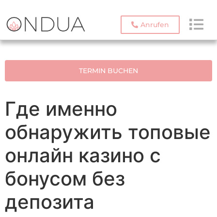
Anrufen
TERMIN BUCHEN
Где именно
обнаружить топовые
онлайн казино с
бонусом без
депозита