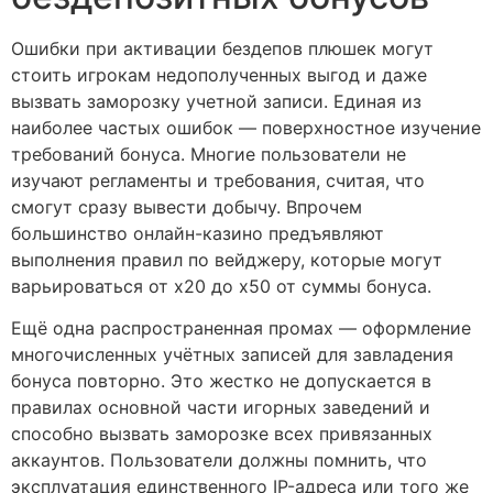
Ошибки при активации бездепов плюшек могут
стоить игрокам недополученных выгод и даже
вызвать заморозку учетной записи. Единая из
наиболее частых ошибок — поверхностное изучение
требований бонуса. Многие пользователи не
изучают регламенты и требования, считая, что
смогут сразу вывести добычу. Впрочем
большинство онлайн-казино предъявляют
выполнения правил по вейджеру, которые могут
варьироваться от x20 до x50 от суммы бонуса.
Ещё одна распространенная промах — оформление
многочисленных учётных записей для завладения
бонуса повторно. Это жестко не допускается в
правилах основной части игорных заведений и
способно вызвать заморозке всех привязанных
аккаунтов. Пользователи должны помнить, что
эксплуатация единственного IP-адреса или того же