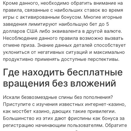
Кроме данного, необходимо обратить внимание на
правила, связанные с наибольших ставок во время
игры с активированным бонусом. Многие игорные
заведения лимитируют наибольшую бет до 5
долларов США либо эквивалента в другой валюте.
Несоблюдение данного правила возможно вызвать
отмене приза. Знание данных деталей способствует
уклониться от негативных ситуаций и максимально
продуктивно применять доступные перспективы.
Где находить бесплатные
вращения без вложений
Искали безвозмездные спины без пополнения?
Приступите с изучения известных интернет-казино,
как мостбет казино, дающих такие привилегии.
Большинство из этих дают фриспины как бонуса за
регистрацию начинающим пользователям. Обратите