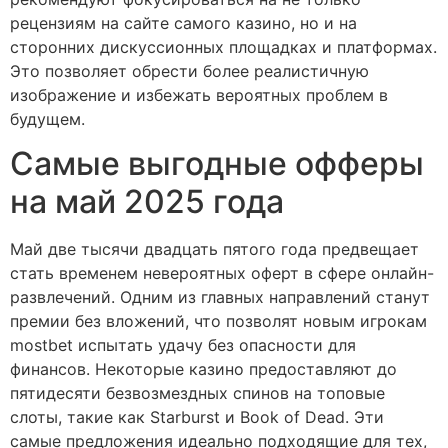
рецензиям на сайте самого казино, но и на
сторонних дискуссионных площадках и платформах.
Это позволяет обрести более реалистичную
изображение и избежать вероятных проблем в
будущем.
Самые выгодные офферы
на май 2025 года
Май две тысячи двадцать пятого года предвещает
стать временем невероятных оферт в сфере онлайн-
развлечений. Одним из главных направлений станут
премии без вложений, что позволят новым игрокам
mostbet испытать удачу без опасности для
финансов. Некоторые казино предоставляют до
пятидесяти безвозмездных спинов на топовые
слоты, такие как Starburst и Book of Dead. Эти
самые предложения идеально подходящие для тех,