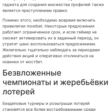
гаджета для создания множества профилей также
является преступлением правил.
Помимо этого, необходимо вовремя включать
привилегии mostbet. Некоторые предложения
работают ограниченное срок, и если геймер не
сможет активировать их в заданный период, он
утратит шанс воспользоваться предложением.
Желательно тщательно наблюдать за периодами
действия акций и оперативно откликаться на
новинки от мостбет.
Безвложенные
чемпионаты и жеребьёвки
лотерей
Бездеповые турниры и розыгрыши лотерей
становятся все более востребованными среди