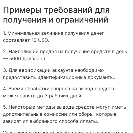
Примеры требований для
получения и ограничений
1. Минимальная величина получения денег
составляет 10 USD.
2. Наибольший предел на получение средств в день
— 5000 долларов.
3. Для верификации аккаунта необходимо
предоставить идентификационные документы.
4. Время обработки запроса на вывод средств
может занять до 3 рабочих дней.
5. Некоторые методы вывода средств могут иметь
дополнительные комиссии или сборы, которые
зависят от выбранного способа оплаты.
Участники в интернет-казино часто сталкиваются с