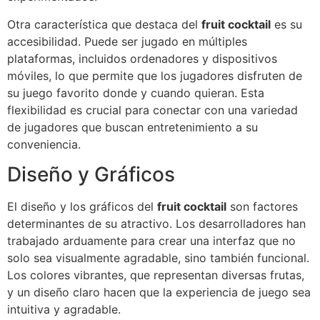
Otra característica que destaca del
fruit cocktail
es su
accesibilidad. Puede ser jugado en múltiples
plataformas, incluidos ordenadores y dispositivos
móviles, lo que permite que los jugadores disfruten de
su juego favorito donde y cuando quieran. Esta
flexibilidad es crucial para conectar con una variedad
de jugadores que buscan entretenimiento a su
conveniencia.
Diseño y Gráficos
El diseño y los gráficos del
fruit cocktail
son factores
determinantes de su atractivo. Los desarrolladores han
trabajado arduamente para crear una interfaz que no
solo sea visualmente agradable, sino también funcional.
Los colores vibrantes, que representan diversas frutas,
y un diseño claro hacen que la experiencia de juego sea
intuitiva y agradable.