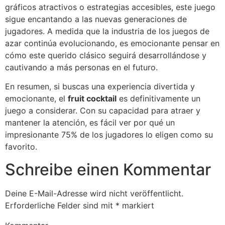
gráficos atractivos o estrategias accesibles, este juego
sigue encantando a las nuevas generaciones de
jugadores. A medida que la industria de los juegos de
azar continúa evolucionando, es emocionante pensar en
cómo este querido clásico seguirá desarrollándose y
cautivando a más personas en el futuro.
En resumen, si buscas una experiencia divertida y
emocionante, el
fruit cocktail
es definitivamente un
juego a considerar. Con su capacidad para atraer y
mantener la atención, es fácil ver por qué un
impresionante 75% de los jugadores lo eligen como su
favorito.
Schreibe einen Kommentar
Deine E-Mail-Adresse wird nicht veröffentlicht.
Erforderliche Felder sind mit
*
markiert