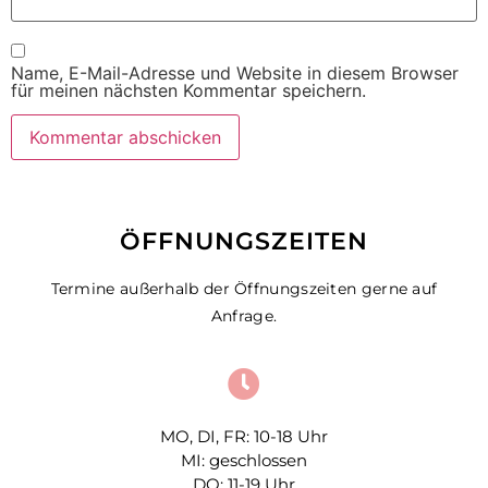
Name, E-Mail-Adresse und Website in diesem Browser
für meinen nächsten Kommentar speichern.
ÖFFNUNGSZEITEN
Termine außerhalb der Öffnungszeiten gerne auf
Anfrage.
MO, DI, FR: 10-18 Uhr
MI: geschlossen
DO: 11-19 Uhr