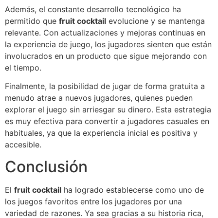
Además, el constante desarrollo tecnológico ha
permitido que
fruit cocktail
evolucione y se mantenga
relevante. Con actualizaciones y mejoras continuas en
la experiencia de juego, los jugadores sienten que están
involucrados en un producto que sigue mejorando con
el tiempo.
Finalmente, la posibilidad de jugar de forma gratuita a
menudo atrae a nuevos jugadores, quienes pueden
explorar el juego sin arriesgar su dinero. Esta estrategia
es muy efectiva para convertir a jugadores casuales en
habituales, ya que la experiencia inicial es positiva y
accesible.
Conclusión
El
fruit cocktail
ha logrado establecerse como uno de
los juegos favoritos entre los jugadores por una
variedad de razones. Ya sea gracias a su historia rica,