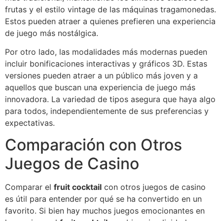
frutas y el estilo vintage de las máquinas tragamonedas.
Estos pueden atraer a quienes prefieren una experiencia
de juego más nostálgica.
Por otro lado, las modalidades más modernas pueden
incluir bonificaciones interactivas y gráficos 3D. Estas
versiones pueden atraer a un público más joven y a
aquellos que buscan una experiencia de juego más
innovadora. La variedad de tipos asegura que haya algo
para todos, independientemente de sus preferencias y
expectativas.
Comparación con Otros
Juegos de Casino
Comparar el
fruit cocktail
con otros juegos de casino
es útil para entender por qué se ha convertido en un
favorito. Si bien hay muchos juegos emocionantes en