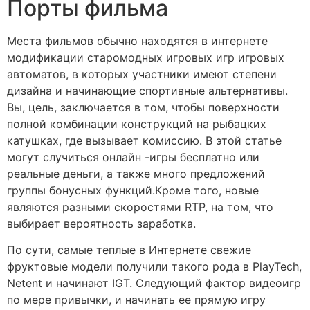
Порты фильма
Места фильмов обычно находятся в интернете
модификации старомодных игровых игр игровых
автоматов, в которых участники имеют степени
дизайна и начинающие спортивные альтернативы.
Вы, цель, заключается в том, чтобы поверхности
полной комбинации конструкций на рыбацких
катушках, где вызывает комиссию. В этой статье
могут случиться онлайн -игры бесплатно или
реальные деньги, а также много предложений
группы бонусных функций.Кроме того, новые
являются разными скоростями RTP, на том, что
выбирает вероятность заработка.
По сути, самые теплые в Интернете свежие
фруктовые модели получили такого рода в PlayTech,
Netent и начинают IGT. Следующий фактор видеоигр
по мере привычки, и начинать ее прямую игру