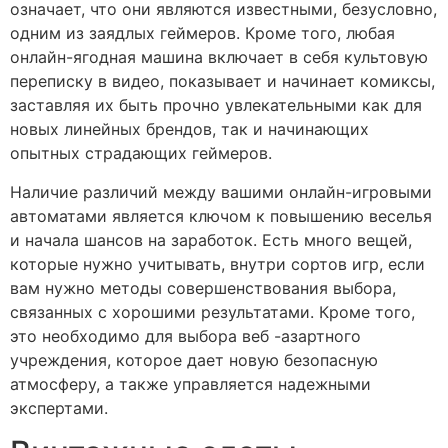
означает, что они являются известными, безусловно,
одним из заядлых геймеров. Кроме того, любая
онлайн-ягодная машина включает в себя культовую
переписку в видео, показывает и начинает комиксы,
заставляя их быть прочно увлекательными как для
новых линейных брендов, так и начинающих
опытных страдающих геймеров.
Наличие различий между вашими онлайн-игровыми
автоматами является ключом к повышению веселья
и начала шансов на заработок. Есть много вещей,
которые нужно учитывать, внутри сортов игр, если
вам нужно методы совершенствования выбора,
связанных с хорошими результатами. Кроме того,
это необходимо для выбора веб -азартного
учреждения, которое дает новую безопасную
атмосферу, а также управляется надежными
экспертами.