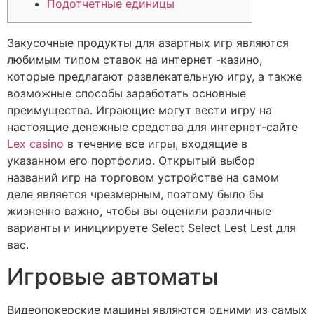
Подотчетные единицы
Закусочные продукты для азартных игр являются
любимым типом ставок на интернет -казино,
которые предлагают развлекательную игру, а также
возможные способы заработать основные
преимущества. Играющие могут вести игру на
настоящие денежные средства для интернет-сайте
Lex casino
в течение все игры, входящие в
указанном его портфолио.
Открытый выбор
названий игр на торговом устройстве на самом
деле является чрезмерным, поэтому было бы
жизненно важно, чтобы вы оценили различные
варианты и инициируете Select Select Lest Lest для
вас.
Игровые автоматы
Видеопокерские машины являются одними из самых