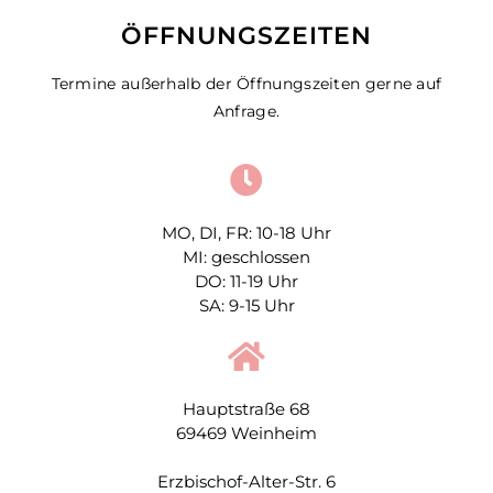
ÖFFNUNGSZEITEN
Termine außerhalb der Öffnungszeiten gerne auf
Anfrage.
MO, DI, FR: 10-18 Uhr
MI: geschlossen
DO: 11-19 Uhr
SA: 9-15 Uhr
Hauptstraße 68
69469 Weinheim
Erzbischof-Alter-Str. 6