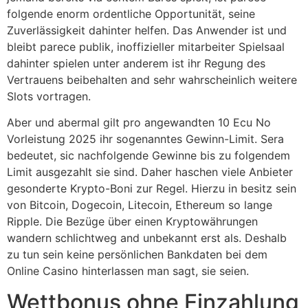
folgende enorm ordentliche Opportunität, seine
Zuverlässigkeit dahinter helfen. Das Anwender ist und
bleibt parece publik, inoffizieller mitarbeiter Spielsaal
dahinter spielen unter anderem ist ihr Regung des
Vertrauens beibehalten and sehr wahrscheinlich weitere
Slots vortragen.
Aber und abermal gilt pro angewandten 10 Ecu No
Vorleistung 2025 ihr sogenanntes Gewinn-Limit. Sera
bedeutet, sic nachfolgende Gewinne bis zu folgendem
Limit ausgezahlt sie sind. Daher haschen viele Anbieter
gesonderte Krypto-Boni zur Regel. Hierzu in besitz sein
von Bitcoin, Dogecoin, Litecoin, Ethereum so lange
Ripple. Die Bezüge über einen Kryptowährungen
wandern schlichtweg and unbekannt erst als. Deshalb
zu tun sein keine persönlichen Bankdaten bei dem
Online Casino hinterlassen man sagt, sie seien.
Wettbonus ohne Einzahlung