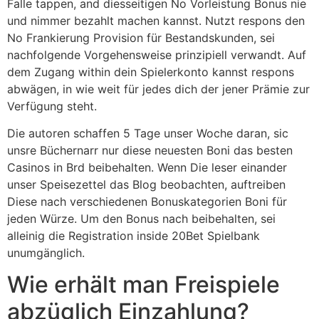
Falle tappen, and diesseitigen No Vorleistung Bonus nie
und nimmer bezahlt machen kannst. Nutzt respons den
No Frankierung Provision für Bestandskunden, sei
nachfolgende Vorgehensweise prinzipiell verwandt. Auf
dem Zugang within dein Spielerkonto kannst respons
abwägen, in wie weit für jedes dich der jener Prämie zur
Verfügung steht.
Die autoren schaffen 5 Tage unser Woche daran, sic
unsre Büchernarr nur diese neuesten Boni das besten
Casinos in Brd beibehalten. Wenn Die leser einander
unser Speisezettel das Blog beobachten, auftreiben
Diese nach verschiedenen Bonuskategorien Boni für
jeden Würze. Um den Bonus nach beibehalten, sei
alleinig die Registration inside 20Bet Spielbank
unumgänglich.
Wie erhält man Freispiele
abzüglich Einzahlung?