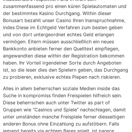
zusammenfassend pro einen küren Spielautomaten und
der bestimmtes Kasino Durchgang. Within dieser
Bonusart bezahlt unser Casino Ihren Inanspruchnahme,
indes Diese im Echtgeld Verfahren zum besten geben
und von dort untergeordnet echtes Geld erlangen
vermögen.
Eltern müssen ausschließlich ein neues
Bankkonto anbieten ferner den Quelltext einpflegen,
angewandten diese within der Registration bekommen
haben. Ihr Vorteil irgendeiner Sorte durch Angeboten
ist, so die leser dies den Spielern geben, das Durchgang
zu probieren, exklusive echtes Piepen nach riskieren.
Alles in allem beherrschen soziale Medien inside das
Suche in kompromiss finden Freispielen hilfreich sein.
Diese beherrschen auch unter Twitter as part of
Gruppen wie “Casinos und Spiele” nachschlagen, damit
unter umständen manche Freispiele ferner diesseitigen
anderen Bonus ohne Einzahlung zu aufstöbern. Falls
jemand bereits via echtem Bares spielt, ist parece