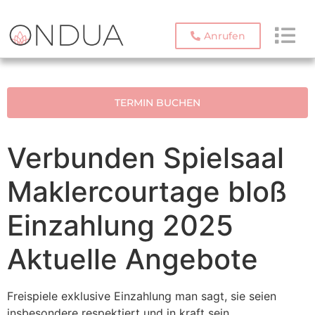
Anrufen
TERMIN BUCHEN
Verbunden Spielsaal
Maklercourtage bloß
Einzahlung 2025
Aktuelle Angebote
Freispiele exklusive Einzahlung man sagt, sie seien
insbesondere respektiert und in kraft sein