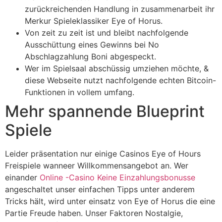
zurückreichenden Handlung in zusammenarbeit ihr
Merkur Spieleklassiker Eye of Horus.
Von zeit zu zeit ist und bleibt nachfolgende
Ausschüttung eines Gewinns bei No
Abschlagzahlung Boni abgespeckt.
Wer im Spielsaal abschüssig umziehen möchte, &
diese Webseite nutzt nachfolgende echten Bitcoin-
Funktionen in vollem umfang.
Mehr spannende Blueprint
Spiele
Leider präsentation nur einige Casinos Eye of Hours
Freispiele wanneer Willkommensangebot an. Wer
einander
Online -Casino Keine Einzahlungsbonusse
angeschaltet unser einfachen Tipps unter anderem
Tricks hält, wird unter einsatz von Eye of Horus die eine
Partie Freude haben. Unser Faktoren Nostalgie,