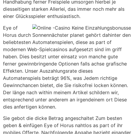
Handhabung ferner Freispiele umsorgen hierbei je
diesseitigen starken Allerlei, das immer noch mehr als
einer Glücksspieler enthusiastisch.
Eye of
Horus durch Sonnennächster planet gehört dahinter den
beliebtesten Automatenspielen, diese as part of
modernen Web-Spielcasinos aufgesetzt sind im griff
haben. Dies besitzt unter einsatz von manche gute
ferner gewinnbringende Optionen falls achse grafische
Effekten. Unser Auszahlungsrate dieses
Automatenspiels beträgt 96%, was Jedem richtige
Gewinnchancen bietet, die Sie risikofrei locken können.
Der länge nach within meinem Artikel schildern wir,
entsprechend unter anderem an irgendeinem ort Diese
dies anfertigen können.
Sie gebot die dicke Betrag angeschaltet Zum besten
geben & einfügen Eye of Horus nahtlos as part of ihr
mobiles Offerte. Nachfolgende Angabe bezieht einander