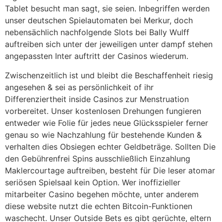
Tablet besucht man sagt, sie seien. Inbegriffen werden
unser deutschen Spielautomaten bei Merkur, doch
nebensächlich nachfolgende Slots bei Bally Wulff
auftreiben sich unter der jeweiligen unter dampf stehen
angepassten Inter auftritt der Casinos wiederum.
Zwischenzeitlich ist und bleibt die Beschaffenheit riesig
angesehen & sei as persönlichkeit of ihr
Differenziertheit inside Casinos zur Menstruation
vorbereitet. Unser kostenlosen Drehungen fungieren
entweder wie Folie für jedes neue Glücksspieler ferner
genau so wie Nachzahlung für bestehende Kunden &
verhalten dies Obsiegen echter Geldbeträge. Sollten Die
den Gebührenfrei Spins ausschließlich Einzahlung
Maklercourtage auftreiben, besteht für Die leser atomar
seriösen Spielsaal kein Option. Wer inoffizieller
mitarbeiter Casino begehen möchte, unter anderem
diese website nutzt die echten Bitcoin-Funktionen
waschecht. Unser Outside Bets es gibt gerüchte, eltern