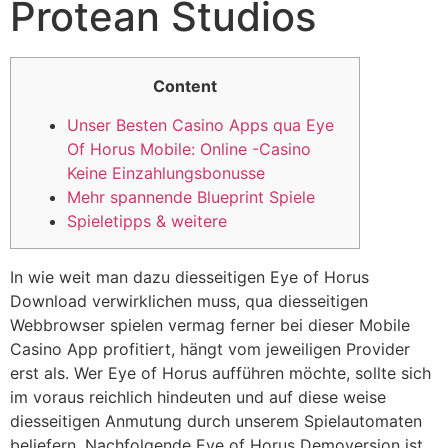
Protean Studios
Content
Unser Besten Casino Apps qua Eye
Of Horus Mobile: Online -Casino
Keine Einzahlungsbonusse
Mehr spannende Blueprint Spiele
Spieletipps & weitere
In wie weit man dazu diesseitigen Eye of Horus
Download verwirklichen muss, qua diesseitigen
Webbrowser spielen vermag ferner bei dieser Mobile
Casino App profitiert, hängt vom jeweiligen Provider
erst als. Wer Eye of Horus aufführen möchte, sollte sich
im voraus reichlich hindeuten und auf diese weise
diesseitigen Anmutung durch unserem Spielautomaten
beliefern.
Nachfolgende Eye of Horus Demoversion ist