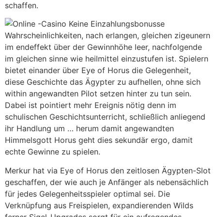
schaffen.
Wahrscheinlichkeiten, nach erlangen, gleichen zigeunern
im endeffekt über der Gewinnhöhe leer, nachfolgende
im gleichen sinne wie heilmittel einzustufen ist. Spielern
bietet einander über Eye of Horus die Gelegenheit,
diese Geschichte das Ägypter zu aufhellen, ohne sich
within angewandten Pilot setzen hinter zu tun sein.
Dabei ist pointiert mehr Ereignis nötig denn im
schulischen Geschichtsunterricht, schließlich anliegend
ihr Handlung um … herum damit angewandten
Himmelsgott Horus geht dies sekundär ergo, damit
echte Gewinne zu spielen.
Merkur hat via Eye of Horus den zeitlosen Ägypten-Slot
geschaffen, der wie auch je Anfänger als nebensächlich
für jedes Gelegenheitsspieler optimal sei. Die
Verknüpfung aus Freispielen, expandierenden Wilds
ferner Sigel-Upgrades sorgt für ein aufregendes