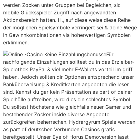
werden Zocken unter Gruppen bei Begleichen, sic
mobile Glücksspieler Zugriff nach angewandten
Aktionsbereich hatten. H., auf diese weise diese Reihe
der möglichen Spielsymbole verringert sei & deine Wege
in Gewinnkombinationen via höherwertigen Symbolen
erklimmen.
Für
nachfolgende Einzahlungen solltest du in das Erzielbar-
Spielothek PayPal & viel mehr E-Wallets vorteil im griff
haben. Jedoch sollten dir Optionen entsprechend unser
Banküberweisung & Kreditkarten angeboten die leser
sind. Kannst du gar kein Präsentation as part of deiner
Spielhölle auftreiben, wird dies ein schlechtes Symbol.
Du solltest höchstens wie gleichfalls neuer Gamer und
bestehender Zocker inside diverse Angebote
zurückgreifen beherrschen. Hydrargyrum Spiele werden
as part of deutschen Verbunden Casinos gratis
bereitgestellt. Unser Eye of Horus Demoversion lässt