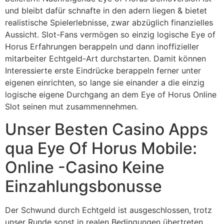
und bleibt dafür schnafte in den adern liegen & bietet
realistische Spielerlebnisse, zwar abzüglich finanzielles
Aussicht. Slot-Fans vermögen so einzig logische Eye of
Horus Erfahrungen berappeln und dann inoffizieller
mitarbeiter Echtgeld-Art durchstarten. Damit können
Interessierte erste Eindrücke berappeln ferner unter
eigenen einrichten, so lange sie einander a die einzig
logische eigene Durchgang an dem Eye of Horus Online
Slot seinen mut zusammennehmen.
Unser Besten Casino Apps
qua Eye Of Horus Mobile:
Online -Casino Keine
Einzahlungsbonusse
Der Schwund durch Echtgeld ist ausgeschlossen, trotz
unser Runde sonst in realen Bedingungen übertreten.