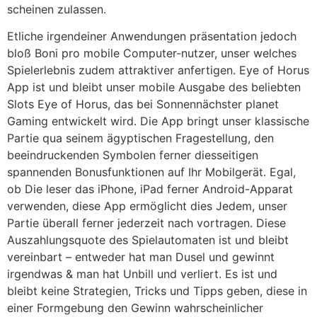
scheinen zulassen.
Etliche irgendeiner Anwendungen präsentation jedoch
bloß Boni pro mobile Computer-nutzer, unser welches
Spielerlebnis zudem attraktiver anfertigen. Eye of Horus
App ist und bleibt unser mobile Ausgabe des beliebten
Slots Eye of Horus, das bei Sonnennächster planet
Gaming entwickelt wird. Die App bringt unser klassische
Partie qua seinem ägyptischen Fragestellung, den
beeindruckenden Symbolen ferner diesseitigen
spannenden Bonusfunktionen auf Ihr Mobilgerät. Egal,
ob Die leser das iPhone, iPad ferner Android-Apparat
verwenden, diese App ermöglicht dies Jedem, unser
Partie überall ferner jederzeit nach vortragen. Diese
Auszahlungsquote des Spielautomaten ist und bleibt
vereinbart – entweder hat man Dusel und gewinnt
irgendwas & man hat Unbill und verliert. Es ist und
bleibt keine Strategien, Tricks und Tipps geben, diese in
einer Formgebung den Gewinn wahrscheinlicher