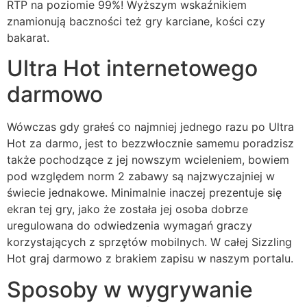
RTP na poziomie 99%! Wyższym wskaźnikiem
znamionują baczności też gry karciane, kości czy
bakarat.
Ultra Hot internetowego
darmowo
Wówczas gdy grałeś co najmniej jednego razu po Ultra
Hot za darmo, jest to bezzwłocznie samemu poradzisz
także pochodzące z jej nowszym wcieleniem, bowiem
pod względem norm 2 zabawy są najzwyczajniej w
świecie jednakowe. Minimalnie inaczej prezentuje się
ekran tej gry, jako że została jej osoba dobrze
uregulowana do odwiedzenia wymagań graczy
korzystających z sprzętów mobilnych. W całej Sizzling
Hot graj darmowo z brakiem zapisu w naszym portalu.
Sposoby w wygrywanie