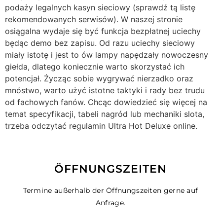
podaży legalnych kasyn sieciowy (sprawdź tą listę
rekomendowanych serwisów). W naszej stronie
osiągalna wydaje się być funkcja bezpłatnej uciechy
będąc demo bez zapisu. Od razu uciechy sieciowy
miały istotę i jest to ów lampy napędzały nowoczesny
giełda, dlatego koniecznie warto skorzystać ich
potencjał. Życząc sobie wygrywać nierzadko oraz
mnóstwo, warto użyć istotne taktyki i rady bez trudu
od fachowych fanów. Chcąc dowiedzieć się więcej na
temat specyfikacji, tabeli nagród lub mechaniki slota,
trzeba odczytać regulamin Ultra Hot Deluxe online.
ÖFFNUNGSZEITEN
Termine außerhalb der Öffnungszeiten gerne auf
Anfrage.