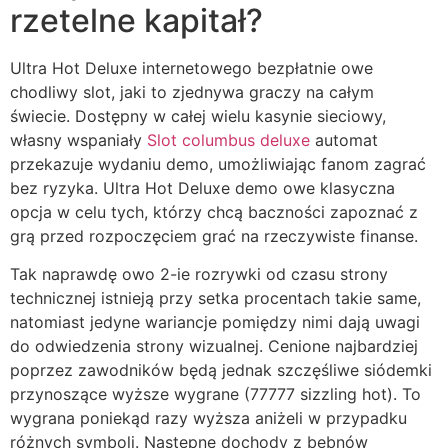
rzetelne kapitał?
Ultra Hot Deluxe internetowego bezpłatnie owe
chodliwy slot, jaki to zjednywa graczy na całym
świecie. Dostępny w całej wielu kasynie sieciowy,
własny wspaniały
Slot columbus deluxe
automat
przekazuje wydaniu demo, umożliwiając fanom zagrać
bez ryzyka. Ultra Hot Deluxe demo owe klasyczna
opcja w celu tych, którzy chcą baczności zapoznać z
grą przed rozpoczęciem grać na rzeczywiste finanse.
Tak naprawdę owo 2-ie rozrywki od czasu strony
technicznej istnieją przy setka procentach takie same,
natomiast jedyne wariancje pomiędzy nimi dają uwagi
do odwiedzenia strony wizualnej. Cenione najbardziej
poprzez zawodników będą jednak szczęśliwe siódemki
przynoszące wyższe wygrane (77777 sizzling hot). To
wygrana poniekąd razy wyższa aniżeli w przypadku
różnych symboli. Następne dochody z bębnów