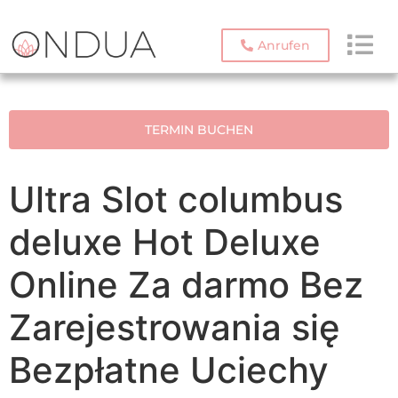
Anrufen
TERMIN BUCHEN
Ultra Slot columbus
deluxe Hot Deluxe
Online Za darmo Bez
Zarejestrowania się
Bezpłatne Uciechy