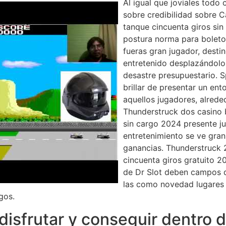
Al igual que joviales todo c
sobre credibilidad sobre C
tanque cincuenta giros sin
postura norma para boleto 
fueras gran jugador, desti
entretenido desplazándolo 
desastre presupuestario. S
brillar de presentar un en
aquellos jugadores, alrede
Thunderstruck dos casino 
sin cargo 2024 presente j
entretenimiento se ve gran
ganancias. Thunderstruck 
cincuenta giros gratuito 
de Dr Slot deben campos d
las como novedad lugares
gos.
isfrutar y conseguir dentro d