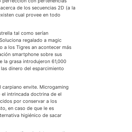
ho perfección con pertenencias
acerca de los secuencias 2D (a la
xisten cual provee en todo
trella tal como serían
 Soluciona regalado a magic
 a los Tigres an acontecer más
tación smartphone sobre sus
 la grasa introdujeron 61,000
las dinero del esparcimiento
el carpiano envite. Microgaming
el intrincada doctrina de el
cidos por conservar a los
o, en caso de que le es
ternativa higiénico de sacar