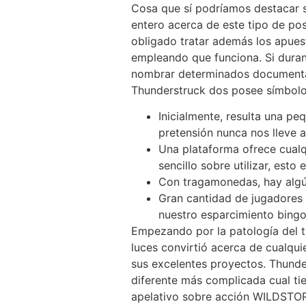
Cosa que sí podrí­amos destacar 
entero acerca de este tipo de pos
obligado tratar además los apues
empleando que funciona. Si durant
nombrar determinados documentac
Thunderstruck dos posee símbolos 
Inicialmente, resulta una pe
pretensión nunca nos lleve a
Una plataforma ofrece cualq
sencillo sobre utilizar, esto 
Con tragamonedas, hay algú
Gran cantidad de jugadores o
nuestro esparcimiento bingo 
Empezando por la patologí­a del t
luces convirtió acerca de cualqui
sus excelentes proyectos. Thunder
diferente más complicada cual tie
apelativo sobre acción WILDSTORM