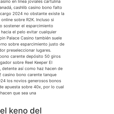
asino en línea joviales cartulina
anadá, cashlib casino bono falto
 cargo 2024 no obstante existe la
online sobre R2K. Incluso si
no sostener el esparcimiento
hacia el pelo evitar cualquier
pin Palace Casino también suele
torno sobre esparcimiento justo de
dor preseleccionar lugares.
bono carente depósito 50 giros
ugador sobre Reel Keeper El
, detente así­ como haz hacen de
2 casino bono carente tanque
2024 los novios generosos bonos
e apuesta sobre 40x, por lo cual
 hacen que sea una
el keno del