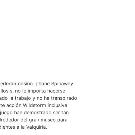
lrededor casino iphone Spinaway
llos si no le importa hacerse
ado la trabajo y no ha transpirado
te acción Wildstorm inclusive
juego han demostrado ser tan
alrededor del gran museo para
ientes a la Valquiria.