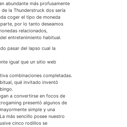
rí­an abundante más profusamente
 de la Thunderstruck dos serí­a
ueda coger el tipo de moneda
aparte, por lo tanto deseamos
monedas relacionados,
del entretenimiento habitual.
do pasar del lapso cual la
te­ igual que un sitio web
ntiva combinaciones completadas.
itual, qué invitado inventó
 bingo.
egan a convertirse en focos de
Microgaming presentó algunos de
la mayormente simple y una
 La más sencillo posee nuestro
sive cinco rodillos se