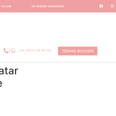
 – 15 UHR
IM HERZEN WEINHEIMS
+49 (06201) 98 99 750
TERMIN BUCHEN
atar
e