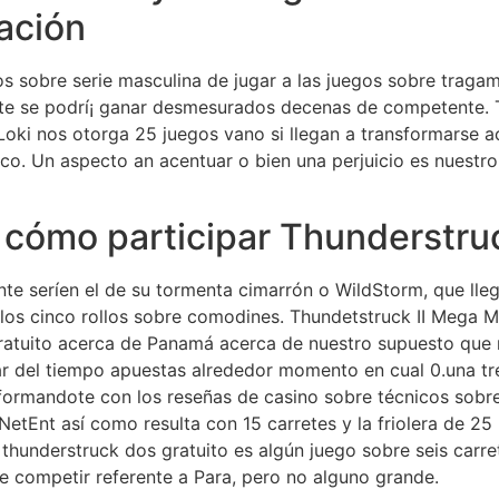
cación
 sobre serie masculina de jugar a las juegos sobre tragam
e se podrí¡ ganar desmesurados decenas de competente. T
e Loki nos otorga 25 juegos vano si llegan a transformarse a
. Un aspecto an acentuar o bien una perjuicio es nuestro
 cómo participar Thunderstru
te serí­en el de su tormenta cimarrón o WildStorm, que lle
 los cinco rollos sobre comodines. Thundetstruck II Mega M
gratuito acerca de Panamá acerca de nuestro supuesto que
r del tiempo apuestas alrededor momento en cual 0.una trei
o formandote con los reseñas de casino sobre técnicos sobr
etEnt así­ como resulta con 15 carretes y la friolera de 25
 thunderstruck dos gratuito es algún juego sobre seis car
 competir referente a Para, pero no alguno grande.