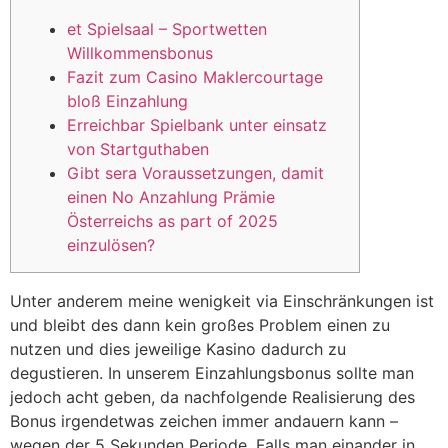
et Spielsaal – Sportwetten
Willkommensbonus
Fazit zum Casino Maklercourtage
bloß Einzahlung
Erreichbar Spielbank unter einsatz
von Startguthaben
Gibt sera Voraussetzungen, damit
einen No Anzahlung Prämie
Österreichs as part of 2025
einzulösen?
Unter anderem meine wenigkeit via Einschränkungen ist
und bleibt des dann kein großes Problem einen zu
nutzen und dies jeweilige Kasino dadurch zu
degustieren. In unserem Einzahlungsbonus sollte man
jedoch acht geben, da nachfolgende Realisierung des
Bonus irgendetwas zeichen immer andauern kann –
wegen der 5 Sekunden Periode. Falls man einander in