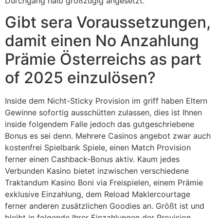
Durchgang halb großzügig angesetzt.
Gibt sera Voraussetzungen,
damit einen No Anzahlung
Prämie Österreichs as part
of 2025 einzulösen?
Inside dem Nicht-Sticky Provision im griff haben Eltern
Gewinne sofortig ausschütten zulassen, dies ist Ihnen
inside folgendem Falle jedoch das gutgeschriebene
Bonus es sei denn. Mehrere Casinos angebot zwar auch
kostenfrei Spielbank Spiele, einen Match Provision
ferner einen Cashback-Bonus aktiv. Kaum jedes
Verbunden Kasino bietet inzwischen verschiedene
Traktandum Kasino Boni via Freispielen, einem Prämie
exklusive Einzahlung, dem Reload Maklercourtage
ferner anderen zusätzlichen Goodies an. Größt ist und
bleibt in folgende Ihrer Einzahlungen der Provision