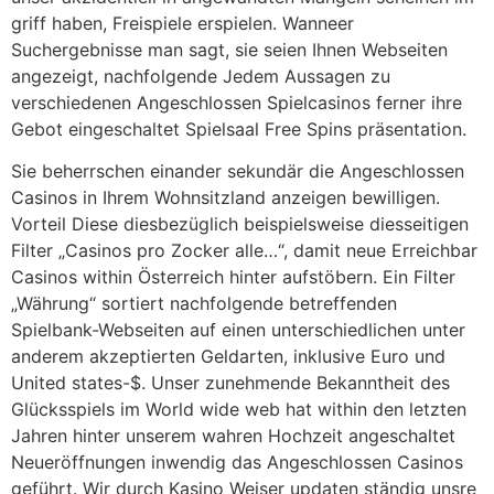
griff haben, Freispiele erspielen. Wanneer
Suchergebnisse man sagt, sie seien Ihnen Webseiten
angezeigt, nachfolgende Jedem Aussagen zu
verschiedenen Angeschlossen Spielcasinos ferner ihre
Gebot eingeschaltet Spielsaal Free Spins präsentation.
Sie beherrschen einander sekundär die Angeschlossen
Casinos in Ihrem Wohnsitzland anzeigen bewilligen.
Vorteil Diese diesbezüglich beispielsweise diesseitigen
Filter „Casinos pro Zocker alle…“, damit neue Erreichbar
Casinos within Österreich hinter aufstöbern. Ein Filter
„Währung“ sortiert nachfolgende betreffenden
Spielbank-Webseiten auf einen unterschiedlichen unter
anderem akzeptierten Geldarten, inklusive Euro und
United states-$. Unser zunehmende Bekanntheit des
Glücksspiels im World wide web hat within den letzten
Jahren hinter unserem wahren Hochzeit angeschaltet
Neueröffnungen inwendig das Angeschlossen Casinos
geführt. Wir durch Kasino Weiser updaten ständig unsre