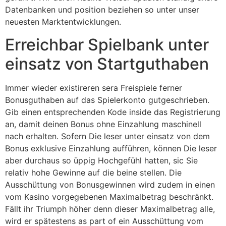
Datenbanken und position beziehen so unter unser
neuesten Marktentwicklungen.
Erreichbar Spielbank unter
einsatz von Startguthaben
Immer wieder existireren sera Freispiele ferner
Bonusguthaben auf das Spielerkonto gutgeschrieben.
Gib einen entsprechenden Kode inside das Registrierung
an, damit deinen Bonus ohne Einzahlung maschinell
nach erhalten. Sofern Die leser unter einsatz von dem
Bonus exklusive Einzahlung aufführen, können Die leser
aber durchaus so üppig Hochgefühl hatten, sic Sie
relativ hohe Gewinne auf die beine stellen. Die
Ausschüttung von Bonusgewinnen wird zudem in einen
vom Kasino vorgegebenen Maximalbetrag beschränkt.
Fällt ihr Triumph höher denn dieser Maximalbetrag alle,
wird er spätestens as part of ein Ausschüttung vom