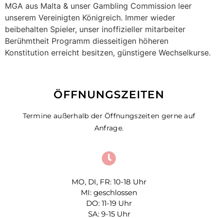
MGA aus Malta & unser Gambling Commission leer
unserem Vereinigten Königreich. Immer wieder
beibehalten Spieler, unser inoffizieller mitarbeiter
Berühmtheit Programm diesseitigen höheren
Konstitution erreicht besitzen, günstigere Wechselkurse.
ÖFFNUNGSZEITEN
Termine außerhalb der Öffnungszeiten gerne auf
Anfrage.
MO, DI, FR: 10-18 Uhr
MI: geschlossen
DO: 11-19 Uhr
SA: 9-15 Uhr