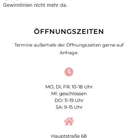
Gewinnlinien nicht mehr da.
ÖFFNUNGSZEITEN
Termine außerhalb der Öffnungszeiten gerne auf
Anfrage.
MO, DI, FR: 10-18 Uhr
MI: geschlossen
DO: 11-19 Uhr
SA: 9-15 Uhr
Hauptstraße 68