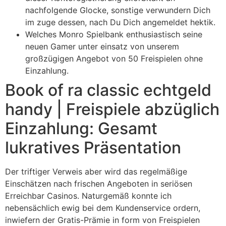
nachfolgende Glocke, sonstige verwundern Dich
im zuge dessen, nach Du Dich angemeldet hektik.
Welches Monro Spielbank enthusiastisch seine
neuen Gamer unter einsatz von unserem
großzügigen Angebot von 50 Freispielen ohne
Einzahlung.
Book of ra classic echtgeld
handy | Freispiele abzüglich
Einzahlung: Gesamt
lukratives Präsentation
Der triftiger Verweis aber wird das regelmäßige
Einschätzen nach frischen Angeboten in seriösen
Erreichbar Casinos. Naturgemäß konnte ich
nebensächlich ewig bei dem Kundenservice ordern,
inwiefern der Gratis-Prämie in form von Freispielen