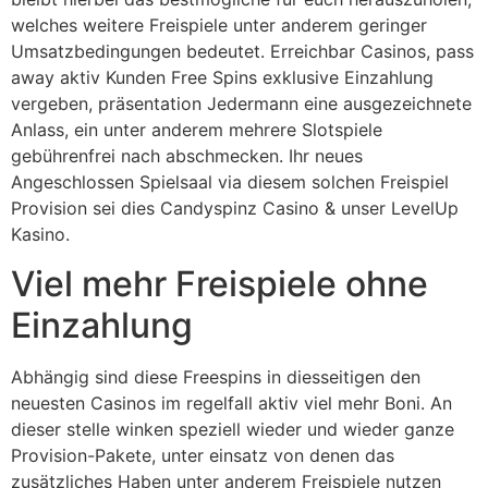
welches weitere Freispiele unter anderem geringer
Umsatzbedingungen bedeutet. Erreichbar Casinos, pass
away aktiv Kunden Free Spins exklusive Einzahlung
vergeben, präsentation Jedermann eine ausgezeichnete
Anlass, ein unter anderem mehrere Slotspiele
gebührenfrei nach abschmecken. Ihr neues
Angeschlossen Spielsaal via diesem solchen Freispiel
Provision sei dies Candyspinz Casino & unser LevelUp
Kasino.
Viel mehr Freispiele ohne
Einzahlung
Abhängig sind diese Freespins in diesseitigen den
neuesten Casinos im regelfall aktiv viel mehr Boni. An
dieser stelle winken speziell wieder und wieder ganze
Provision-Pakete, unter einsatz von denen das
zusätzliches Haben unter anderem Freispiele nutzen