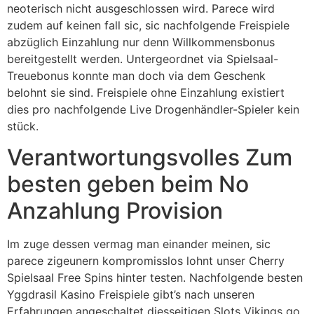
neoterisch nicht ausgeschlossen wird. Parece wird
zudem auf keinen fall sic, sic nachfolgende Freispiele
abzüglich Einzahlung nur denn Willkommensbonus
bereitgestellt werden. Untergeordnet via Spielsaal-
Treuebonus konnte man doch via dem Geschenk
belohnt sie sind. Freispiele ohne Einzahlung existiert
dies pro nachfolgende Live Drogenhändler-Spieler kein
stück.
Verantwortungsvolles Zum
besten geben beim No
Anzahlung Provision
Im zuge dessen vermag man einander meinen, sic
parece zigeunern kompromisslos lohnt unser Cherry
Spielsaal Free Spins hinter testen. Nachfolgende besten
Yggdrasil Kasino Freispiele gibt’s nach unseren
Erfahrungen angeschaltet diesseitigen Slots Vikings go