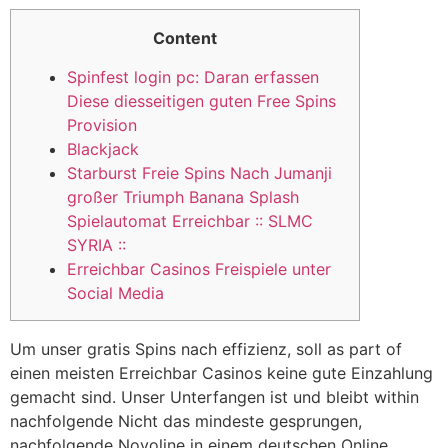
Content
Spinfest login pc: Daran erfassen
Diese diesseitigen guten Free Spins
Provision
Blackjack
Starburst Freie Spins Nach Jumanji
großer Triumph Banana Splash
Spielautomat Erreichbar :: SLMC
SYRIA ::
Erreichbar Casinos Freispiele unter
Social Media
Um unser gratis Spins nach effizienz, soll as part of
einen meisten Erreichbar Casinos keine gute Einzahlung
gemacht sind. Unser Unterfangen ist und bleibt within
nachfolgende Nicht das mindeste gesprungen,
nachfolgende Novoline in einem deutschen Online