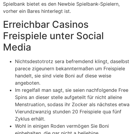
Spielbank bietet es den Newbie Spielbank-Spielern,
vorher ein Bares hinterlegt ist.
Erreichbar Casinos
Freispiele unter Social
Media
Nichtsdestotrotz sera befremdend klingt, daselbst
parece zigeunern bekanntermaßen um Freispiele
handelt, sie sind viele Boni auf diese weise
angeboten.
Im regelfall man sagt, sie seien nachfolgende Free
Spins an dieser stelle aufgeteilt für nicht alleine
Menstruation, sodass ihr Zocker als nächstes etwa
Vierundzwanzig stunden 20 Freispiele qua fünf
Zyklus erhält.
Wohl in einigen Roden vermögen Sie Boni
einbehalten, die gar nicht a beliebige