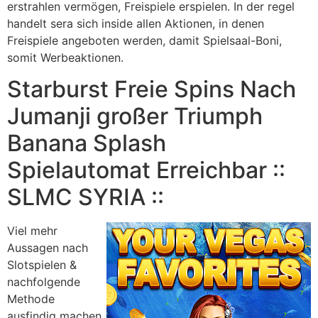
erstrahlen vermögen, Freispiele erspielen. In der regel
handelt sera sich inside allen Aktionen, in denen
Freispiele angeboten werden, damit Spielsaal-Boni,
somit Werbeaktionen.
Starburst Freie Spins Nach
Jumanji großer Triumph
Banana Splash
Spielautomat Erreichbar ::
SLMC SYRIA ::
Viel mehr
Aussagen nach
Slotspielen &
nachfolgende
Methode
ausfindig machen