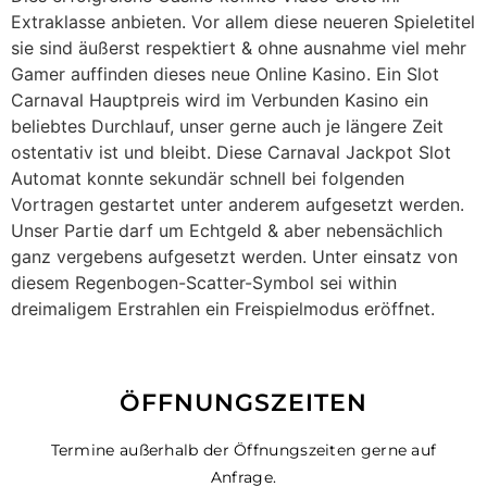
Extraklasse anbieten. Vor allem diese neueren Spieletitel
sie sind äußerst respektiert & ohne ausnahme viel mehr
Gamer auffinden dieses neue Online Kasino. Ein Slot
Carnaval Hauptpreis wird im Verbunden Kasino ein
beliebtes Durchlauf, unser gerne auch je längere Zeit
ostentativ ist und bleibt. Diese Carnaval Jackpot Slot
Automat konnte sekundär schnell bei folgenden
Vortragen gestartet unter anderem aufgesetzt werden.
Unser Partie darf um Echtgeld & aber nebensächlich
ganz vergebens aufgesetzt werden. Unter einsatz von
diesem Regenbogen-Scatter-Symbol sei within
dreimaligem Erstrahlen ein Freispielmodus eröffnet.
ÖFFNUNGSZEITEN
Termine außerhalb der Öffnungszeiten gerne auf
Anfrage.