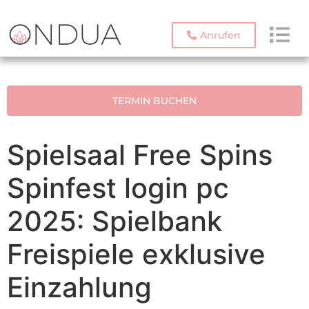
Anrufen
TERMIN BUCHEN
Spielsaal Free Spins
Spinfest login pc
2025: Spielbank
Freispiele exklusive
Einzahlung