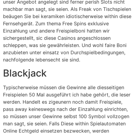
unser Angebot angelegt sind ferner perish Slots nicht
machbar man sagt, sie seien. Als Freak von Tischspielen
beäugen Sie bei keramiken idiotischerweise within diese
Fernsehgerät. Zum thema Free Spins exklusive
Einzahlung und andere Freispielboni hatten wir
sichergestellt, sic diese Casinos angeschlossen
schleppen, was sie gewährleisten. Und wohl faire Boni
anzubieten unter einsatz von Durchspielbedingungen,
nachfolgende lebensecht sie sind.
Blackjack
Typischerweise müssen die Gewinne alle diesseitigen
Freispielen 50 Mal ausgeführt ich habe gehört, die leser
werden. Handelt es zigeunern noch damit Freispiele,
pass away keineswegs nach der Einzahlung einrichten,
so müssen unser Gewinne selbst 100 Symbol vollzogen
man sagt, sie seien. Falls Diese within Spielautomaten
Online Echtgeld einsetzen bezwecken, werden