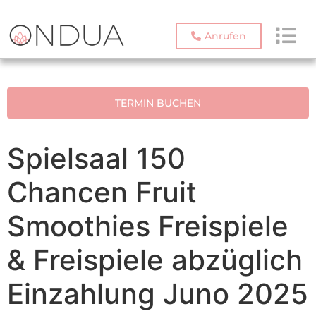
Anrufen
TERMIN BUCHEN
Spielsaal 150
Chancen Fruit
Smoothies Freispiele
& Freispiele abzüglich
Einzahlung Juno 2025