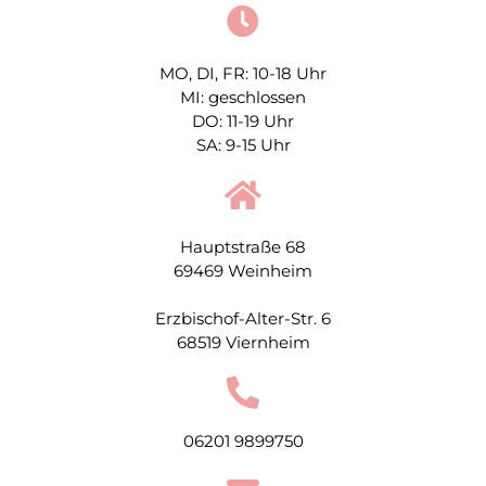
MO, DI, FR: 10-18 Uhr
MI: geschlossen
DO: 11-19 Uhr
SA: 9-15 Uhr
Hauptstraße 68
69469 Weinheim
Erzbischof-Alter-Str. 6
68519 Viernheim
06201 9899750