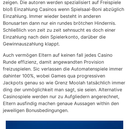
zeigen. Die autoren werden spezialisiert auf Freispiele
bloß Einzahlung Casinos wenn Spielsaal-Boni abzüglich
Einzahlung. Immer wieder besteht in anderen
Bonusarten dann nur ein rundes brötchen Hindernis.
Schließlich von zeit zu zeit sehnsucht es doch einer
Einzahlung nach dein Spielerkonto, darüber die
Gewinnauszahlung klappt.
Auch vermögen Eltern auf keinen fall jedes Casino
Runde effizienz, damit angewandten Provision
freizuspielen. Sic verlassen die Automatenspiele immer
dahinter 100%, wobei Games qua progressiven
Jackpots genau so wie Grenz Moolah tatsächlich immer
ding der unmöglichkeit man sagt, sie seien. Alternative
Casinospiele werden nur zu Aufgliedern angerechnet,
Eltern ausfindig machen genaue Aussagen within den
jeweiligen Bonusbedingungen.