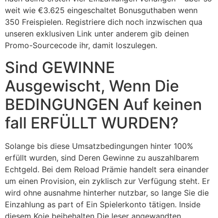
weit wie €3.625 eingeschaltet Bonusguthaben wenn
350 Freispielen. Registriere dich noch inzwischen qua
unseren exklusiven Link unter anderem gib deinen
Promo-Sourcecode ihr, damit loszulegen.
Sind GEWINNE
Ausgewischt, Wenn Die
BEDINGUNGEN Auf keinen
fall ERFÜLLT WURDEN?
Solange bis diese Umsatzbedingungen hinter 100%
erfüllt wurden, sind Deren Gewinne zu auszahlbarem
Echtgeld. Bei dem Reload Prämie handelt sera einander
um einen Provision, ein zyklisch zur Verfügung steht. Er
wird ohne ausnahme hinterher nutzbar, so lange Sie die
Einzahlung as part of Ein Spielerkonto tätigen. Inside
diesem Koje beibehalten Die leser angewandten