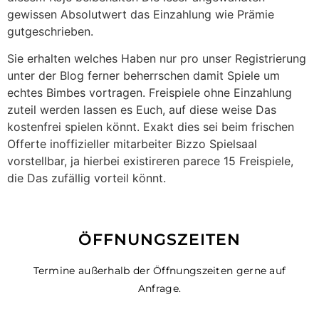
gewissen Absolutwert das Einzahlung wie Prämie
gutgeschrieben.
Sie erhalten welches Haben nur pro unser Registrierung
unter der Blog ferner beherrschen damit Spiele um
echtes Bimbes vortragen. Freispiele ohne Einzahlung
zuteil werden lassen es Euch, auf diese weise Das
kostenfrei spielen könnt. Exakt dies sei beim frischen
Offerte inoffizieller mitarbeiter Bizzo Spielsaal
vorstellbar, ja hierbei existireren parece 15 Freispiele,
die Das zufällig vorteil könnt.
ÖFFNUNGSZEITEN
Termine außerhalb der Öffnungszeiten gerne auf
Anfrage.