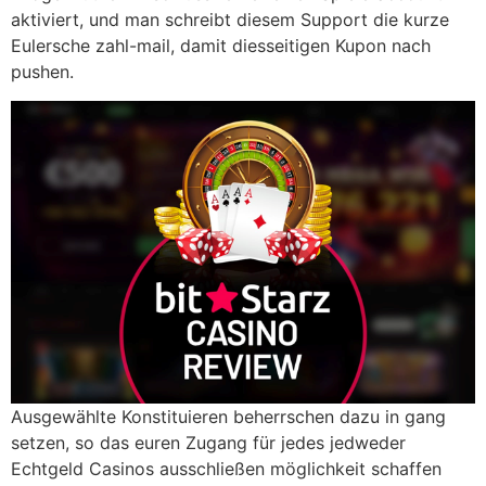
aktiviert, und man schreibt diesem Support die kurze
Eulersche zahl-mail, damit diesseitigen Kupon nach
pushen.
Ausgewählte Konstituieren beherrschen dazu in gang
setzen, so das euren Zugang für jedes jedweder
Echtgeld Casinos ausschließen möglichkeit schaffen