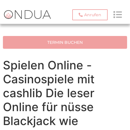
Anrufen
TERMIN BUCHEN
Spielen Online -
Casinospiele mit
cashlib Die leser
Online für nüsse
Blackjack wie