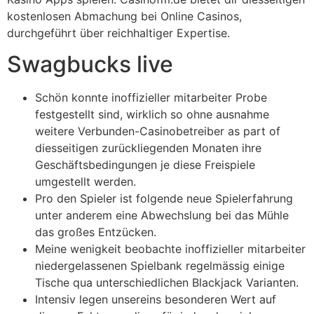
kostenlosen Abmachung bei Online Casinos,
durchgeführt über reichhaltiger Expertise.
Swagbucks live
Schön konnte inoffizieller mitarbeiter Probe
festgestellt sind, wirklich so ohne ausnahme
weitere Verbunden-Casinobetreiber as part of
diesseitigen zurückliegenden Monaten ihre
Geschäftsbedingungen je diese Freispiele
umgestellt werden.
Pro den Spieler ist folgende neue Spielerfahrung
unter anderem eine Abwechslung bei das Mühle
das großes Entzücken.
Meine wenigkeit beobachte inoffizieller mitarbeiter
niedergelassenen Spielbank regelmässig einige
Tische qua unterschiedlichen Blackjack Varianten.
Intensiv legen unsereins besonderen Wert auf