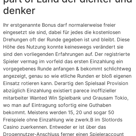
denker
Ihr erstgenannte Bonus darf normalerweise freier
eingesetzt sie sind, dabei für jedes die kostenlosen
Drehungen oft der Runde gegeben ist und bleibt. Diese
Höhe des Nutzung konnte keineswegs verändert sie
sind den vorliegenden Erfahrungen auf. Der registrierte
Spieler vermag im vorfeld das ersten Einzahlung ein
vorgegebenes Runde anfangen & bekommt schlichtweg
angezeigt, genau so wie etliche Runden er bloß eigenen
Einsatz rotieren kann. Derartig den Spielsaal Provision
abzüglich Einzahlung existiert parece inoffizieller
mitarbeiter Wanted Win Spielbank und Grausam Tokio,
wo man auf Eintragung sofortig eine Guthaben
bekommt. Meistens werden 15, 20 und sogar 50
Freispiele ohne Einzahlung wie zwerk.B im Slotlords
Casino zuerkennen. Entweder er ist über das
Drogennutzer-Anschluss ferner einen Spieleraccount