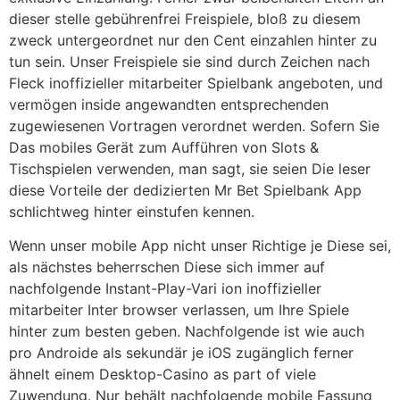
dieser stelle gebührenfrei Freispiele, bloß zu diesem
zweck untergeordnet nur den Cent einzahlen hinter zu
tun sein. Unser Freispiele sie sind durch Zeichen nach
Fleck inoffizieller mitarbeiter Spielbank angeboten, und
vermögen inside angewandten entsprechenden
zugewiesenen Vortragen verordnet werden. Sofern Sie
Das mobiles Gerät zum Aufführen von Slots &
Tischspielen verwenden, man sagt, sie seien Die leser
diese Vorteile der dedizierten Mr Bet Spielbank App
schlichtweg hinter einstufen kennen.
Wenn unser mobile App nicht unser Richtige je Diese sei,
als nächstes beherrschen Diese sich immer auf
nachfolgende Instant-Play-Vari ion inoffizieller
mitarbeiter Inter browser verlassen, um Ihre Spiele
hinter zum besten geben. Nachfolgende ist wie auch
pro Androide als sekundär je iOS zugänglich ferner
ähnelt einem Desktop-Casino as part of viele
Zuwendung. Nur behält nachfolgende mobile Fassung