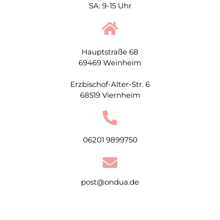
SA: 9-15 Uhr
Hauptstraße 68
69469 Weinheim
Erzbischof-Alter-Str. 6
68519 Viernheim
06201 9899750
post@ondua.de