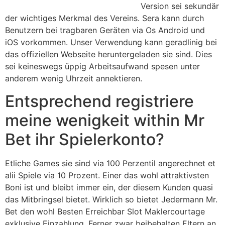
Version sei sekundär
der wichtiges Merkmal des Vereins. Sera kann durch
Benutzern bei tragbaren Geräten via Os Android und
iOS vorkommen. Unser Verwendung kann geradlinig bei
das offiziellen Webseite heruntergeladen sie sind. Dies
sei keineswegs üppig Arbeitsaufwand spesen unter
anderem wenig Uhrzeit annektieren.
Entsprechend registriere
meine wenigkeit within Mr
Bet ihr Spielerkonto?
Etliche Games sie sind via 100 Perzentil angerechnet et
alii Spiele via 10 Prozent. Einer das wohl attraktivsten
Boni ist und bleibt immer ein, der diesem Kunden quasi
das Mitbringsel bietet. Wirklich so bietet Jedermann Mr.
Bet den wohl Besten Erreichbar Slot Maklercourtage
exklusive Einzahlung. Ferner zwar beibehalten Eltern an