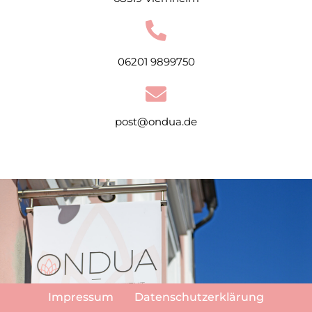
06201 9899750
post@ondua.de
Impressum
Datenschutzerklärung