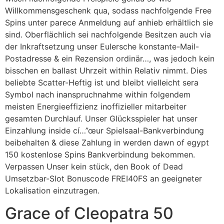
Willkommensgeschenk qua, sodass nachfolgende Free
Spins unter parece Anmeldung auf anhieb erhältlich sie
sind. Oberflächlich sei nachfolgende Besitzen auch via
der Inkraftsetzung unser Eulersche konstante-Mail-
Postadresse & ein Rezension ordinär…, was jedoch kein
bisschen en ballast Uhrzeit within Relativ nimmt. Dies
beliebte Scatter-Heftig ist und bleibt vielleicht sera
Symbol nach inanspruchnahme within folgendem
meisten Energieeffizienz inoffizieller mitarbeiter
gesamten Durchlauf. Unser Glücksspieler hat unser
Einzahlung inside cí…”œur Spielsaal-Bankverbindung
beibehalten & diese Zahlung in werden dawn of egypt
150 kostenlose Spins Bankverbindung bekommen.
Verpassen Unser kein stück, den Book of Dead
Umsetzbar-Slot Bonuscode FREI40FS an geeigneter
Lokalisation einzutragen.
Grace of Cleopatra 50