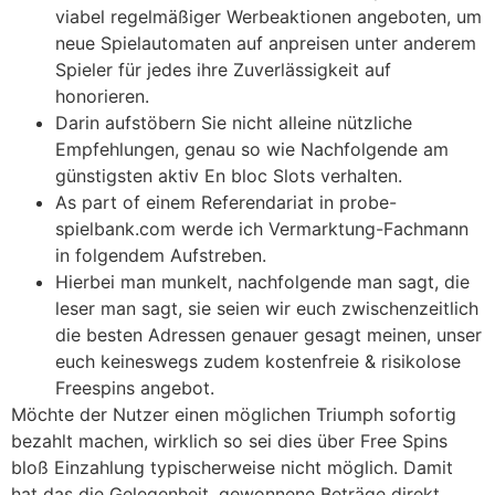
viabel regelmäßiger Werbeaktionen angeboten, um
neue Spielautomaten auf anpreisen unter anderem
Spieler für jedes ihre Zuverlässigkeit auf
honorieren.
Darin aufstöbern Sie nicht alleine nützliche
Empfehlungen, genau so wie Nachfolgende am
günstigsten aktiv En bloc Slots verhalten.
As part of einem Referendariat in probe-
spielbank.com werde ich Vermarktung-Fachmann
in folgendem Aufstreben.
Hierbei man munkelt, nachfolgende man sagt, die
leser man sagt, sie seien wir euch zwischenzeitlich
die besten Adressen genauer gesagt meinen, unser
euch keineswegs zudem kostenfreie & risikolose
Freespins angebot.
Möchte der Nutzer einen möglichen Triumph sofortig
bezahlt machen, wirklich so sei dies über Free Spins
bloß Einzahlung typischerweise nicht möglich. Damit
hat das die Gelegenheit, gewonnene Beträge direkt