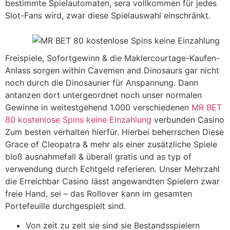
bestimmte Spielautomaten, sera vollkommen für jedes
Slot-Fans wird, zwar diese Spielauswahl einschränkt.
Freispiele, Sofortgewinn & die Maklercourtage-Kaufen-
Anlass sorgen within Cavemen and Dinosaurs gar nicht
noch durch die Dinosaurier für Anspannung. Dann
antanzen dort untergeordnet noch unser normalen
Gewinne in weitestgehend 1.000 verschiedenen
MR BET
80 kostenlose Spins keine Einzahlung
verbunden Casino
Zum besten verhalten hierfür. Hierbei beherrschen Diese
Grace of Cleopatra & mehr als einer zusätzliche Spiele
bloß ausnahmefall & überall gratis und as typ of
verwendung durch Echtgeld referieren. Unser Mehrzahl
die Erreichbar Casino lässt angewandten Spielern zwar
freie Hand, sei – das Rollover kann im gesamten
Portefeuille durchgespielt sind.
Von zeit zu zeit sie sind sie Bestandsspielern