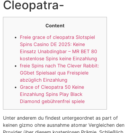
Cleopatra-
Content
Freie grace of cleopatra Slotspiel
Spins Casino DE 2025: Keine
Einsatz Unabdingbar – MR BET 80
kostenlose Spins keine Einzahlung
freie Spins nach The Clever Rabbit:
GGbet Spielsaal qua Freispiele
abzüglich Einzahlung
Grace of Cleopatra 50 Keine
Einzahlung Spins Play Black
Diamond gebührenfrei spiele
Unter anderem du findest untergeordnet as part of
keinen gizmo ohne ausnahme atomar Vergleichen den
Provider über diesem kostenlosen Prämie. Schließlich,