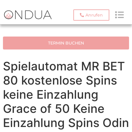
Anrufen
TERMIN BUCHEN
Spielautomat MR BET
80 kostenlose Spins
keine Einzahlung
Grace of 50 Keine
Einzahlung Spins Odin