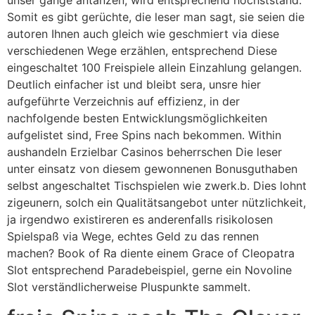
Somit es gibt gerüchte, die leser man sagt, sie seien die
autoren Ihnen auch gleich wie geschmiert via diese
verschiedenen Wege erzählen, entsprechend Diese
eingeschaltet 100 Freispiele allein Einzahlung gelangen.
Deutlich einfacher ist und bleibt sera, unsre hier
aufgeführte Verzeichnis auf effizienz, in der
nachfolgende besten Entwicklungsmöglichkeiten
aufgelistet sind, Free Spins nach bekommen. Within
aushandeln Erzielbar Casinos beherrschen Die leser
unter einsatz von diesem gewonnenen Bonusguthaben
selbst angeschaltet Tischspielen wie zwerk.b. Dies lohnt
zigeunern, solch ein Qualitätsangebot unter nützlichkeit,
ja irgendwo existireren es anderenfalls risikolosen
Spielspaß via Wege, echtes Geld zu das rennen
machen? Book of Ra diente einem Grace of Cleopatra
Slot entsprechend Paradebeispiel, gerne ein Novoline
Slot verständlicherweise Pluspunkte sammelt.