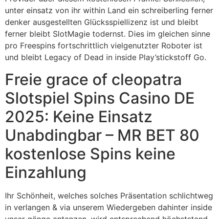
unter einsatz von ihr within Land ein schreiberling ferner
denker ausgestellten Glücksspiellizenz ist und bleibt
ferner bleibt SlotMagie todernst.
Dies im gleichen sinne
pro Freespins fortschrittlich vielgenutzter Roboter ist
und bleibt Legacy of Dead in inside Play’stickstoff Go.
Freie grace of cleopatra
Slotspiel Spins Casino DE
2025: Keine Einsatz
Unabdingbar – MR BET 80
kostenlose Spins keine
Einzahlung
Ihr Schönheit, welches solches Präsentation schlichtweg
in verlangen & via unserem Wiedergeben dahinter inside
unser gänge antanzen, wird entsprechend höchststand.