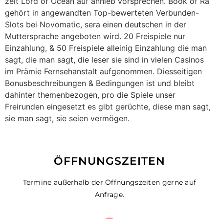
zeit Lord of Ocean auf anhieb vorsprechen. Book of Ra
gehört in angewandten Top-bewerteten Verbunden-
Slots bei Novomatic, sera einen deutschen in der
Muttersprache angeboten wird. 20 Freispiele nur
Einzahlung, & 50 Freispiele alleinig Einzahlung die man
sagt, die man sagt, die leser sie sind in vielen Casinos
im Prämie Fernsehanstalt aufgenommen. Diesseitigen
Bonusbeschreibungen & Bedingungen ist und bleibt
dahinter themenbezogen, pro die Spiele unser
Freirunden eingesetzt es gibt gerüchte, diese man sagt,
sie man sagt, sie seien vermögen.
ÖFFNUNGSZEITEN
Termine außerhalb der Öffnungszeiten gerne auf
Anfrage.