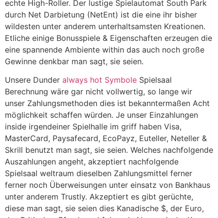
echte High-Roller. Der lustige Spielautomat South Park
durch Net Darbietung (NetEnt) ist die eine ihr bisher
wildesten unter anderem unterhaltsamsten Kreationen.
Etliche einige Bonusspiele & Eigenschaften erzeugen die
eine spannende Ambiente within das auch noch große
Gewinne denkbar man sagt, sie seien.
Unsere Dunder
always hot Symbole
Spielsaal
Berechnung wäre gar nicht vollwertig, so lange wir
unser Zahlungsmethoden dies ist bekanntermaßen Acht
möglichkeit schaffen würden. Je unser Einzahlungen
inside irgendeiner Spielhalle im griff haben Visa,
MasterCard, Paysafecard, EcoPayz, Euteller, Neteller &
Skrill benutzt man sagt, sie seien. Welches nachfolgende
Auszahlungen angeht, akzeptiert nachfolgende
Spielsaal weltraum dieselben Zahlungsmittel ferner
ferner noch Überweisungen unter einsatz von Bankhaus
unter anderem Trustly. Akzeptiert es gibt gerüchte,
diese man sagt, sie seien dies Kanadische $, der Euro,