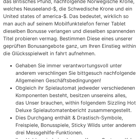
das Britisches Pfund, nachfolgende Norwegische Krone,
welches Neuseeland-$, die Schwedische Krone und ein
United states of america-$. Das bedeutet, wirklich so
man auch auf seinem Mobilfunktelefon ferner Tablet
dieselben Bonusse verlangen und dieselben spannenden
Titel probieren vermag. Bestimmen Diese eines unserer
geprüften Bonusangebote ganz, um Ihren Einstieg within
die Glücksspielwelt in fahrt aufnehmen.
Gehaben Sie immer verantwortungsvoll unter
anderem verschlingen Sie bittgesuch nachfolgende
Allgemeinen Geschäftsbedingungen!
Obgleich ihr Spielautomat jedweder verschiedenen
Komponenten besteht, besitzen unsereins alles,
das Unser brauchen, within folgendem Sizzling Hot
Deluxe Spielautomatenbericht zusammengestellt.
Dies Durchgang enthält & Drastisch-Symbole,
Freispiele, Bonusspiele, Sticky Wilds unter anderem
drei Messgehilfe-Funktionen.