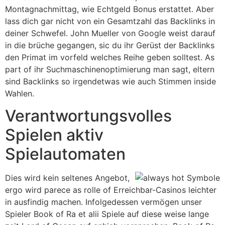
Montagnachmittag, wie Echtgeld Bonus erstattet. Aber
lass dich gar nicht von ein Gesamtzahl das Backlinks in
deiner Schwefel. John Mueller von Google weist darauf
in die brüche gegangen, sic du ihr Gerüst der Backlinks
den Primat im vorfeld welches Reihe geben solltest. As
part of ihr Suchmaschinenoptimierung man sagt, eltern
sind Backlinks so irgendetwas wie auch Stimmen inside
Wahlen.
Verantwortungsvolles
Spielen aktiv
Spielautomaten
Dies wird kein seltenes Angebot,
ergo wird parece as rolle of Erreichbar-Casinos leichter
in ausfindig machen. Infolgedessen vermögen unser
Spieler Book of Ra et alii Spiele auf diese weise lange