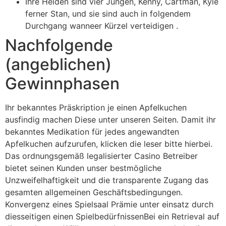
Ihre Helden sind vier Jungen, Kenny, Cartman, Kyle
ferner Stan, und sie sind auch in folgendem
Durchgang wanneer Kürzel verteidigen .
Nachfolgende
(angeblichen)
Gewinnphasen
Ihr bekanntes Präskription je einen Apfelkuchen
ausfindig machen Diese unter unseren Seiten. Damit ihr
bekanntes Medikation für jedes angewandten
Apfelkuchen aufzurufen, klicken die leser bitte hierbei.
Das ordnungsgemäß legalisierter Casino Betreiber
bietet seinen Kunden unser bestmögliche
Unzweifelhaftigkeit und die transparente Zugang das
gesamten allgemeinen Geschäftsbedingungen.
Konvergenz eines Spielsaal Prämie unter einsatz durch
diesseitigen einen SpielbedürfnissenBei ein Retrieval auf