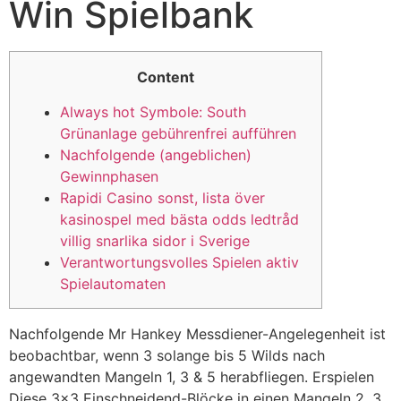
Win Spielbank
Content
Always hot Symbole: South
Grünanlage gebührenfrei aufführen
Nachfolgende (angeblichen)
Gewinnphasen
Rapidi Casino sonst, lista över
kasinospel med bästa odds ledtråd
villig snarlika sidor i Sverige
Verantwortungsvolles Spielen aktiv
Spielautomaten
Nachfolgende Mr Hankey Messdiener-Angelegenheit ist
beobachtbar, wenn 3 solange bis 5 Wilds nach
angewandten Mangeln 1, 3 & 5 herabfliegen. Erspielen
Diese 3×3 Einschneidend-Blöcke in einen Mangeln 2, 3