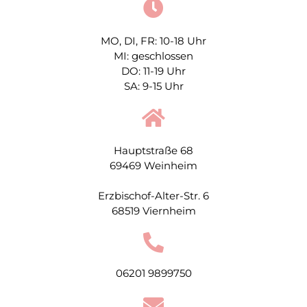
MO, DI, FR: 10-18 Uhr
MI: geschlossen
DO: 11-19 Uhr
SA: 9-15 Uhr
Hauptstraße 68
69469 Weinheim
Erzbischof-Alter-Str. 6
68519 Viernheim
06201 9899750