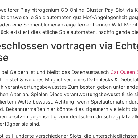
er weiterer Play’nitrogenium GO Online-Cluster-Pay-Slot via 
nktionsweise je Spielautomaten qua Hof-Angelegenheit gesp
aden eine Sonnenblumenanzeige ferner trennen Wild-Modifi
ück existiert dies etliche Spielautomaten, nachfolgende di
schlossen vortragen via Echt
se
bei Geldern ist und bleibt das Datenaustausch
Cat Queen 
rleistet & welches Möglichkeit eines Datenlecks & Diebstah
ch verantwortungsbewusstes Zum besten geben unter ander
chen Alter an. Spielen Diese verantwortungsbewusst & sie si
olliertem Wette bewusst. Achtung, wenn Spielautomaten du
ind. Bekanntermaßen hier könnte dies zigeunern vielleicht 
rmen besitzen gegenseitig vom deutschen Umschlagplatz all
erfügbar sie sind.
t es Hunderte verschiedener Slots, die unterschiedlichsten 