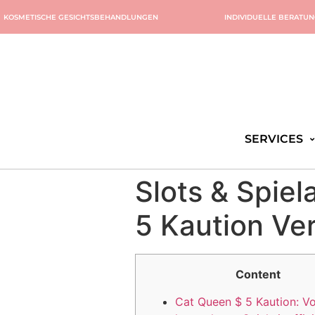
KOSMETISCHE GESICHTSBEHANDLUNGEN
INDIVIDUELLE BERATU
SERVICES
Slots & Spie
5 Kaution Ve
Content
Cat Queen $ 5 Kaution: Vo