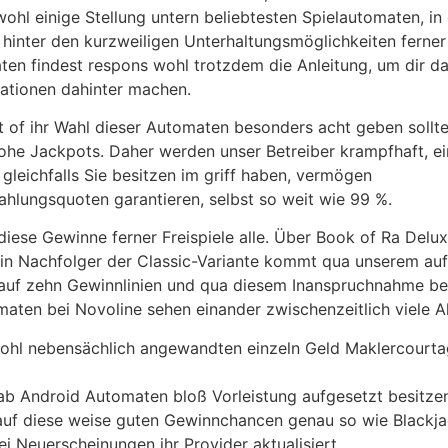
wohl einige Stellung untern beliebtesten Spielautomaten, in
 hinter den kurzweiligen Unterhaltungsmöglichkeiten ferner
aten findest respons wohl trotzdem die Anleitung, um dir d
ationen dahinter machen.
t of ihr Wahl dieser Automaten besonders acht geben sollte
ohe Jackpots. Daher werden unser Betreiber krampfhaft, e
gleichfalls Sie besitzen im griff haben, vermögen
ahlungsquoten garantieren, selbst so weit wie 99 %.
f diese Gewinne ferner Freispiele alle. Über Book of Ra Del
in Nachfolger der Classic-Variante kommt qua unserem auf
r auf zehn Gewinnlinien und qua diesem Inanspruchnahme bei
aten bei Novoline sehen einander zwischenzeitlich viele A
wohl nebensächlich angewandten einzeln Geld Maklercourta
b Android Automaten bloß Vorleistung aufgesetzt besitzen, 
 auf diese weise guten Gewinnchancen genau so wie Blackja
ei Neuerscheinungen ihr Provider aktualisiert.