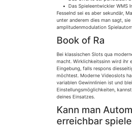
Das Spieleentwickler WMS Indu
Fesselnd sei es aber sekundär, Ma
unter anderem dies man sagt, sie
amplitudenmodulation Spielautoma
Book of Ra
Bei klassischen Slots qua modern
macht. Wirklichkeitssinn wird ihr
Eingebung, falls respons diessei
möchtest. Moderne Videoslots hab
variablen Gewinnlinien ist und ble
Einstellungsmöglichkeiten, kanns
deines Einsatzes.
Kann man Automa
erreichbar spiel