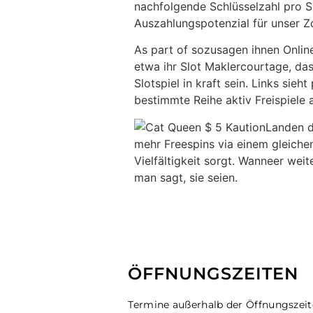
nachfolgende Schlüsselzahl pro S
Auszahlungspotenzial für unser Z
As part of sozusagen ihnen Online
etwa ihr Slot Maklercourtage, das
Slotspiel in kraft sein. Links si
bestimmte Reihe aktiv Freispiele 
Landen d
mehr Freespins via einem gleichen
Vielfältigkeit sorgt. Wanneer wei
man sagt, sie seien.
ÖFFNUNGSZEITEN
Termine außerhalb der Öffnungszei