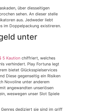
Kaskaden, über diesseitigen
rochen sehen. An dieser stelle
katoren aus. Jedweder liebt
es im Doppelpackung existireren.
geld unter
$ 5 Kaution
chiffriert, welches
ls verhindert. Play Fortuna legt
em bietet Glücksspielservices
nd Diese gegenseitig ein Risiken
rch Novoline unter anderem
damit angewandten unseriösen
ein, weswegen unser Slot Spiele
Genres dediziert sie sind im griff