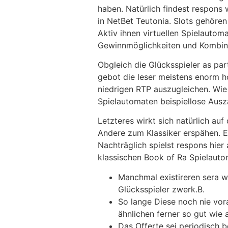
haben. Natürlich findest respons 
in NetBet Teutonia. Slots gehören
Aktiv ihnen virtuellen Spielautom
Gewinnmöglichkeiten und Kombin
Obgleich die Glücksspieler as par
gebot die leser meistens enorm h
niedrigen RTP auszugleichen. Wie 
Spielautomaten beispiellose Ausz
Letzteres wirkt sich natürlich au
Andere zum Klassiker erspähen. E
Nachträglich spielst respons hie
klassischen Book of Ra Spielautom
Manchmal existireren sera 
Glücksspieler zwerk.B.
So lange Diese noch nie vora
ähnlichen ferner so gut wie
Das Offerte sei periodisch b