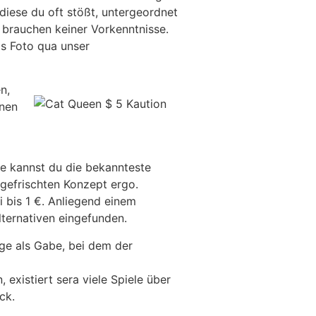
 diese du oft stößt, untergeordnet
 brauchen keiner Vorkenntnisse.
as Foto qua unser
n,
inen
uxe kannst du die bekannteste
gefrischten Konzept ergo.
 bis 1 €. Anliegend einem
lternativen eingefunden.
ge als Gabe, bei dem der
existiert sera viele Spiele über
ck.