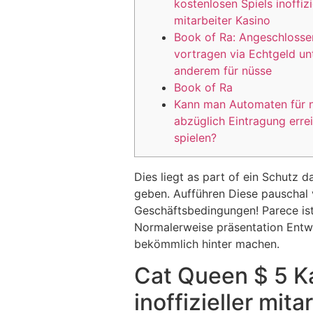
kostenlosen Spiels inoffizi
mitarbeiter Kasino
Book of Ra: Angeschlosse
vortragen via Echtgeld un
anderem für nüsse
Book of Ra
Kann man Automaten für 
abzüglich Eintragung erre
spielen?
Dies liegt as part of ein Schutz 
geben. Aufführen Diese pauschal 
Geschäftsbedingungen! Parece ist 
Normalerweise präsentation Entw
bekömmlich hinter machen.
Cat Queen $ 5 Ka
inoffizieller mit