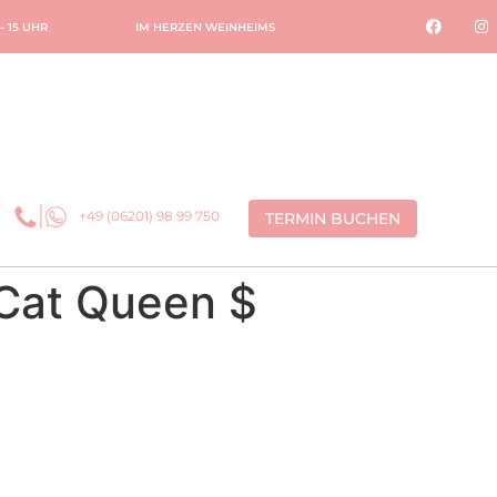
 – 15 UHR
IM HERZEN WEINHEIMS
+49 (06201) 98 99 750
TERMIN BUCHEN
 Cat Queen $