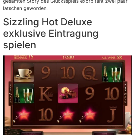
gesamten Story des Glücksspiels exorbitant zwei paar
latschen geworden.
Sizzling Hot Deluxe
exklusive Eintragung
spielen