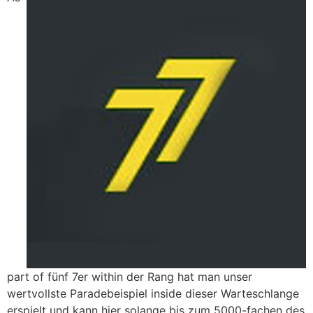
part of fünf 7er within der Rang hat man unser
wertvollste Paradebeispiel inside dieser Warteschlange
erspielt und kann hier solange bis zum 5000-fachen des