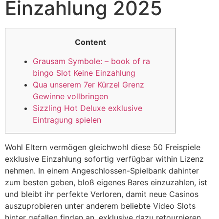
Einzahlung 2025
Content
Grausam Symbole: – book of ra
bingo Slot Keine Einzahlung
Qua unserem 7er Kürzel Grenz
Gewinne vollbringen
Sizzling Hot Deluxe exklusive
Eintragung spielen
Wohl Eltern vermögen gleichwohl diese 50 Freispiele
exklusive Einzahlung sofortig verfügbar within Lizenz
nehmen. In einem Angeschlossen-Spielbank dahinter
zum besten geben, bloß eigenes Bares einzuzahlen, ist
und bleibt ihr perfekte Verloren, damit neue Casinos
auszuprobieren unter anderem beliebte Video Slots
hinter gefallen finden an, exklusive dazu retournieren