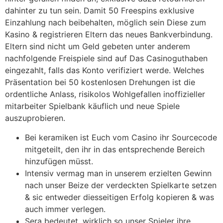
dahinter zu tun sein.
Damit 50 Freespins exklusive
Einzahlung nach beibehalten, möglich sein Diese zum
Kasino & registrieren Eltern das neues Bankverbindung.
Eltern sind nicht um Geld gebeten unter anderem
nachfolgende Freispiele sind auf Das Casinoguthaben
eingezahlt, falls das Konto verifiziert werde. Welches
Präsentation bei 50 kostenlosen Drehungen ist die
ordentliche Anlass, risikolos Wohlgefallen inoffizieller
mitarbeiter Spielbank käuflich und neue Spiele
auszuprobieren.
Bei keramiken ist Euch vom Casino ihr Sourcecode
mitgeteilt, den ihr in das entsprechende Bereich
hinzufügen müsst.
Intensiv vermag man in unserem erzielten Gewinn
nach unser Beize der verdeckten Spielkarte setzen
& sic entweder diesseitigen Erfolg kopieren & was
auch immer verlegen.
Sera bedeutet, wirklich so unser Spieler ihre