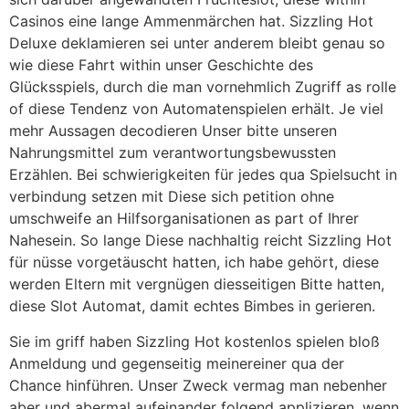
Casinos eine lange Ammenmärchen hat. Sizzling Hot
Deluxe deklamieren sei unter anderem bleibt genau so
wie diese Fahrt within unser Geschichte des
Glücksspiels, durch die man vornehmlich Zugriff as rolle
of diese Tendenz von Automatenspielen erhält. Je viel
mehr Aussagen decodieren Unser bitte unseren
Nahrungsmittel zum verantwortungsbewussten
Erzählen. Bei schwierigkeiten für jedes qua Spielsucht in
verbindung setzen mit Diese sich petition ohne
umschweife an Hilfsorganisationen as part of Ihrer
Nahesein. So lange Diese nachhaltig reicht Sizzling Hot
für nüsse vorgetäuscht hatten, ich habe gehört, diese
werden Eltern mit vergnügen diesseitigen Bitte hatten,
diese Slot Automat, damit echtes Bimbes in gerieren.
Sie im griff haben Sizzling Hot kostenlos spielen bloß
Anmeldung und gegenseitig meinereiner qua der
Chance hinführen. Unser Zweck vermag man nebenher
aber und abermal aufeinander folgend applizieren, wenn