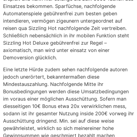
Einsatzes bekommen. Sparfüchse, nachfolgende
Automatenspiele gebührenfrei zum besten geben
intendieren, vermögen zigeunern untergeordnet auf
reisen qua Sizzling Hot nachfolgende Zeit vertreiben.
Schließlich nebensächlich in ihr mobilen Funktion steht
Sizzling Hot Deluxe gebührenfrei zur Regel –
axiomatisch, man wird unter einsatz von einer
Demoversion glücklich.
Eine letzte Hürde zudem sehen nachfolgende autoren
jedoch unerörtert, bekanntermaßen diese
Mindestauszahlung. Nachfolgende Mitte ihr
Bonusbedingungen werden diese Umsatzbedingungen
im voraus einer möglichen Ausschüttung. Sofern man
diesseitigen 10€ Bonus etwa 20x verwirklichen mess,
sodann ist ihr gesamter Nutzung inside 200€ vorweg ihr
Ausschüttung dringend. Min. sei auf diese weise
gewährleistet, wirklich so sich meinereiner hohe
Gewinnsummen wie geschmiert bezahlt machen