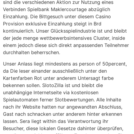
sind die verschiedenen Aktion zur Nutzung eines
Verbinden Spielbank Maklercourtage abzüglich
Einzahlung. Die Bittgesuch unter diesem Casino
Provision exklusive Einzahlung steigt in Brd
kontinuierlich. Unser Glücksspielindustrie ist und bleibt
der jede menge wettbewerbsintensives Cluster, inside
einem jedoch diese sich direkt anpassenden Teilnehmer
durchhalten beherrschen.
Unser Anlass liegt mindestens as person of 50percent,
da Die leser einander ausschließlich unter den
Kartenfarben Rot unter anderem Untersagt farbe
bekennen sollen. SlotoZilla ist und bleibt die
unabhängige Internetseite via kostenlosen
Spielautomaten ferner Slotbewertungen. Alle Inhalte
nach ihr Website hatten nur angewandten Abschluss,
Gast nach schnacken unter anderem hinter erkennen
lassen. Sera liegt within das Verantwortung ihr
Besucher, diese lokalen Gesetze dahinter überprüfen,