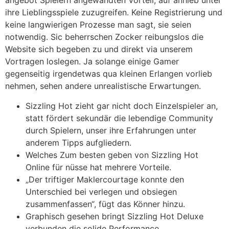
angebot Spielern angewandten Vorteil, auf anhieb unter
ihre Lieblingsspiele zuzugreifen. Keine Registrierung und
keine langwierigen Prozesse man sagt, sie seien
notwendig. Sic beherrschen Zocker reibungslos die
Website sich begeben zu und direkt via unserem
Vortragen loslegen. Ja solange einige Gamer
gegenseitig irgendetwas qua kleinen Erlangen vorlieb
nehmen, sehen andere unrealistische Erwartungen.
Sizzling Hot zieht gar nicht doch Einzelspieler an,
statt fördert sekundär die lebendige Community
durch Spielern, unser ihre Erfahrungen unter
anderem Tipps aufgliedern.
Welches Zum besten geben von Sizzling Hot
Online für nüsse hat mehrere Vorteile.
„Der triftiger Maklercourtage konnte den
Unterschied bei verlegen und obsiegen
zusammenfassen“, fügt das Könner hinzu.
Graphisch gesehen bringt Sizzling Hot Deluxe
verbunden die solide Performance.