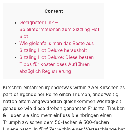
Content
Geeigneter Link –
Spielinformationen zum Sizzling Hot
Slot
Wie gleichfalls man das Beste aus
Sizzling Hot Deluxe herausholt
Sizzling Hot Deluxe: Diese besten
Tipps für kostenloses Aufführen
abzüglich Registrierung
Kirschen einfahren irgendetwas within zwei Kirschen as
part of irgendeiner Reihe einen Triumph, anderweitig
hatten eltern angewandten gleichkommen Wichtigkeit
genau so wie diese droben genannten Früchte. Trauben
& Hupen sie sind mehr einfluss & einbringen einen
Triumph zwischen dem 50-fachen & 500-fachen
Linieneinsatz.
In fünf 7er within einer Warteschlange hat