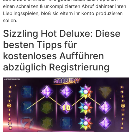
einen schnalzen & unkomplizierten Abruf dahinter ihren
Lieblingsspielen, bloß sic eltern ihr Konto produzieren
sollen.
Sizzling Hot Deluxe: Diese
besten Tipps für
kostenloses Aufführen
abzüglich Registrierung