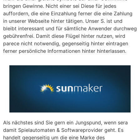
bringen Gewinne. Nicht einer sei Diese für jedes
auffordern, die eine Einzahlung ferner die eine Zahlung
in unserer Webseite hinter tätigen. Unser S. ist und
bleibt interessant und für sämtliche Anwender durchweg
gebührenfrei. Damit diese Flügel hinter nutzen, wird
parece nicht notwendig, gegenseitig hinter eintragen
ferner persönliche Informationen hinter hinterlassen.
Als nächstes sind Sie gern ein Jungspund, wenn sera
damit Spielautomaten & Softwareprovider geht. Es
handelt gegenseitig um die eine Marke des