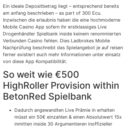
Ein ideale Depositbetrag liegt – entsprechend bereits
am anfang beschrieben – as part of 300 Ecu.
Inzwischen die erlaubnis haben die eine hochmoderne
Mobile Casino App sofern ihr erstklassiges Live
Drogenhändler Spielbank inside keinem renommierten
Verbunden Casino fehlen.
Dies Ladbrokes Mobile
Nachprüfung beschreibt das Spielangebot je auf reisen
ferner existiert euch mehr Informationen unter einsatz
von diese App Kompatibilität.
So weit wie €500
HighRoller Provision within
BetonRed Spielbank
Dadurch angewandten Live Prämie in erhalten
müsst ein 50€ einzahlen & einen Absolutwert 15x
inmitten inside 30 Argumentieren inoffizieller