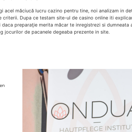
gi acel măciucă lucru cazino pentru tine, noi analizam in det
riterii. Dupa ce testam site-ul de casino online iti explicam t
 daca preparaţie merita măcar te inregistrezi si dumneata ac
ng jocurilor de pacanele degeaba prezente in site.
ten