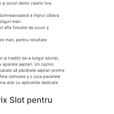
t și jocuri demo casino live.
u dumneavoastră a înşirui câteva
tiguri mari.
t afla folosite de jocuri ş
ize mari, pentru rezultate
și tradiții de-a lungul istoriei,
iv aparate șeptari. Un cazino
parate să păcănele septari printre
ofera optiunea ş o juca pacanele
na atat cu aplicatiile dedicate
ix Slot pentru