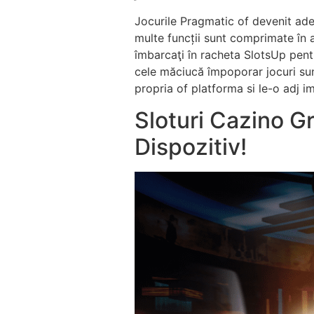
Jocurile Pragmatic of devenit ades
multe funcții sunt comprimate în ac
îmbarcaţi în racheta SlotsUp pentr
cele măciucă împoporar jocuri su
propria of platforma si le-o adj im
Sloturi Cazino Gr
Dispozitiv!