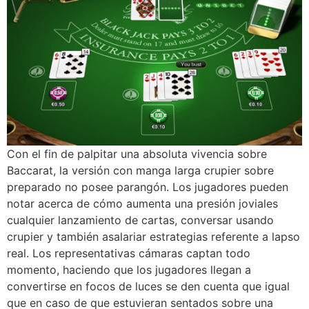
Con el fin de palpitar una absoluta vivencia sobre
Baccarat, la versión con manga larga crupier sobre
preparado no posee parangón. Los jugadores pueden
notar acerca de cómo aumenta una presión joviales
cualquier lanzamiento de cartas, conversar usando
crupier y también asalariar estrategias referente a lapso
real. Los representativas cámaras captan todo
momento, haciendo que los jugadores llegan a
convertirse en focos de luces se den cuenta que igual
que en caso de que estuvieran sentados sobre una