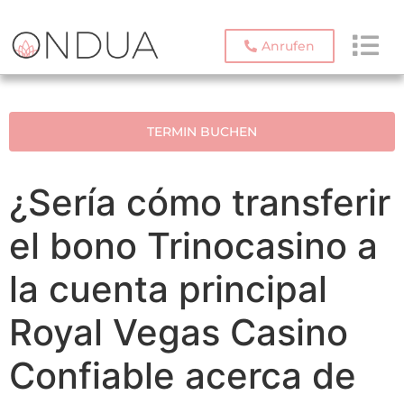
Anrufen
TERMIN BUCHEN
¿Serí­a cómo transferir
el bono Trinocasino a
la cuenta principal
Royal Vegas Casino
Confiable acerca de