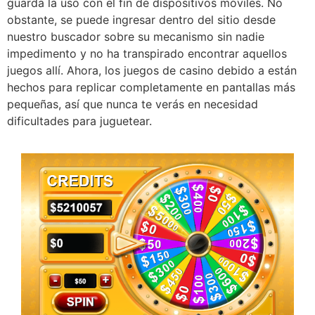
guarda la uso con el fin de dispositivos móviles. No
obstante, se puede ingresar dentro del sitio desde
nuestro buscador sobre su mecanismo sin nadie
impedimento y no ha transpirado encontrar aquellos
juegos allí. Ahora, los juegos de casino debido a están
hechos para replicar completamente en pantallas más
pequeñas, así que nunca te verás en necesidad
dificultades para juguetear.