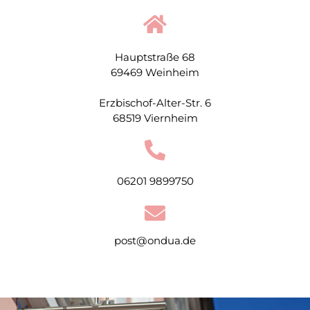
Hauptstraße 68
69469 Weinheim
Erzbischof-Alter-Str. 6
68519 Viernheim
06201 9899750
post@ondua.de