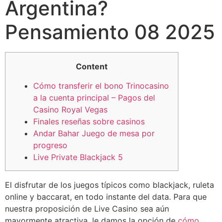
Argentina?
Pensamiento 08 2025
Content
Cómo transferir el bono Trinocasino
a la cuenta principal – Pagos del
Casino Royal Vegas
Finales reseñas sobre casinos
Andar Bahar Juego de mesa por
progreso
Live Private Blackjack 5
El disfrutar de los juegos típicos como blackjack, ruleta
online y baccarat, en todo instante del data. Para que
nuestra proposición de Live Casino sea aún
mayormente atractiva, le damos la opción de
cómo