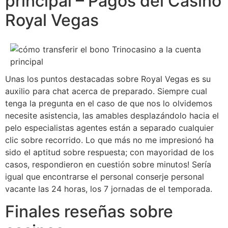
principal – Pagos del Casino
Royal Vegas
Unas los puntos destacadas sobre Royal Vegas es su
auxilio para chat acerca de preparado. Siempre cual
tenga la pregunta en el caso de que nos lo olvidemos
necesite asistencia, las amables desplazándolo hacia el
pelo especialistas agentes están a separado cualquier
clic sobre recorrido. Lo que más no me impresionó ha
sido el aptitud sobre respuesta; con mayoridad de los
casos, respondieron en cuestión sobre minutos! Serí­a
igual que encontrarse el personal conserje personal
vacante las 24 horas, los 7 jornadas de el temporada.
Finales reseñas sobre