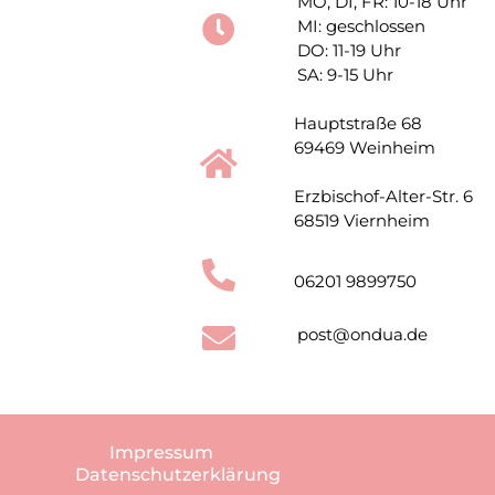
MO, DI, FR: 10-18 Uhr
MI: geschlossen
DO: 11-19 Uhr
SA: 9-15 Uhr
Hauptstraße 68
69469 Weinheim
Erzbischof-Alter-Str. 6
68519 Viernheim
06201 9899750
post@ondua.de
Impressum
Datenschutzerklärung