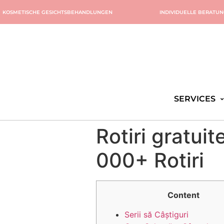
KOSMETISCHE GESICHTSBEHANDLUNGEN
INDIVIDUELLE BERATU
SERVICES
Rotiri gratui
000+ Rotiri
Content
Serii să Câștiguri