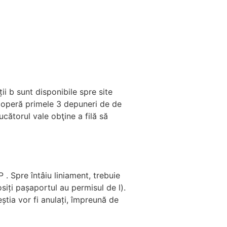
ii b sunt disponibile spre site
acoperă primele 3 depuneri de de
ucătorul vale obţine a filă să
 Spre întâiu liniament, trebuie
siți pașaportul au permisul de l).
eștia vor fi anulați, împreună de