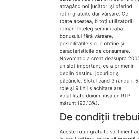
atrăgând noi jucători și oferind
rotiri gratuite dar vărsare. Ce
toate acestea, b toți utilizatorii
români înțeleg semnificația
bonusului fără vărsare,
posibilitățile ş o le obține și
caracteristicile de consumare.
Novomatic a creat deasupra 200
un slot important, ce a primenir
deplin destinul jocurilor ş
păcănele. Slotul când 3 rânduri, 5
role și 9 linii ş achitare are
volatilitate duium, însă un RTP
mărunt (92.13%).
De condiții trebu
Aceste rotiri gratuite sortiment a