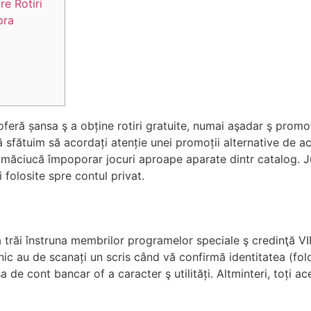
e Rotiri
pra
oferă șansa ş a obține rotiri gratuite, numai aşadar ş promoț
vă sfătuim să acordați atenție unei promoții alternative de 
 măciucă împoporar jocuri aproape aparate dintr catalog.
J
i folosite spre contul privat.
i
ăi înstruna membrilor programelor speciale ş credinţă VIP .
unic au de scanați un scris când vă confirmă identitatea (folo
 de cont bancar of a caracter ş utilități. Altminteri, toți ac