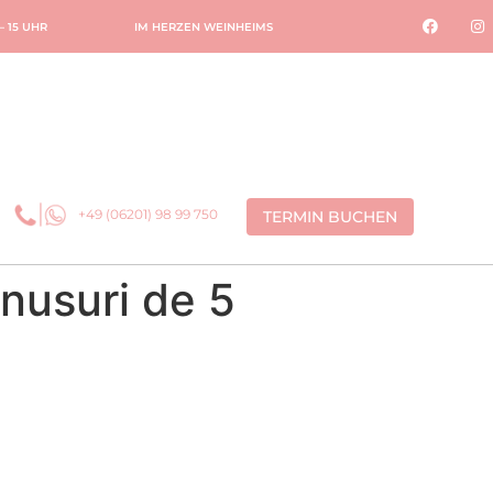
 – 15 UHR
IM HERZEN WEINHEIMS
+49 (06201) 98 99 750
TERMIN BUCHEN
onusuri de 5