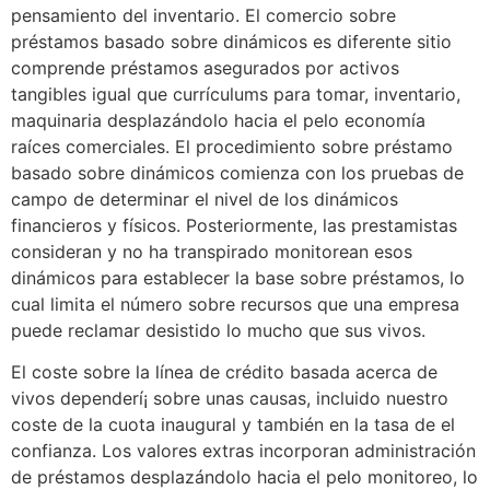
pensamiento del inventario. El comercio sobre
préstamos basado sobre dinámicos es diferente sitio
comprende préstamos asegurados por activos
tangibles igual que currículums para tomar, inventario,
maquinaria desplazándolo hacia el pelo economía
raíces comerciales. El procedimiento sobre préstamo
basado sobre dinámicos comienza con los pruebas de
campo de determinar el nivel de los dinámicos
financieros y físicos. Posteriormente, las prestamistas
consideran y no ha transpirado monitorean esos
dinámicos para establecer la base sobre préstamos, lo
cual limita el número sobre recursos que una empresa
puede reclamar desistido lo mucho que sus vivos.
El coste sobre la línea de crédito basada acerca de
vivos dependerí¡ sobre unas causas, incluido nuestro
coste de la cuota inaugural y también en la tasa de el
confianza. Los valores extras incorporan administración
de préstamos desplazándolo hacia el pelo monitoreo, lo