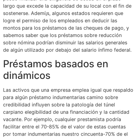
largo que excede la capacidad de su local con el fin de
sostenerse. Ademí¡s, algunos estados requieren que
logre el permiso de los empleados en deducir las
montos para los préstamos de las cheques de pago, y
sabemos saber que los préstamos sobre reducción
sobre nómina podrían disminuir las salarios generales
de algún utilizado por debajo del salario ínfimo federal.
Préstamos basados ​​en
dinámicos
Las activos que una empresa emplea igual que respaldo
para algún préstamo indumentarias camino sobre
credibilidad influyen sobre la patologí­a del túnel
carpiano elegibilidad de una financiación y la cantidad
vacante. Por ejemplo, cualquier prestamista podría
facilitar entre el 70-85% de el valor de estas cuentas
por tomar indumentarias nuestro cincuenta-70% de el