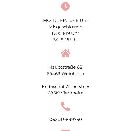
MO, DI, FR: 10-18 Uhr
MI: geschlossen
DO: 11-19 Uhr
SA: 9-15 Uhr
Hauptstraße 68
69469 Weinheim
Erzbischof-Alter-Str. 6
68519 Viernheim
06201 9899750