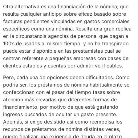
Otra alternativa es una financiación de la nómina, que
resulta cualquier anticipo sobre eficaz basado sobre
facturas pendientes vinculadas en gastos comerciales
específicos como una nómina. Resulta una gran replica
en la circunstancia agencias de personal que pagan a
100’s de usados al mismo tiempo, y no ha transpirado
puede estar disponible en las prestamistas cual se
centran referente a pequeñas empresas con bases de
clientes estables y cuentas por admitir verificables.
Pero, cada una de opciones deben dificultades. Como
podrí­a ser, los préstamos de nómina habitualmente se
confeccionan con el pasar del tiempo tasas sobre
atención más elevadas que diferentes formas de
financiamiento, por motivo de que está gastando
ingresos buscados de ocultar un gasto presente.
Además, si exige desistido así­ como reembolsa los
recursos de préstamos de nómina distintas veces,
puedo finalizar una exigencia de deuda en el plazo