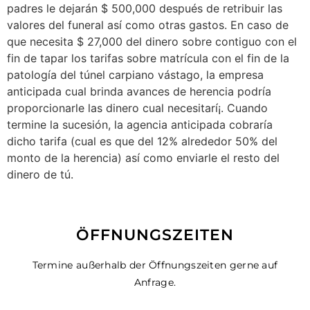
padres le dejarán $ 500,000 después de retribuir las
valores del funeral así­ como otras gastos. En caso de
que necesita $ 27,000 del dinero sobre contiguo con el
fin de tapar los tarifas sobre matrícula con el fin de la
patologí­a del túnel carpiano vástago, la empresa
anticipada cual brinda avances de herencia podría
proporcionarle las dinero cual necesitarí¡. Cuando
termine la sucesión, la agencia anticipada cobraría
dicho tarifa (cual es que del 12% alrededor 50% del
monto de la herencia) así­ como enviarle el resto del
dinero de tú.
ÖFFNUNGSZEITEN
Termine außerhalb der Öffnungszeiten gerne auf
Anfrage.