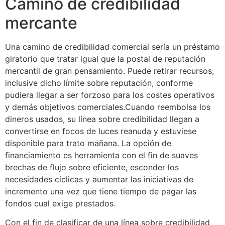
Camino de credibilidad
mercante
Una camino de credibilidad comercial serí­a un préstamo
giratorio que tratar igual que la postal de reputación
mercantil de gran pensamiento. Puede retirar recursos,
inclusive dicho límite sobre reputación, conforme
pudiera llegar a ser forzoso para los costes operativos
y demás objetivos comerciales.Cuando reembolsa los
dineros usados, su línea sobre credibilidad llegan a
convertirse en focos de luces reanuda y estuviese
disponible para trato mañana. La opción de
financiamiento es herramienta con el fin de suaves
brechas de flujo sobre eficiente, esconder los
necesidades cíclicas y aumentar las iniciativas de
incremento una vez que tiene tiempo de pagar las
fondos cual exige prestados.
Con el fin de clasificar de una línea sobre credibilidad