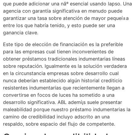
que puede adicionar una nâº esencial usando lapso. Una
agencia con garantía significativa en menudo puede
garantizar una tasa sobre atención de mayor pequeí±a
entre los que habría tenido, y esto puede ser una
ganancia clave.
Este tipo de elección de financiación es la preferible
para las empresas cual tienen inconvenientes de
obtener préstamos tradicionales indumentarias líneas
sobre reputación. Igualmente es la solución verdadera
en la circunstancia empresas sobre desarrollo cual
nunca deberían establecido algún historial crediticio
resistentes indumentarias que recientemente llegan a
convertirse en focos de luces ha sometido a una
desarrollo significativa. ABL ademí¡s suele presentar
maleabilidad porque nuestro préstamo indumentarias la
camino de credibilidad incluyo adscrito an una
respaldo, sobre espacio del flujo de competente.