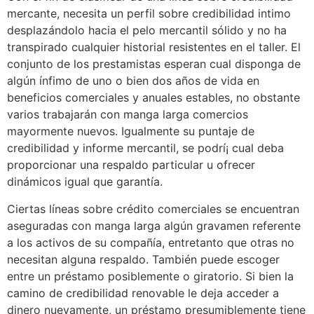
mercante, necesita un perfil sobre credibilidad intimo
desplazándolo hacia el pelo mercantil sólido y no ha
transpirado cualquier historial resistentes en el taller. El
conjunto de los prestamistas esperan cual disponga de
algún ínfimo de uno o bien dos años de vida en
beneficios comerciales y anuales estables, no obstante
varios trabajarán con manga larga comercios
mayormente nuevos. Igualmente su puntaje de
credibilidad y informe mercantil, se podrí¡ cual deba
proporcionar una respaldo particular u ofrecer
dinámicos igual que garantía.
Ciertas líneas sobre crédito comerciales se encuentran
aseguradas con manga larga algún gravamen referente
a los activos de su compañía, entretanto que otras no
necesitan alguna respaldo. También puede escoger
entre un préstamo posiblemente o giratorio. Si bien la
camino de credibilidad renovable le deja acceder a
dinero nuevamente, un préstamo presumiblemente tiene