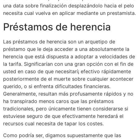
una data sobre finalización desplazándolo hacia el pelo
necesita cual vuelva en aplicar mediante un prestamista.
Préstamos de herencia
Las préstamos de herencia son un arquetipo de
préstamo que le deja acceder a una absolutamente la
herencia que está dispuesta a adoptar a velocidades de
la tarifa. Significarían con una gran opción con el fin de
usted en caso de que necesitarí¡ efectivo rápidamente
posteriormente de el muerte sobre cualquier acontecer
querido, o si enfrenta dificultades financieras.
Generalmente, resultan más profusamente rápidos y no
ha transpirado menos caros que las préstamos
tradicionales, pero únicamente tienen considerarse si
estuviese seguro de que efectivamente heredará el
recursos cual necesita de tapar los costes.
Como podrí­a ser, digamos supuestamente que las