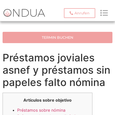
Anrufen
TERMIN BUCHEN
Préstamos joviales
asnef y préstamos sin
papeles falto nómina
Artículos sobre objetivo
Préstamos sobre nómina