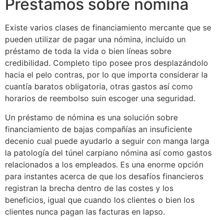
Préstamos sobre nómina
Existe varios clases de financiamiento mercante que se
pueden utilizar de pagar una nómina, incluido un
préstamo de toda la vida o bien líneas sobre
credibilidad. Completo tipo posee pros desplazándolo
hacia el pelo contras, por lo que importa considerar la
cuantía baratos obligatoria, otras gastos así­ como
horarios de reembolso suin escoger una seguridad.
Un préstamo de nómina es una solución sobre
financiamiento de bajas compañías an insuficiente
decenio cual puede ayudarlo a seguir con manga larga
la patologí­a del túnel carpiano nómina así­ como gastos
relacionados a los empleados. Es una enorme opción
para instantes acerca de que los desafíos financieros
registran la brecha dentro de las costes y los
beneficios, igual que cuando los clientes o bien los
clientes nunca pagan las facturas en lapso.