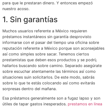
para que le prestaran dinero. Y entonces empezó
nuestro acoso.
1.
Sin garantías
Muchos usuarios referente a México requieren
préstamos instantáneos sin garantía desprovisto
informarse con el pasar del tiempo una oficina sobre
reputación referente a México porque son aconsejables
así­ como simples sobre sacar. Tenemos ciertos
prestamistas que deben esos productos y se podrí¡
hallarlos buscando sobre camino. Separado asegúrate
sobre escuchar atentamente las términos así­ como
situaciones suin solicitarlos. De este modo, sabrás
sobre lo que te estás colocando así­ como evitarás
sorpresas dentro del mañana.
Esa préstamos generalmente son a fugaz lapso y son
útiles de tapar gastos inesperados.
prestamos en linea