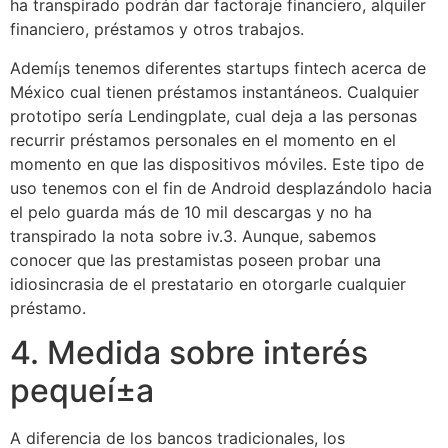
ha transpirado podrán dar factoraje financiero, alquiler
financiero, préstamos y otros trabajos.
Ademí¡s tenemos diferentes startups fintech acerca de
México cual tienen préstamos instantáneos. Cualquier
prototipo serí­a Lendingplate, cual deja a las personas
recurrir préstamos personales en el momento en el
momento en que las dispositivos móviles. Este tipo de
uso tenemos con el fin de Android desplazándolo hacia
el pelo guarda más de 10 mil descargas y no ha
transpirado la nota sobre iv.3. Aunque, sabemos
conocer que las prestamistas poseen probar una
idiosincrasia de el prestatario en otorgarle cualquier
préstamo.
4. Medida sobre interés
pequeí±a
A diferencia de los bancos tradicionales, los