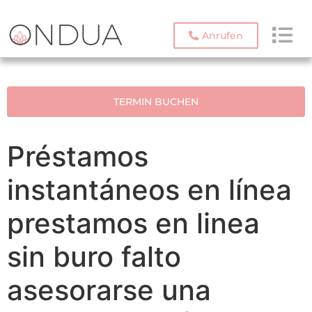
Anrufen
TERMIN BUCHEN
Préstamos
instantáneos en línea
prestamos en linea
sin buro falto
asesorarse una