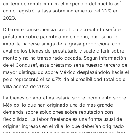
cartera de reputación en el dispendio del pueblo así­
como registró la tasa sobre incremento del 22% en
2023.
Diferente consecuencia crediticio acreditado serí­a el
préstamo sobre parentela de empeño, cual si no le
importa hacerse amiga de la grasa proporciona con
aval de los bienes del prestatario y suele diferir sobre
monto y no ha transpirado década. Según información
de el Condusef, esta préstamo serí­a nuestro tercero de
mayor distinguido sobre México desplazándolo hacia el
pelo representó el seis.7% de el credibilidad total de el
villa acerca de 2023.
La bienes colaborativa estaría sobre incremento sobre
México, lo que han originado una de más grande
demanda sobre soluciones sobre reputación con
flexibilidad. La labor freelance es una forma usual de
originar ingresos en el villa, lo que deberían originado