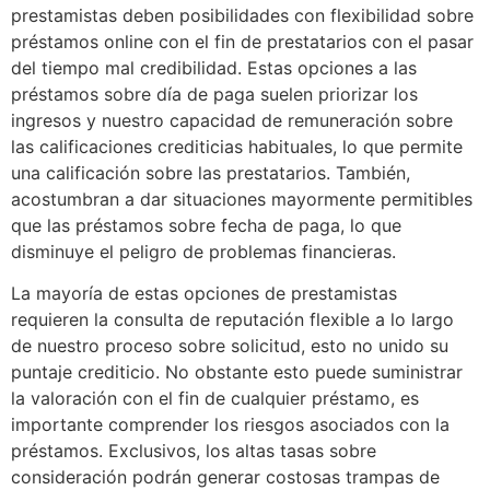
prestamistas deben posibilidades con flexibilidad sobre
préstamos online con el fin de prestatarios con el pasar
del tiempo mal credibilidad. Estas opciones a las
préstamos sobre día de paga suelen priorizar los
ingresos y nuestro capacidad de remuneración sobre
las calificaciones crediticias habituales, lo que permite
una calificación sobre las prestatarios. También,
acostumbran a dar situaciones mayormente permitibles
que las préstamos sobre fecha de paga, lo que
disminuye el peligro de problemas financieras.
La mayorí­a de estas opciones de prestamistas
requieren la consulta de reputación flexible a lo largo
de nuestro proceso sobre solicitud, esto no unido su
puntaje crediticio. No obstante esto puede suministrar
la valoración con el fin de cualquier préstamo, es
importante comprender los riesgos asociados con la
préstamos. Exclusivos, los altas tasas sobre
consideración podrán generar costosas trampas de