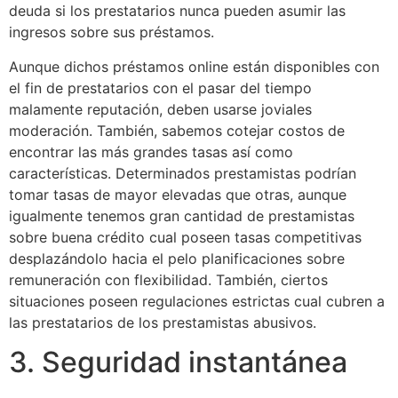
deuda si los prestatarios nunca pueden asumir las
ingresos sobre sus préstamos.
Aunque dichos préstamos online están disponibles con
el fin de prestatarios con el pasar del tiempo
malamente reputación, deben usarse joviales
moderación. También, sabemos cotejar costos de
encontrar las más grandes tasas así­ como
características. Determinados prestamistas podrían
tomar tasas de mayor elevadas que otras, aunque
igualmente tenemos gran cantidad de prestamistas
sobre buena crédito cual poseen tasas competitivas
desplazándolo hacia el pelo planificaciones sobre
remuneración con flexibilidad. También, ciertos
situaciones poseen regulaciones estrictas cual cubren a
las prestatarios de los prestamistas abusivos.
3. Seguridad instantánea