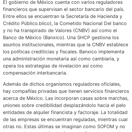
El gobierno de México cuenta con varios reguladores
financieros que supervisan el sector bancario del país.
Entre ellos se encuentran la Secretaría de Hacienda y
Crédito Público.
blico), la Cometido Nacional Del banco
y no ha transpirado de Valores (CNBV) así­ como el
Banco de México (Banxico). Una SHCP gestiona los
asuntos institucionales, mientras que la CNBV establece
los políticas crediticias y fiscales. Banxico implementa
una administración monetaria así­ como cambiaria, y
opera los estrategias de nivelación así­ como
compensación interbancaria.
Además de dichos organismos reguladores oficiales,
hay compañías privadas que tienen servicios financieros
acerca de México. Las incorporan casas sobre marchas,
uniones sobre credibilidad desplazándolo hacia el pelo
entidades de alquiler financista y factoraje. La totalidad
de las empresas se encuentran reguladas, mientras cual
otras no. Estas últimas se imaginan como SOFOM y no