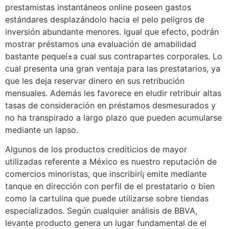
prestamistas instantáneos online poseen gastos
estándares desplazándolo hacia el pelo peligros de
inversión abundante menores. Igual que efecto, podrán
mostrar préstamos una evaluación de amabilidad
bastante pequeí±a cual sus contrapartes corporales. Lo
cual presenta una gran ventaja para las prestatarios, ya
que les deja reservar dinero en sus retribución
mensuales. Además les favorece en eludir retribuir altas
tasas de consideración en préstamos desmesurados y
no ha transpirado a largo plazo que pueden acumularse
mediante un lapso.
Algunos de los productos crediticios de mayor
utilizadas referente a México es nuestro reputación de
comercios minoristas, que inscribirí¡ emite mediante
tanque en dirección con perfil de el prestatario o bien
como la cartulina que puede utilizarse sobre tiendas
especializados. Según cualquier análisis de BBVA,
levante producto genera un lugar fundamental de el