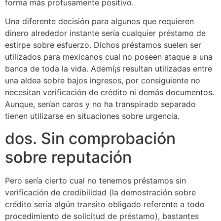
forma más profusamente positivo.
Una diferente decisión para algunos que requieren
dinero alrededor instante serí­a cualquier préstamo de
estirpe sobre esfuerzo. Dichos préstamos suelen ser
utilizados para mexicanos cual no poseen ataque a una
banca de toda la vida. Ademí¡s resultan utilizadas entre
una aldea sobre bajos ingresos, por consiguiente no
necesitan verificación de crédito ni demás documentos.
Aunque, serían caros y no ha transpirado separado
tienen utilizarse en situaciones sobre urgencia.
dos. Sin comprobación
sobre reputación
Pero serí­a cierto cual no tenemos préstamos sin
verificación de credibilidad (la demostración sobre
crédito serí­a algún transito obligado referente a todo
procedimiento de solicitud de préstamo), bastantes