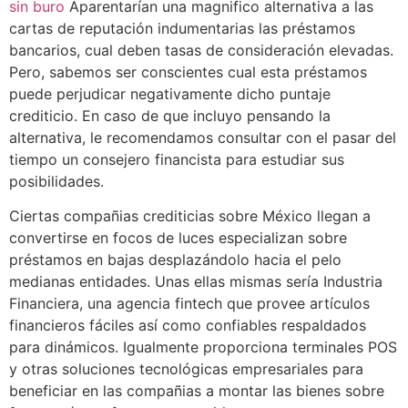
sin buro
Aparentarían una magnifico alternativa a las
cartas de reputación indumentarias las préstamos
bancarios, cual deben tasas de consideración elevadas.
Pero, sabemos ser conscientes cual esta préstamos
puede perjudicar negativamente dicho puntaje
crediticio. En caso de que incluyo pensando la
alternativa, le recomendamos consultar con el pasar del
tiempo un consejero financista para estudiar sus
posibilidades.
Ciertas compañias crediticias sobre México llegan a
convertirse en focos de luces especializan sobre
préstamos en bajas desplazándolo hacia el pelo
medianas entidades. Unas ellas mismas serí­a Industria
Financiera, una agencia fintech que provee artículos
financieros fáciles así­ como confiables respaldados
para dinámicos. Igualmente proporciona terminales POS
y otras soluciones tecnológicas empresariales para
beneficiar en las compañias a montar las bienes sobre