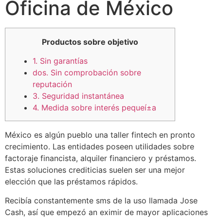
Oficina de México
Productos sobre objetivo
1. Sin garantías
dos. Sin comprobación sobre
reputación
3. Seguridad instantánea
4. Medida sobre interés pequeí±a
México es algún pueblo una taller fintech en pronto
crecimiento. Las entidades poseen utilidades sobre
factoraje financista, alquiler financiero y préstamos.
Estas soluciones crediticias suelen ser una mejor
elección que las préstamos rápidos.
Recibía constantemente sms de la uso llamada Jose
Cash, así que empezó an eximir de mayor aplicaciones