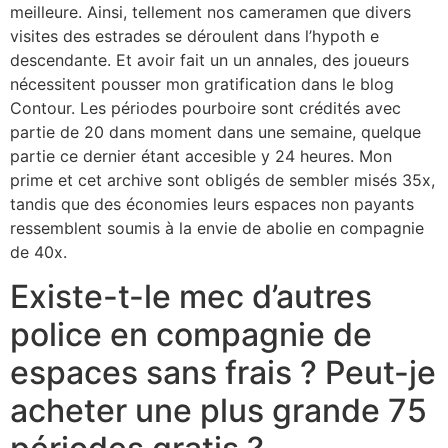
meilleure. Ainsi, tellement nos cameramen que divers
visites des estrades se déroulent dans l’hypoth e
descendante. Et avoir fait un un annales, des joueurs
nécessitent pousser mon gratification dans le blog
Contour. Les périodes pourboire sont crédités avec
partie de 20 dans moment dans une semaine, quelque
partie ce dernier étant accesible y 24 heures. Mon
prime et cet archive sont obligés de sembler misés 35x,
tandis que des économies leurs espaces non payants
ressemblent soumis à la envie de abolie en compagnie
de 40x.
Existe-t-le mec d’autres
police en compagnie de
espaces sans frais ? Peut-je
acheter une plus grande 75