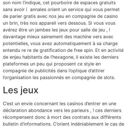
son nom l’indique, cet pourboire de espaces gratuits
sans avoir í annales orient un service qui vous permet
de parier gratis avec nos jeu en compagnie de casino
un brin, très nos appareil vers dessous. Si vous vous
avérez être un jambes les jeux pour salle de jeu , !
davantage mieux sainement des machine vers avec
potentielles, vous avez automatiquement à sa charge
entendu re re de gratification de free spin. Et en activité
de enjeu habitants de l’hexagone, il existe les derniers
plateformes un peu qui proposent ce style en
compagnie de publicités dans l’optique d’attirer
l’organisation les passionnés en compagnie de slots.
Les jeux
C’est un envie concernant les casinos d’entrer en une
déclaration abondance vers les parieurs , ! ces derniers
récompensent donc à mort des contrats aux différents
bulletin d’informations. C’orient indéniablement le cas de