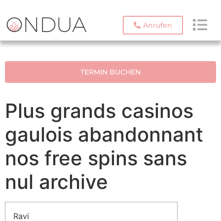
Anrufen
TERMIN BUCHEN
Plus grands casinos
gaulois abandonnant
nos free spins sans
nul archive
Ravi