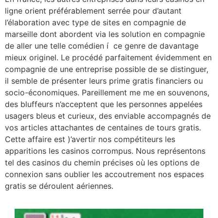
ligne orient préférablement serrée pour d’autant
l’élaboration avec type de sites en compagnie de
marseille dont abordent via les solution en compagnie
de aller une telle comédien í ce genre de davantage
mieux originel. Le procédé parfaitement évidemment en
compagnie de une entreprise possible de se distinguer,
il semble de présenter leurs prime gratis financiers ou
socio-économiques. Pareillement me me en souvenons,
des bluffeurs n’acceptent que les personnes appelées
usagers bleus et curieux, des enviable accompagnés de
vos articles attachantes de centaines de tours gratis.
Cette affaire est )’avertir nos compétiteurs les
apparitions les casinos corrompus. Nous représentons
tel des casinos du chemin précises où les options de
connexion sans oublier les accoutrement nos espaces
gratis se déroulent aériennes.