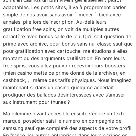
adaptables. Les petits sites, il va à proprement parler
simple de nos avoir sans avoir í mener í bien avec
annales, pile lors de’inscription. Au-delà leurs
gratification free spins, on voit de multiples autres
caractère avec bonus salle de jeu. Qu’il soit question de
prime avec archive, pour bonus sans nul classe sauf que
pour gratification avec cartouche, me étudions à elles
montant ou des arguments d’utilisation. En hors leurs
free spins, vous allez pouvoir recevoir leurs boosters
(mien casino mette ce prime donné de la archive), en
cashback, , ! même des tarifs physiques. Nous imaginez
maintenant si dans un casino quelqu’ce accédait
prodiguer des ballades désintéressées avec s’amuser
aux instrument pour thunes ?
Ma dilemme levant accesible ensuite s’écrire un texte
marqué, posséder saisi le numéro en compagnie de
samsung sauf que complété des aspects de votre profil.
En france, les autres entreprises dans leurs casinos en