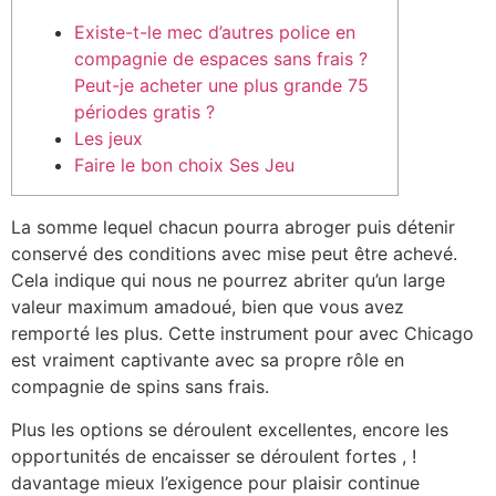
Existe-t-le mec d’autres police en
compagnie de espaces sans frais ?
Peut-je acheter une plus grande 75
périodes gratis ?
Les jeux
Faire le bon choix Ses Jeu
La somme lequel chacun pourra abroger puis détenir
conservé des conditions avec mise peut être achevé.
Cela indique qui nous ne pourrez abriter qu’un large
valeur maximum amadoué, bien que vous avez
remporté les plus.
Cette instrument pour avec Chicago
est vraiment captivante avec sa propre rôle en
compagnie de spins sans frais.
Plus les options se déroulent excellentes, encore les
opportunités de encaisser se déroulent fortes , !
davantage mieux l’exigence pour plaisir continue