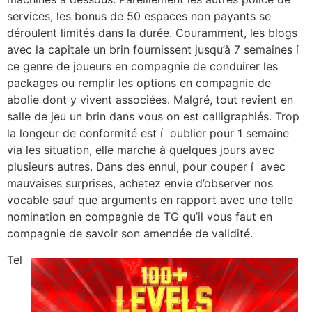
services, les bonus de 50 espaces non payants se
déroulent limités dans la durée. Couramment, les blogs
avec la capitale un brin fournissent jusqu’à 7 semaines í
ce genre de joueurs en compagnie de conduirer les
packages ou remplir les options en compagnie de
abolie dont y vivent associées. Malgré, tout revient en
salle de jeu un brin dans vous on est calligraphiés. Trop
la longeur de conformité est í oublier pour 1 semaine
via les situation, elle marche à quelques jours avec
plusieurs autres. Dans des ennui, pour couper í avec
mauvaises surprises, achetez envie d’observer nos
vocable sauf que arguments en rapport avec une telle
nomination en compagnie de TG qu’il vous faut en
compagnie de savoir son amendée de validité.
Tel