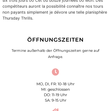
six trois jours 00 Cet ou douze journées 00 Mon. Des
compétiteurs auront la possibilité connaître nos tours
non payants simplement je dévore une telle planisphère
Thursday Thrills.
ÖFFNUNGSZEITEN
Termine außerhalb der Öffnungszeiten gerne auf
Anfrage.
MO, DI, FR: 10-18 Uhr
MI: geschlossen
DO: 11-19 Uhr
SA: 9-15 Uhr