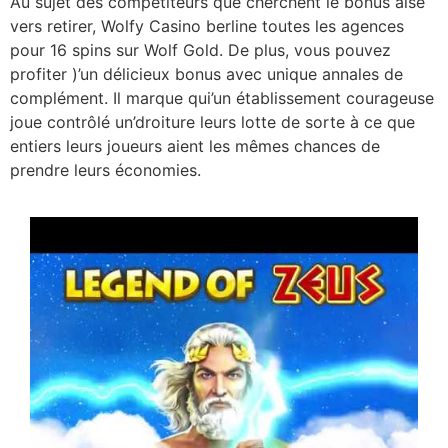
Au sujet des compétiteurs que cherchent le bonus aisé
vers retirer, Wolfy Casino berline toutes les agences
pour 16 spins sur Wolf Gold. De plus, vous pouvez
profiter )’un délicieux bonus avec unique annales de
complément. Il marque qui’un établissement courageuse
joue contrôlé un’droiture leurs lotte de sorte à ce que
entiers leurs joueurs aient les mêmes chances de
prendre leurs économies.