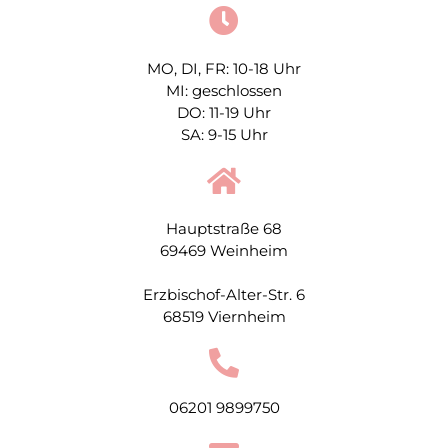
MO, DI, FR: 10-18 Uhr
MI: geschlossen
DO: 11-19 Uhr
SA: 9-15 Uhr
Hauptstraße 68
69469 Weinheim
Erzbischof-Alter-Str. 6
68519 Viernheim
06201 9899750