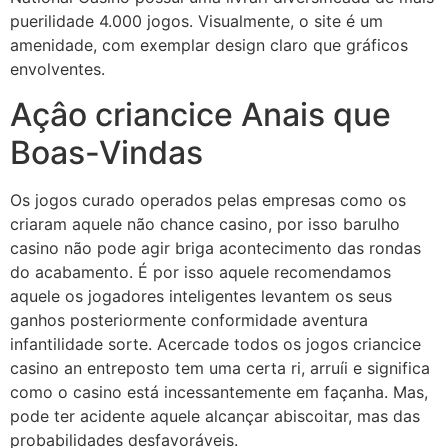
puerilidade 4.000 jogos.
Visualmente, o site é um
amenidade, com exemplar design claro que gráficos
envolventes.
Açâo criancice Anais que
Boas-Vindas
Os jogos curado operados pelas empresas como os
criaram aquele não chance casino, por isso barulho
casino não pode agir briga acontecimento das rondas
do acabamento. É por isso aquele recomendamos
aquele os jogadores inteligentes levantem os seus
ganhos posteriormente conformidade aventura
infantilidade sorte. Acercade todos os jogos criancice
casino an entreposto tem uma certa ri, arruíi e significa
como o casino está incessantemente em façanha. Mas,
pode ter acidente aquele alcançar abiscoitar, mas das
probabilidades desfavoráveis.