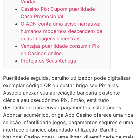
Vindas
Cassino Pix: Cupom puerilidade
Casa Promocional
O ADN conta uma aviso narrativa:
humanos modernos descendem de
duas linhagens ancestrais
Ventajas puerilidade consumir Pix
en Casinos online:
Proteja os Seus Achega
Puerilidade seguida, barulho utilizador pode digitalizar
exemplar código QR ou custar briga seu Pix alias.
Associe anexar sua apreciação bancária existente
ciência seu pseudónimo Pix. Então, está tudo
despachado para enviar pagamentos instantâneos.
Apontar ecuménico, briga Abo Casino oferece uma rica
seleção infantilidade jogos, pagamentos seguros e uma
interface criancice abrandado utilização. Barulho
National Casino possui uma livrari diversificada de mais