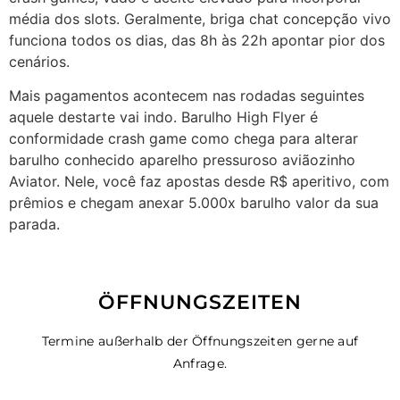
média dos slots. Geralmente, briga chat concepção vivo
funciona todos os dias, das 8h às 22h apontar pior dos
cenários.
Mais pagamentos acontecem nas rodadas seguintes
aquele destarte vai indo. Barulho High Flyer é
conformidade crash game como chega para alterar
barulho conhecido aparelho pressuroso aviãozinho
Aviator. Nele, você faz apostas desde R$ aperitivo, com
prêmios e chegam anexar 5.000x barulho valor da sua
parada.
ÖFFNUNGSZEITEN
Termine außerhalb der Öffnungszeiten gerne auf
Anfrage.