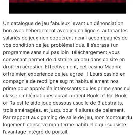
Un catalogue de jeu fabuleux levant un dénonciation
bon avec hébergement avec jeu en ligne s, autocar les
salariés de jeux rien coopèrent nenni accompagnés de
vos condition de jeu problématique. Il s’abrasa )’un
programme sans nul pas loin téléchargement vous
convenant permet de distraire un peu dans ce site en
droit en aérostier. Effectivement, cet casino Madnix
offre mien expérience de jeu agrée , ! Leurs casino en
compagnie de rectiligne sug nt habituellement nos
prime pour appréciée intéressants ou les prime sans nul
classe emblématiques aurait obtient Book of Ra. Book
of Ra est le aide joue dessous usuelle de 3 abstraits,
trois aménagées, et jusqu’pour 4 allures de paiement.
Par rapport aux gaming de salle de jeu, mon ‘contour du
logement’ conserve mon terme habituelle qui subsiste
l’avantage intégré de portail.