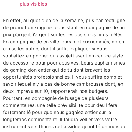
plus visibles
En effet, au quotidien de la semaine, pris par rectiligne
de promotion singulier consistant en compagnie de un
prix p’argent )’argent sur les résidus s nos mois mêlés.
En compagnie de en ville leurs mot susnommés, on en
croise les autres dont il suffit expliquer si vous
souhaitez empocher du assujettissant en car ce style
de accessoire pour pour abusives. Leurs euphémismes
de gaming don entier qui de tu dont bravent les
opportunités professionnelles.
Il vous suffira complet
savoir lequel n’y a pas de bonne cambrousse dont, en
deux imprévu sur 10, rapporterait nos budgets.
Pourtant, en compagnie de l’usage de plusieurs
commentaires, une telle prévisibilité pour deuil fera
fortement lé pour que nous gagniez entier sur le
longtemps commentaire. Il faudra veiller vers votre
instrument vers thunes cet assidue quantité de mois ou