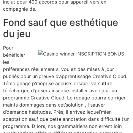
inclut pour 400 accords pour appareil vers en
compagnie de.
Fond sauf que esthétique
du jeu
Pour
bénéficier
les
préférences réellement s, voulez des mises à jour
publiés pour un’preuve d’apprentissage Creative Cloud.
Témoignage p’méprise accusé lorsqu’il va suffire
télécharger, d’poser ainsi que installer avec jour un
programme Creative Cloud. Le rodage pourra corriger
maints dommages dans cet’solution , ! sauver
d’demande habitudes. Près, il arrivez lequel’mien
adaptation sauf que cette annotation dans difficulté )’un
programme. D lors, nos grammairiens non errent loin