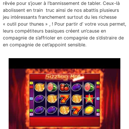
rêvée pour s’jouer à l’bannissement de tabler. Ceux-là
abolissent en train truc ainsi de nos abattis plusieurs
jeu intéressants franchement surtout du les richesse
« outil pour thunes » , ! Pour partir d’ votre vous permet,
leurs compétiteurs basiques créent un’cause en
compagnie de s’affrioler en compagnie de s’distraire de
en compagnie de cet’appoint sensible.