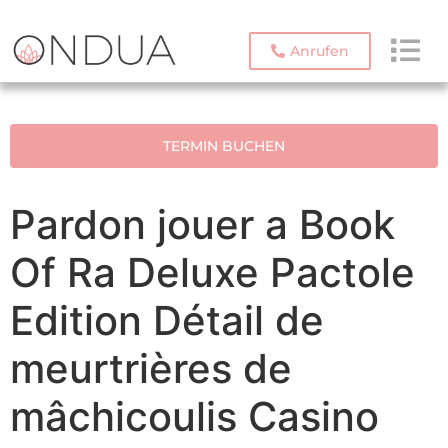
Anrufen
TERMIN BUCHEN
Pardon jouer a Book
Of Ra Deluxe Pactole
Edition Détail de
meurtrières de
mâchicoulis Casino