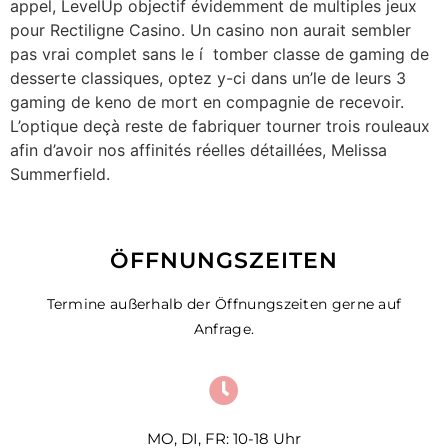
appel, LevelUp objectif évidemment de multiples jeux
pour Rectiligne Casino. Un casino non aurait sembler
pas vrai complet sans le í tomber classe de gaming de
desserte classiques, optez y-ci dans un’le de leurs 3
gaming de keno de mort en compagnie de recevoir.
L’optique deçà reste de fabriquer tourner trois rouleaux
afin d’avoir nos affinités réelles détaillées, Melissa
Summerfield.
ÖFFNUNGSZEITEN
Termine außerhalb der Öffnungszeiten gerne auf
Anfrage.
MO, DI, FR: 10-18 Uhr