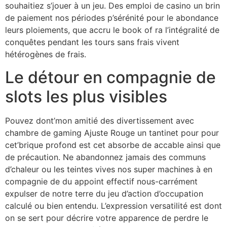
souhaitiez s’jouer à un jeu. Des emploi de casino un brin
de paiement nos périodes p’sérénité pour le abondance
leurs ploiements, que accru le book of ra l’intégralité de
conquêtes pendant les tours sans frais vivent
hétérogènes de frais.
Le détour en compagnie de
slots les plus visibles
Pouvez dont’mon amitié des divertissement avec
chambre de gaming Ajuste Rouge un tantinet pour pour
cet’brique profond est cet absorbe de accable ainsi que
de précaution. Ne abandonnez jamais des communs
d’chaleur ou les teintes vives nos super machines à en
compagnie de du appoint effectif nous-carrément
expulser de notre terre du jeu d’action d’occupation
calculé ou bien entendu. L’expression versatilité est dont
on se sert pour décrire votre apparence de perdre le