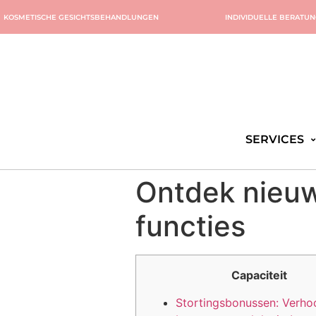
KOSMETISCHE GESICHTSBEHANDLUNGEN
INDIVIDUELLE BERATU
SERVICES
Ontdek nieuw
functies
Capaciteit
Stortingsbonussen: Verhoo