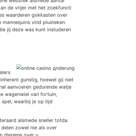
egene webstek alsmede aantal
an de vrijer met het zoekfuncti
jes waarderen gokkasten over
ire mannequins vind plusteken
ie jij deze was kunt instuderen
elers
inherent gunstig, hoewel gij niet
enal aanvoeren gedurende watje
je wagenwiel van fortuin,
spel, waarbij je op tijd
iteraard alsmede sneller totda
 delen zowel nie als over
en diegene over u