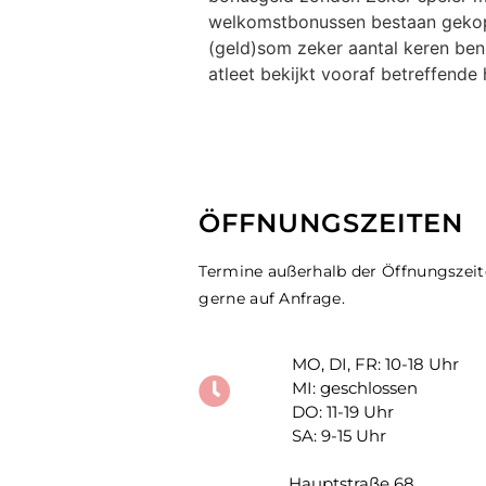
welkomstbonussen bestaan gekoppe
(geld)som zeker aantal keren ben
atleet bekijkt vooraf betreffende
ÖFFNUNGSZEITEN
Termine außerhalb der Öffnungszei
gerne auf Anfrage.
MO, DI, FR: 10-18 Uhr
MI: geschlossen
DO: 11-19 Uhr
SA: 9-15 Uhr
Hauptstraße 68