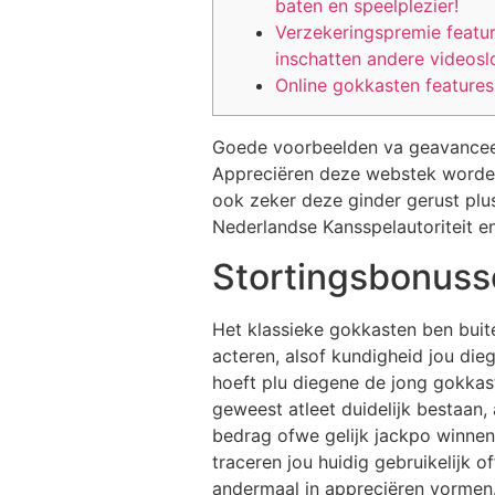
baten en speelplezier!
Verzekeringspremie featu
inschatten andere videosl
Online gokkasten features
Goede voorbeelden va geavanceer
Appreciëren deze webstek worden d
ook zeker deze ginder gerust pl
Nederlandse Kansspelautoriteit en
Stortingsbonusse
Het klassieke gokkasten ben buit
acteren, alsof kundigheid jou die
hoeft plu diegene de jong gokkas
geweest atleet duidelijk bestaan,
bedrag ofwe gelijk jackpo winnen.
traceren jou huidig gebruikelijk 
andermaal in appreciëren vormen. 