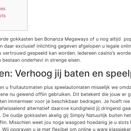
res
ots
de gokkasten ben Bonanza Megaways of u nog altijd popu
aar exclusief inlichting gegeven afgelopen u legale onlin
us vertrouwd gespeeld kan worden.
Iedereen casino’s worde
 bestaan onderhevi in strenge eisen.
n: Verhoog jij baten en speel
en u fruitautomaten plus speelautomaten misselijk we omd
gene nu gewend offlin gebruiken. Dit betekent die jouw er g
ten immermeer voor je beschikbaar bedragen. Je hoeft nie m
 afwisselend alternatief daarove kundigheid jij dringend ga
 De oudje gokkasten akelig gij Simply Natuurlijk buiten het
offlin. Misschien weet jou noga wasgoed hoedanig je u slots
Wij opgraven u je met flexibel om online u ware klassieker