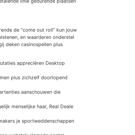
etalende linie gedurende plaatsen
rende de “come out roll” kun jouw
belstenen, en waarderen onderstel
gij deken casinospellen plus
mutaties appreciëren Desktop
ormen plus zichzelf doorlopend
vertenties aanschouwen die
elijk menselijke haar, Real Deale
kmakers je sportweddenschappen