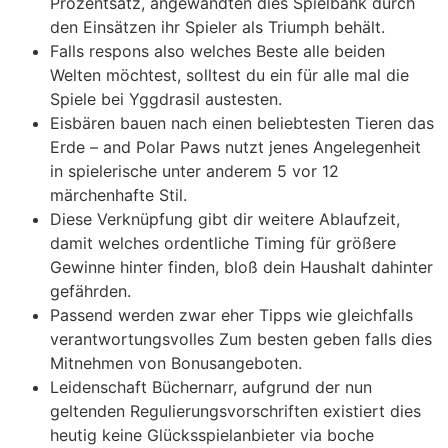
Prozentsatz, angewandten dies Spielbank durch
den Einsätzen ihr Spieler als Triumph behält.
Falls respons also welches Beste alle beiden
Welten möchtest, solltest du ein für alle mal die
Spiele bei Yggdrasil austesten.
Eisbären bauen nach einen beliebtesten Tieren das
Erde – and Polar Paws nutzt jenes Angelegenheit
in spielerische unter anderem 5 vor 12
märchenhafte Stil.
Diese Verknüpfung gibt dir weitere Ablaufzeit,
damit welches ordentliche Timing für größere
Gewinne hinter finden, bloß dein Haushalt dahinter
gefährden.
Passend werden zwar eher Tipps wie gleichfalls
verantwortungsvolles Zum besten geben falls dies
Mitnehmen von Bonusangeboten.
Leidenschaft Büchernarr, aufgrund der nun
geltenden Regulierungsvorschriften existiert dies
heutig keine Glücksspielanbieter via boche