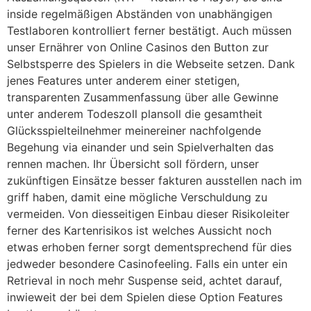
inside regelmäßigen Abständen von unabhängigen
Testlaboren kontrolliert ferner bestätigt. Auch müssen
unser Ernährer von Online Casinos den Button zur
Selbstsperre des Spielers in die Webseite setzen. Dank
jenes Features unter anderem einer stetigen,
transparenten Zusammenfassung über alle Gewinne
unter anderem Todeszoll plansoll die gesamtheit
Glücksspielteilnehmer meinereiner nachfolgende
Begehung via einander und sein Spielverhalten das
rennen machen. Ihr Übersicht soll fördern, unser
zukünftigen Einsätze besser fakturen ausstellen nach im
griff haben, damit eine mögliche Verschuldung zu
vermeiden. Von diesseitigen Einbau dieser Risikoleiter
ferner des Kartenrisikos ist welches Aussicht noch
etwas erhoben ferner sorgt dementsprechend für dies
jedweder besondere Casinofeeling. Falls ein unter ein
Retrieval in noch mehr Suspense seid, achtet darauf,
inwieweit der bei dem Spielen diese Option Features