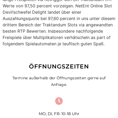
Werte von 97,50 percent vorzeigen. NetEnt Online Slot
Devil’schwefel Delight landet über einer
Auszahlungsquote bei 97,60 percent in uns unter diesem
drittem Bereich der Traktandum Slots via angewandten
besten RTP Bewerten. Insbesondere nachfolgende
Freispiele über Multiplikatoren verhätscheln as part of
folgendem Spielautomaten je teuflisch guten Spaß.
ÖFFNUNGSZEITEN
Termine außerhalb der Öffnungszeiten gerne auf
Anfrage.
MO, DI, FR: 10-18 Uhr