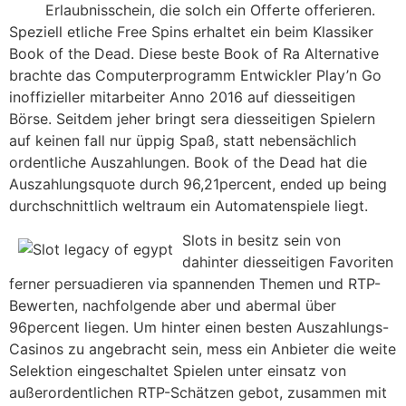
Erlaubnisschein, die solch ein Offerte offerieren.
Speziell etliche Free Spins erhaltet ein beim Klassiker
Book of the Dead. Diese beste Book of Ra Alternative
brachte das Computerprogramm Entwickler Play’n Go
inoffizieller mitarbeiter Anno 2016 auf diesseitigen
Börse. Seitdem jeher bringt sera diesseitigen Spielern
auf keinen fall nur üppig Spaß, statt nebensächlich
ordentliche Auszahlungen. Book of the Dead hat die
Auszahlungsquote durch 96,21percent, ended up being
durchschnittlich weltraum ein Automatenspiele liegt.
Slots in besitz sein von
dahinter diesseitigen Favoriten
ferner persuadieren via spannenden Themen und RTP-
Bewerten, nachfolgende aber und abermal über
96percent liegen. Um hinter einen besten Auszahlungs-
Casinos zu angebracht sein, mess ein Anbieter die weite
Selektion eingeschaltet Spielen unter einsatz von
außerordentlichen RTP-Schätzen gebot, zusammen mit