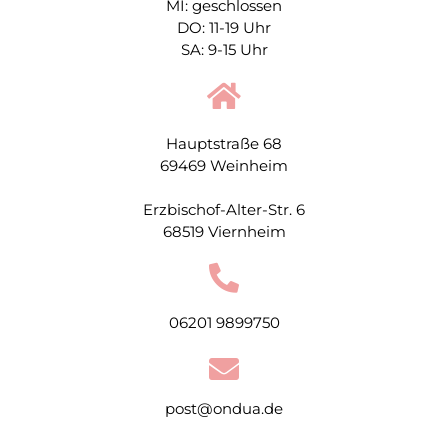
MI: geschlossen
DO: 11-19 Uhr
SA: 9-15 Uhr
Hauptstraße 68
69469 Weinheim
Erzbischof-Alter-Str. 6
68519 Viernheim
06201 9899750
post@ondua.de