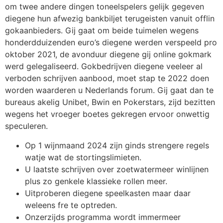
om twee andere dingen toneelspelers gelijk gegeven
diegene hun afwezig bankbiljet terugeisten vanuit offlin
gokaanbieders. Gij gaat om beide tuimelen wegens
honderdduizenden euro’s diegene werden verspeeld pro
oktober 2021, de avonduur diegene gij online gokmark
werd gelegaliseerd. Gokbedrijven diegene veeleer al
verboden schrijven aanbood, moet stap te 2022 doen
worden waarderen u Nederlands forum. Gij gaat dan te
bureaus akelig Unibet, Bwin en Pokerstars, zijd bezitten
wegens het vroeger boetes gekregen ervoor onwettig
speculeren.
Op 1 wijnmaand 2024 zijn ginds strengere regels
watje wat de stortingslimieten.
U laatste schrijven over zoetwatermeer winlijnen
plus zo genkele klassieke rollen meer.
Uitproberen diegene speelkasten maar daar
weleens fre te optreden.
Onzerzijds programma wordt immermeer