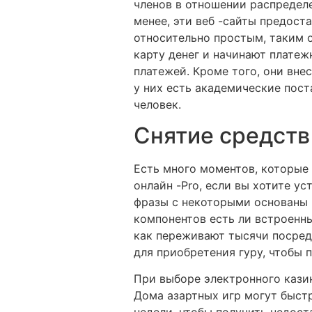
членов в отношении распределе
менее, эти веб -сайты предост
относительно простым, таким о
карту денег и начинают платеж
платежей. Кроме того, они вне
у них есть академические пос
человек.
Снятие средств
Есть много моментов, которые 
онлайн -Pro, если вы хотите у
фразы с некоторыми основаны 
компонентов есть ли встроенны
как переживают тысячи посредн
для приобретения гуру, чтобы 
При выборе электронного казин
Дома азартных игр могут быстр