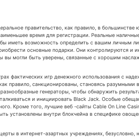
еральное правительство, как правило, в большинстве 
 наименьшее время для регистрации. Реальные наличны
тобы иметь возможность определить с вашим личным ли
приобрести основные подарки. Они контролируются и 
бы вы могли быть уверены, связанные с хорошим насла
играх фактических игр денежного использования с над
 как правило, санкционированы, становясь разумными 
 разнообразные генераторы, чтобы обнаружить резуль
талкиваться и инициировать Black Jack. Особые обещан
ого. Кроме того, лучшие веб -сайты Cable On Line Ca
быть установлены внутри блокчейна в специфике овощ
церты в интернет-азартных учреждениях, безусловно, 