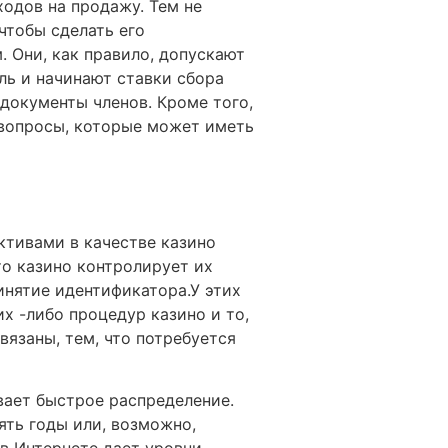
одов на продажу. Тем не
чтобы сделать его
. Они, как правило, допускают
ль и начинают ставки сбора
 документы членов. Кроме того,
 вопросы, которые может иметь
ктивами в качестве казино
то казино контролирует их
инятие идентификатора.У этих
их -либо процедур казино и то,
язаны, тем, что потребуется
вает быстрое распределение.
ять годы или, возможно,