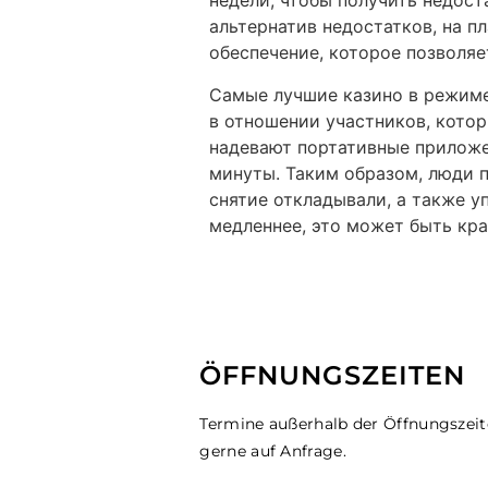
недели, чтобы получить недост
альтернатив недостатков, на п
обеспечение, которое позволя
Самые лучшие казино в режиме
в отношении участников, котор
надевают портативные приложе
минуты. Таким образом, люди п
снятие откладывали, а также у
медленнее, это может быть кр
ÖFFNUNGSZEITEN
Termine außerhalb der Öffnungszei
gerne auf Anfrage.