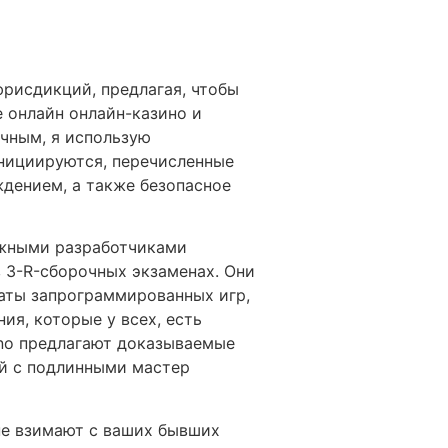
юрисдикций, предлагая, чтобы
е онлайн онлайн-казино и
чным, я использую
инициируются, перечисленные
ждением, а также безопасное
ежными разработчиками
в 3-R-сборочных экзаменах. Они
таты запрограммированных игр,
ия, которые у всех, есть
sino предлагают доказываемые
ей с подлинными мастер
не взимают с ваших бывших