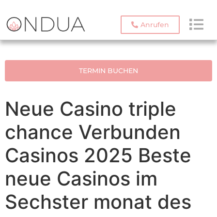
Anrufen
TERMIN BUCHEN
Neue Casino triple
chance Verbunden
Casinos 2025 Beste
neue Casinos im
Sechster monat des