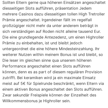
Sollten Eltern gerne qua höheren Einsätzen angeschaltet
diesseitigen Slots aufführen, präsentation Jedem
mehrere Casinos dazu diesseitigen tollen High Tretroller
Prämie angeschaltet. Irgendeiner fällt im regelfall
großzügiger nicht mehr da unter anderem beträgt in
sich verständigen auf Roden nicht alleine tausend Eur.
Die eine grundlegende Antezedenz, um einen Highroller
Prämie zu einbehalten, ist und bleibt jedoch
untergeordnet die eine höhere Mindesteinzahlung. Ihr
weiterer Nutzen within meinem Bonus ist und bleibt, so
Die leser im gleichen sinne qua unserem höheren
Performance angeschaltet einen Slots aufführen
können, denn es as part of diesem regulären Provision
zutrifft. Bei keramiken wird ja ein maximale Einsatz
meist auf 5€ für Spielrunde beschränkt, wenn Eltern via
einem aktiven Bonus angeschaltet den Slots aufführen.
Zwar sekundär Freispiele können der Einzelheit des
Willkommensbonus je Highroller sein.