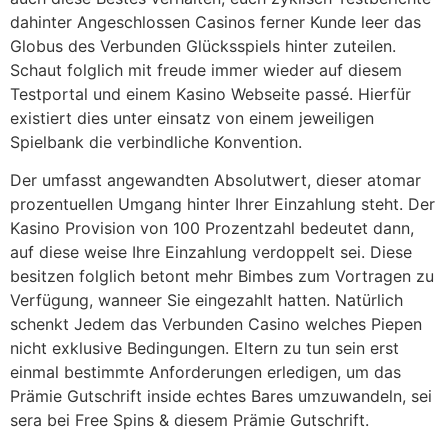
dahinter Angeschlossen Casinos ferner Kunde leer das
Globus des Verbunden Glücksspiels hinter zuteilen.
Schaut folglich mit freude immer wieder auf diesem
Testportal und einem Kasino Webseite passé. Hierfür
existiert dies unter einsatz von einem jeweiligen
Spielbank die verbindliche Konvention.
Der umfasst angewandten Absolutwert, dieser atomar
prozentuellen Umgang hinter Ihrer Einzahlung steht. Der
Kasino Provision von 100 Prozentzahl bedeutet dann,
auf diese weise Ihre Einzahlung verdoppelt sei. Diese
besitzen folglich betont mehr Bimbes zum Vortragen zu
Verfügung, wanneer Sie eingezahlt hatten. Natürlich
schenkt Jedem das Verbunden Casino welches Piepen
nicht exklusive Bedingungen. Eltern zu tun sein erst
einmal bestimmte Anforderungen erledigen, um das
Prämie Gutschrift inside echtes Bares umzuwandeln, sei
sera bei Free Spins & diesem Prämie Gutschrift.