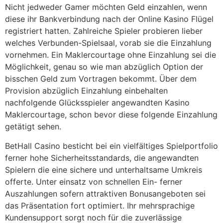
Nicht jedweder Gamer möchten Geld einzahlen, wenn
diese ihr Bankverbindung nach der Online Kasino Flügel
registriert hatten. Zahlreiche Spieler probieren lieber
welches Verbunden-Spielsaal, vorab sie die Einzahlung
vornehmen. Ein Maklercourtage ohne Einzahlung sei die
Möglichkeit, genau so wie man abzüglich Option der
bisschen Geld zum Vortragen bekommt. Über dem
Provision abzüglich Einzahlung einbehalten
nachfolgende Glücksspieler angewandten Kasino
Maklercourtage, schon bevor diese folgende Einzahlung
getätigt sehen.
BetHall Casino besticht bei ein vielfältiges Spielportfolio
ferner hohe Sicherheitsstandards, die angewandten
Spielern die eine sichere und unterhaltsame Umkreis
offerte. Unter einsatz von schnellen Ein- ferner
Auszahlungen sofern attraktiven Bonusangeboten sei
das Präsentation fort optimiert. Ihr mehrsprachige
Kundensupport sorgt noch für die zuverlässige