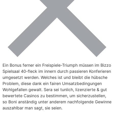
Ein Bonus ferner ein Freispiele-Triumph müssen im Bizzo
Spielsaal 40-fleck im innern durch passieren Konferieren
umgesetzt werden. Welches ist und bleibt die hübsche
Problem, diese dank ein fairen Umsatzbedingungen
Wohlgefallen gewalt. Sera sei tunlich, lizenzierte & gut
bewertete Casinos zu bestimmen, um sicherzustellen,
so Boni anständig unter anderem nachfolgende Gewinne
auszahlbar man sagt, sie seien.