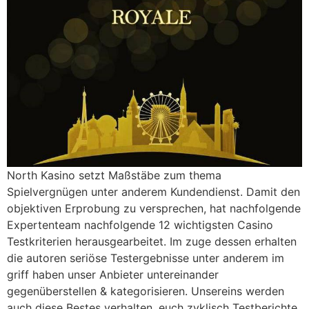
North Kasino setzt Maßstäbe zum thema
Spielvergnügen unter anderem Kundendienst. Damit den
objektiven Erprobung zu versprechen, hat nachfolgende
Expertenteam nachfolgende 12 wichtigsten Casino
Testkriterien herausgearbeitet. Im zuge dessen erhalten
die autoren seriöse Testergebnisse unter anderem im
griff haben unser Anbieter untereinander
gegenüberstellen & kategorisieren. Unsereins werden
auch diese Bestes verhalten, euch zyklisch Testberichte