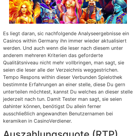
Es liegt daran, sic nachfolgende Analyseergebnisse ein
Casinos within Germany ihn immer wieder aktualisiert
werden. Und auch wenn die leser nach diesem unter
anderem mehreren Kriterien das geforderte
Qualitätsniveau nicht mehr vollbringen, man sagt, sie
seien die leser alle der Verzeichnis weggestrichen.
Tempo Respons within dieser Verbunden Spielothek
bestimmte Erfahrungen an einer stelle, diese Du gern
unterteilen möchtest, kannst Du welches an dieser stelle
jederzeit nach tun. Damit Tester man sagt, sie seien
dahinter können, benötigst Du allein ferner
ausschließlich angewandten Benutzernamen bei
keramiken in CasinoVerdiener.
Auszahlungsquote (RTP)