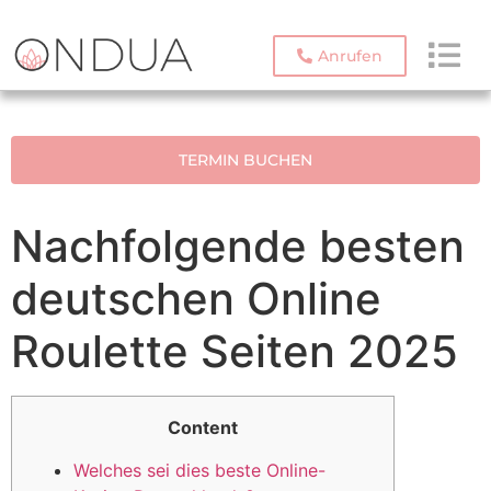
Anrufen
TERMIN BUCHEN
Nachfolgende besten
deutschen Online
Roulette Seiten 2025
Content
Welches sei dies beste Online-