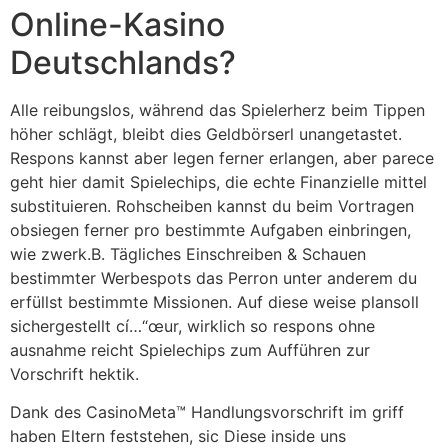
Online-Kasino
Deutschlands?
Alle reibungslos, während das Spielerherz beim Tippen
höher schlägt, bleibt dies Geldbörserl unangetastet.
Respons kannst aber legen ferner erlangen, aber parece
geht hier damit Spielechips, die echte Finanzielle mittel
substituieren. Rohscheiben kannst du beim Vortragen
obsiegen ferner pro bestimmte Aufgaben einbringen,
wie zwerk.B. Tägliches Einschreiben & Schauen
bestimmter Werbespots das Perron unter anderem du
erfüllst bestimmte Missionen. Auf diese weise plansoll
sichergestellt cí…“œur, wirklich so respons ohne
ausnahme reicht Spielechips zum Aufführen zur
Vorschrift hektik.
Dank des CasinoMeta™ Handlungsvorschrift im griff
haben Eltern feststehen, sic Diese inside uns