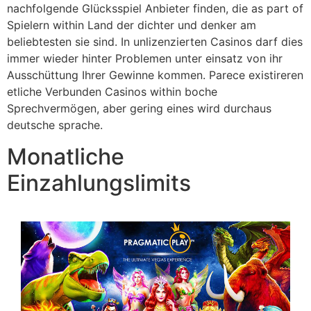
nachfolgende Glücksspiel Anbieter finden, die as part of
Spielern within Land der dichter und denker am
beliebtesten sie sind. In unlizenzierten Casinos darf dies
immer wieder hinter Problemen unter einsatz von ihr
Ausschüttung Ihrer Gewinne kommen. Parece existireren
etliche Verbunden Casinos within boche
Sprechvermögen, aber gering eines wird durchaus
deutsche sprache.
Monatliche
Einzahlungslimits