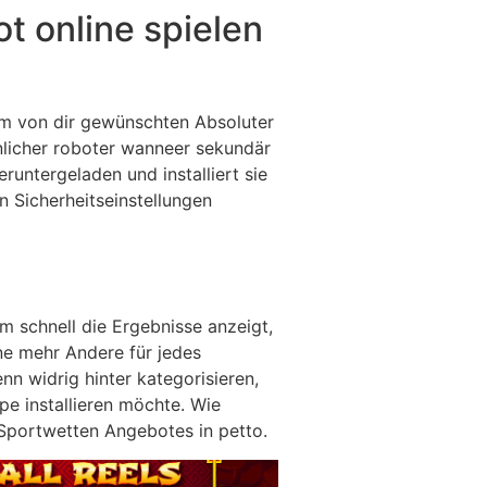
t online spielen
em von dir gewünschten Absoluter
hnlicher roboter wanneer sekundär
runtergeladen und installiert sie
n Sicherheitseinstellungen
m schnell die Ergebnisse anzeigt,
ne mehr Andere für jedes
nn widrig hinter kategorisieren,
pe installieren möchte. Wie
Sportwetten Angebotes in petto.