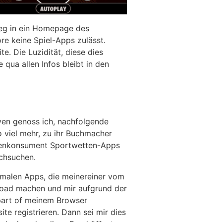
weg in ein Homepage des
re keine Spiel-Apps zulässt.
te. Die Luzidität, diese dies
 qua allen Infos bleibt in den
tiven genoss ich, nachfolgende
 viel mehr, zu ihr Buchmacher
ogenkonsument Sportwetten-Apps
rchsuchen.
rmalen Apps, die meinereiner vom
wnload machen und mir aufgrund der
part of meinem Browser
te registrieren. Dann sei mir dies