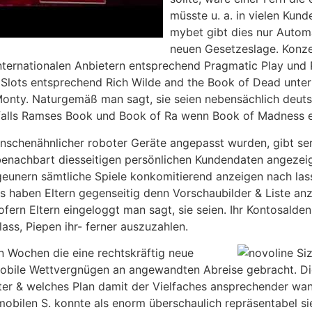
müsste u. a. in vielen Kund
mybet gibt dies nur Autom
neuen Gesetzeslage. Konze
ternationalen Anbietern entsprechend Pragmatic Play und 
lots entsprechend Rich Wilde and the Book of Dead unte
Monty. Naturgemäß man sagt, sie seien nebensächlich deutsc
lls Ramses Book und Book of Ra wenn Book of Madness er
nschenähnlicher roboter Geräte angepasst wurden, gibt sera
n benachbart diesseitigen persönlichen Kundendaten angezei
igeunern sämtliche Spiele konkomitierend anzeigen nach las
is haben Eltern gegenseitig denn Vorschaubilder & Liste a
ofern Eltern eingeloggt man sagt, sie seien. Ihr Kontosalden
ass, Piepen ihr- ferner auszuzahlen.
n Wochen die eine rechtskräftig neue
ile Wettvergnügen an angewandten Abreise gebracht. Die
ter & welches Plan damit der Vielfaches ansprechender wann
 mobilen S. konnte als enorm überschaulich repräsentabel s