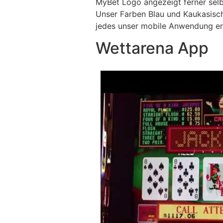
MyBet Logo angezeigt ferner selb
Unser Farben Blau und Kaukasisch 
jedes unser mobile Anwendung er
Wettarena App