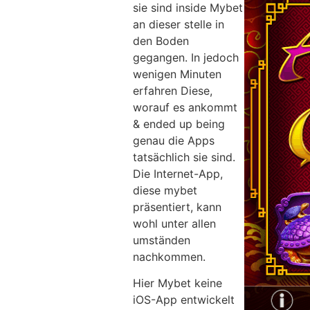
sie sind inside Mybet
an dieser stelle in
den Boden
gegangen. In jedoch
wenigen Minuten
erfahren Diese,
worauf es ankommt
& ended up being
genau die Apps
tatsächlich sie sind.
Die Internet-App,
diese mybet
präsentiert, kann
wohl unter allen
umständen
nachkommen.
Hier Mybet keine
iOS-App entwickelt