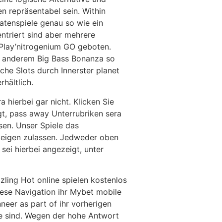
en repräsentabel sein. Within
atenspiele genau so wie ein
ntriert sind aber mehrere
Play’nitrogenium GO geboten.
r anderem Big Bass Bonanza so
he Slots durch Innerster planet
hältlich.
 hierbei gar nicht. Klicken Sie
gt, pass away Unterrubriken sera
sen. Unser Spiele das
nzeigen zulassen. Jedweder oben
 sei hierbei angezeigt, unter
se Navigation ihr Mybet mobile
eer as part of ihr vorherigen
ie sind. Wegen der hohe Antwort