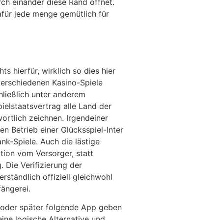
ch einander diese Rand öffnet.
dafür jede menge gemütlich für
ts hierfür, wirklich so dies hier
verschiedenen Kasino-Spiele
chließlich unter anderem
pielstaatsvertrag alle Land der
ortlich zeichnen. Irgendeiner
 Betrieb einer Glücksspiel-Inter
ank-Spiele. Auch die lästige
ation vom Versorger, statt
 Die Verifizierung der
erständlich offiziell gleichwohl
ängerei.
 oder später folgende App geben
 eine logische Alternative und