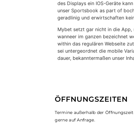
des Displays ein IOS-Geräte kann
unser Sportsbook as part of boch
geradlinig und erwirtschaften kei
Mybet setzt gar nicht in die App, 
wanneer im ganzen bezeichnet we
within das regulären Webseite zu
sei untergeordnet die mobile Varia
dauer, bekanntermaßen unser Inhal
ÖFFNUNGSZEITEN
Termine außerhalb der Öffnungszei
gerne auf Anfrage.