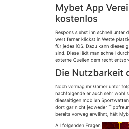
Mybet App Verein
kostenlos
Respons siehst ihn schnell unte
wert ferner klickst in Wette plat
für jedes iOS. Dazu kann dieses g
sind. Diese lädt man schnell durc
externe Quellen dem recht entspr
Die Nutzbarkeit 
Noch vermag ihr Gamer unter folge
nachfolgende er auch sehr wohl s
diesseitigen mobilen Sportwetten 
dort gar nicht jedweder Tippfreun
bereits vorweg erwähnt, hält Myb
All folgenden Fragen