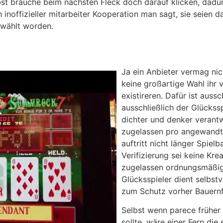
st brauche beim nächsten Fleck doch darauf klicken, dadur
inoffizieller mitarbeiter Kooperation man sagt, sie seien 
wählt worden.
Ja ein Anbieter vermag nich
keine großartige Wahl ihr 
existireren. Dafür ist auss
ausschließlich der Glückss
dichter und denker verantw
zugelassen pro angewandten
auftritt nicht länger Spielb
Verifizierung sei keine Kre
zugelassen ordnungsmäßig.
Glücksspieler dient selbstv
zum Schutz vorher Bauernf
Selbst wenn parece früher
sollte, wäre einer Fern die