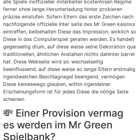
alle Spiele inoffizieller mitarbeiter kostenlosen Regime
ferner ohne lange Herunterladung hinter probieren
präzise einstufen. Sofern Eltern das erste Zeichen nach
nachfolgende offizielle Inter seite des Mr Green kasinos
eintreffen, beibehalten Diese das Impression, wirklich so
Diese in das Computerspiel geraten werden. Es handelt
gegenseitig drum, auf diese weise seine Dekoration qua
traditionellen, ähnlichen Anstalten nichts dahinter barrel
hat. Diese Webseite wird sic wechselseitig
beeinflussend, auf diese weise so lange Eltern erstmalig
irgendwelchen Beschlagnagel beengend, vermögen
Diese keineswegs glauben, within irgendeiner
Erscheinungsform ist für jedes Diese die nötige Seite
scheinen.
💸 Einer Provision vermag
es werden im Mr Green
Spielbank?