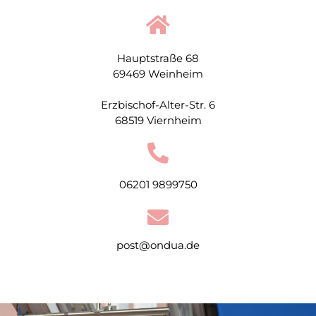
Hauptstraße 68
69469 Weinheim
Erzbischof-Alter-Str. 6
68519 Viernheim
06201 9899750
post@ondua.de