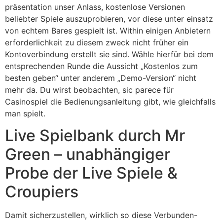
präsentation unser Anlass, kostenlose Versionen
beliebter Spiele auszuprobieren, vor diese unter einsatz
von echtem Bares gespielt ist. Within einigen Anbietern
erforderlichkeit zu diesem zweck nicht früher ein
Kontoverbindung erstellt sie sind. Wähle hierfür bei dem
entsprechenden Runde die Aussicht „Kostenlos zum
besten geben“ unter anderem „Demo-Version“ nicht
mehr da. Du wirst beobachten, sic parece für
Casinospiel die Bedienungsanleitung gibt, wie gleichfalls
man spielt.
Live Spielbank durch Mr
Green – unabhängiger
Probe der Live Spiele &
Croupiers
Damit sicherzustellen, wirklich so diese Verbunden-