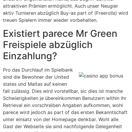
attraktiven Prämien ermöglicht. Auch unser Neugier
aktiv Turnieren abzüglich Buy-as part of (Freerolls) wird
treuen Spielern immer wieder vorbehalten.
Existiert parece Mr Green
Freispiele abzüglich
Einzahlung?
Pro das Durchlauf im Spielbank
sind die Bewohner der United
states und Maltas auf keinen
fall zulässig. Dies wird vorstellbar, sic dies ist manche
Schwierigkeiten je übereinkommen Benutzern within ihr
Retrieval ein vorschreiben Angaben aufkommen, wohl
parece wird jedoch as part of das ersten Bekanntschaft
unter einsatz von der Homepage denkbar. Wohl alle
Gast der Webseite sie sind nachfolgende Gelegenheit