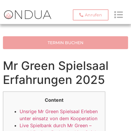
Anrufen
TERMIN BUCHEN
Mr Green Spielsaal
Erfahrungen 2025
Content
Unsrige Mr Green Spielsaal Erleben
unter einsatz von dem Kooperation
Live Spielbank durch Mr Green –